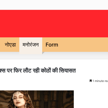
नोएडा
मनोरंजन
Form
लिक्स पर फिर लौट रही कोठों की सियासत
1 minute re