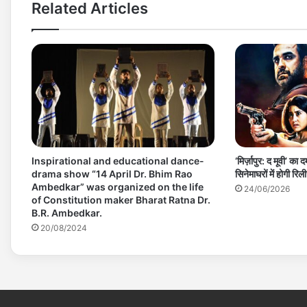
Related Articles
Inspirational and educational dance-
‘मिर्ज़ापुर: द मूवी’ क
drama show “14 April Dr. Bhim Rao
सिनेमाघरों में होगी रिल
Ambedkar” was organized on the life
24/06/2026
of Constitution maker Bharat Ratna Dr.
B.R. Ambedkar.
20/08/2024