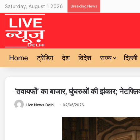
Saturday, August 1 2026
Breaking News
Home
ट्रेंडिंग
देश
विदेश
राज्य
दिल्ली
‘तवायफों’ का बाजार, घुंघरुओं की झंकार; नेटफ्
Live News Delhi
02/06/2026