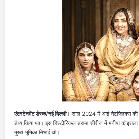
एंटरटेनमेंट डेस्क/नई दिल्ली।
साल 2024 में आई नेटफ्लिक्स की 
डेब्यू किया था। इस हिस्टोरिकल ड्रामा सीरीज में मनीषा कोइराला स
मुख्य भूमिका निभाई थी।