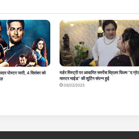
मर्डर मिस्ट्री पर आधारित सस्पेंस थ्रिलर फिल्म “द ग्रे
ा दमदार पोस्टर जारी, 4 सितंबर को
मास्टर माईड” की शूटिंग संपन्न हुई
ीज़
09/02/2023