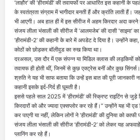
‘लाहौर’ की ‘हीरामंडी’ की तवायफों पर आधारित इस कहानी के पहले
के स्वतंत्रता संग्राम में भागीदार बनती हैं और क्रांति लाती हैं। 
भी आएगी। अब हाल ही में इस सीरीज में अहम किरदार अदा करने 
संजय लीला भंसाली की सीरीज में ‘आलमजेब’ की दासी ‘साइमा’ का कि
‘हीरामंडी-2’ की कहानी के बारे में अपडेट दे दिया है। उन्होंने कहा
कोठों को छोड़कर बॉलीवुड का रुख किया था।
दरअसल, उस दौर में एक संपन्न या मिडिल क्लास की लड़कियों को बॉ
तवायफ ही होती थीं, जिनमें से कुछ एक्ट्रेस बनीं और कुछ सिंगर्
श्रुति ने यह भी साफ बताया कि उन्हें इस बात की पूरी जानकारी नह
कहानी इसके इर्द-गिर्द ही घूमती है।
इससे पहले साल 2025 में ‘हीरामंडी’ की स्क्रिप्ट राइटिंग से जुड़े व
किरदारों को और ज्यादा एक्सप्लोर कर रहे हैं।” उन्होंने यह भ
कर पाएगी या नहीं, लेकिन लोगों ने ‘हीरामंडी’ की दुनिया को काफ
संजय लीला भंसाली की सीरीज ‘हीरामंडी-2’ को लेकर यह अफवाहें
प्लानिंग कर रहे हैं।