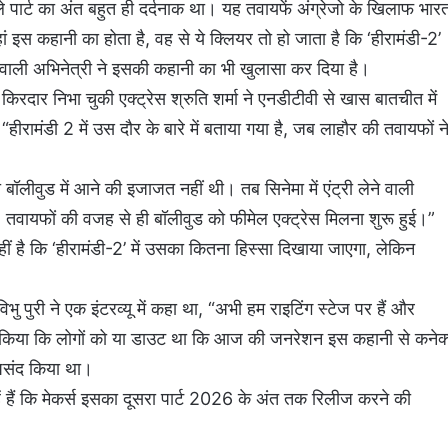
 पार्ट का अंत बहुत ही दर्दनाक था। यह तवायफें अंग्रेजो के खिलाफ भार
जहां इस कहानी का होता है, वह से ये क्लियर तो हो जाता है कि ‘हीरामंडी-2’
वाली अभिनेत्री ने इसकी कहानी का भी खुलासा कर दिया है।
रदार निभा चुकी एक्ट्रेस श्रुति शर्मा ने एनडीटीवी से खास बातचीत में
, “हीरामंडी 2 में उस दौर के बारे में बताया गया है, जब लाहौर की तवायफों न
लीवुड में आने की इजाजत नहीं थी। तब सिनेमा में एंट्री लेने वाली
स। तवायफों की वजह से ही बॉलीवुड को फीमेल एक्ट्रेस मिलना शुरू हुई।”
ीं है कि ‘हीरामंडी-2’ में उसका कितना हिस्सा दिखाया जाएगा, लेकिन
िभु पुरी ने एक इंटरव्यू में कहा था, “अभी हम राइटिंग स्टेज पर हैं और
ी एड किया कि लोगों को या डाउट था कि आज की जनरेशन इस कहानी से कनेक
ी पसंद किया था।
 हैं कि मेकर्स इसका दूसरा पार्ट 2026 के अंत तक रिलीज करने की