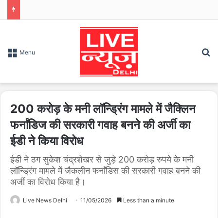
S
Menu
200 करोड़ के मनी लॉन्ड्रिंग मामले में जैक्लिन
फर्नांडिज की सरकारी गवाह बनने की अर्जी का
ईडी ने किया विरोध
ईडी ने ठग सुकेश चंद्रशेखर से जुड़े 200 करोड़ रुपये के मनी
लॉन्ड्रिंग मामले में जैकलीन फर्नांडिस की सरकारी गवाह बनने की
अर्जी का विरोध किया है।
Live News Delhi
11/05/2026
Less than a minute