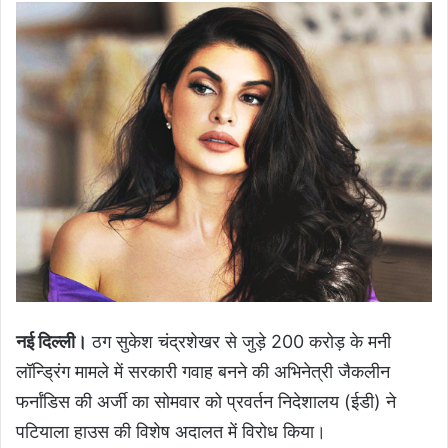
नई दिल्ली।
ठग सुकेश चंद्रशेखर से जुड़े 200 करोड़ के मनी
लॉन्ड्रिंग मामले में सरकारी गवाह बनने की अभिनेत्री जैकलीन
फर्नांडिस की अर्जी का सोमवार को प्रवर्तन निदेशालय (ईडी) ने
पटियाला हाउस की विशेष अदालत में विरोध किया।