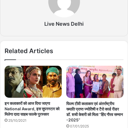
Live News Delhi
Related Articles
इन कलाकारों को आज दिया जाएगा
फिल्म टीवी कलाकार एवं अंतर्राष्ट्रीय
National Award, इस सुपरस्टार को
ख्याति प्राप्त ज्योतिषी व टैरो कार्ड रीडर
मिलेगा दादा साहब फाल्के पुरस्कार
डॉ. शची केशरी को मिला “हिंद गौरव सम्मान
-2025”
25/10/2021
07/01/2025