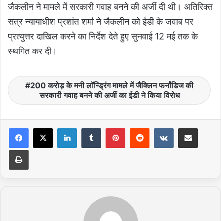
जैकलीन ने मामले में सरकारी गवाह बनने की अर्जी दी थी। अतिरिक्त
सत्र न्यायाधीश प्रशांत शर्मा ने जैकलीन को ईडी के जवाब पर
प्रत्युत्तर दाखिल करने का निर्देश देते हुए सुनवाई 12 मई तक के
स्थगित कर दी।
200 करोड़ के मनी लॉन्ड्रिंग मामले में जैक्लिन फर्नांडिज की
सरकारी गवाह बनने की अर्जी का ईडी ने किया विरोध
LinkedIn
Tumblr
Pinterest
Reddit
VKontakte
Share via Email
Print