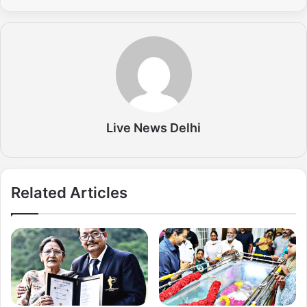
Live News Delhi
Related Articles