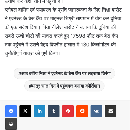
उत्तीर्ण कर कक्षा तीन में पहुंची है।
ग्लोबल वार्मिंग एवं पर्यावरण के प्रति जागरुकता के लिए निक्षा बारोट
ने एवरेस्ट के बेस कैंप पर माइनस डिग्री तापमान में योग कर दुनिया
को एक संदेश दिया। पिता नीलेश बारोट ने बताया कि दुनिया की
सबसे ऊंची चोटी की यात्रा करते हुए 17598 फीट तक बेस कैंप
तक पहुंचने में उसने बेहद विपरीत हालात में 130 किलोमीटर की
चुनौतीपूर्ण यात्रा को पूर्ण किया।
आठ वर्षीय निक्षा ने एवरेस्ट के बेस कैंप पर लहराया तिरंगा
मात्र सात दिन में पहुंचकर बनाया कीर्तिमान
LinkedIn
Tumblr
Pinterest
Reddit
VKontakte
Share via Email
Print