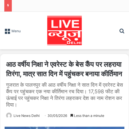
S
Menu
आठ वर्षीय निक्षा ने एवरेस्ट के बेस कैंप पर लहराया
तिरंगा, मात्र सात दिन में पहुंचकर बनाया कीर्तिमान
गुजरात के पालनपुर की आठ वर्षीय निक्षा ने सात दिन में एवरेस्ट बेस
कैंप पर पहुंचकर एक नया कीर्तिमान रच दिया। 17,598 फीट की
ऊंचाई पर पहुंचकर निक्षा ने तिरंगा लहराकर देश का नाम रोशन कर
दिया।
Live News Delhi
30/05/2026
Less than a minute