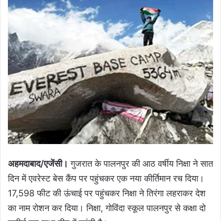
अहमदाबाद/एजेंसी।
गुजरात के पालनपुर की आठ वर्षीय निक्षा ने सात
दिन में एवरेस्ट बेस कैंप पर पहुंचकर एक नया कीर्तिमान रच दिया।
17,598 फीट की ऊंचाई पर पहुंचकर निक्षा ने तिरंगा लहराकर देश
का नाम रोशन कर दिया। निक्षा, गोविंदा स्कूल पालनपुर से कक्षा दो