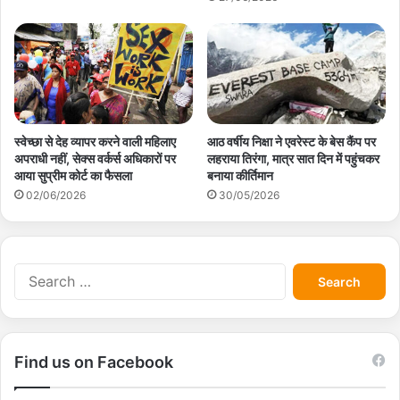
स्वेच्छा से देह व्यापर करने वाली महिलाए
आठ वर्षीय निक्षा ने एवरेस्ट के बेस कैंप पर
अपराधी नहीं, सेक्स वर्कर्स अधिकारों पर
लहराया तिरंगा, मात्र सात दिन में पहुंचकर
आया सुप्रीम कोर्ट का फैसला
बनाया कीर्तिमान
02/06/2026
30/05/2026
S
e
a
r
c
Find us on Facebook
h