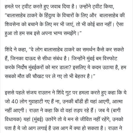
हमले पर ट्वीट करते हुए जवाब दिया है। उन्होंने ट्वीट किया,
“बालासाहेब ठाकरे के हिंदुत्व के विचारों के लिए और बालासाहेब की
शिवसेना को बचाने के लिए मर भी जाएं, तो भी कोई बात नहीं। ऐसा
हुआ तो हम सब इसे अपना भाग्य समझेंगे।”
शिंदे ने कहा, “वे लोग बालासाहेब ठाकरे का समर्थन कैसे कर सकते
हैं, जिनका दाऊद से सीधा संबंध है। जिन्होंने मुंबई बम विस्फोट
करके निर्दोष मुंबईकरों को मार डाला? इसलिए ये कदम उठाया है, हम
सबको मौत की चौखट पर ले गए तो भी बेहतर है।”
इससे पहले संजय राउतन ने शिंदे गुट पर हमला करते हुए कहा कि ये
जो 40 लोग गुवाहाटी गए हैं ना, उनकी बॉडी ही यहां आएगी, आत्मा
नहीं आएगी। राउत ने कहा कि वो वहां तड़प रहे हैं। जब ये (बागी
विधायक) यहां (मुंबई) उतरेंगे तो ये मन से जीवित नहीं रहेंगे, उनको
पता है ये जो आग लगाई है उस आग में क्या हो सकता है। राउत ने