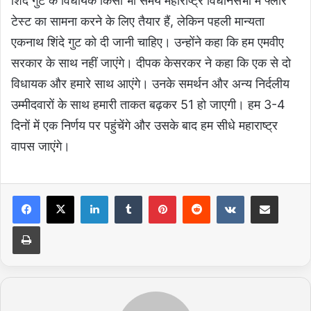
शिंदे गुट के विधायक किसी भी समय महाराष्ट्र विधानसभा में फ्लोर
टेस्ट का सामना करने के लिए तैयार हैं, लेकिन पहली मान्यता
एकनाथ शिंदे गुट को दी जानी चाहिए। उन्होंने कहा कि हम एमवीए
सरकार के साथ नहीं जाएंगे। दीपक केसरकर ने कहा कि एक से दो
विधायक और हमारे साथ आएंगे। उनके समर्थन और अन्य निर्दलीय
उम्मीदवारों के साथ हमारी ताकत बढ़कर 51 हो जाएगी। हम 3-4
दिनों में एक निर्णय पर पहुंचेंगे और उसके बाद हम सीधे महाराष्ट्र
वापस जाएंगे।
LinkedIn
Tumblr
Pinterest
Reddit
VKontakte
Share via Email
Print