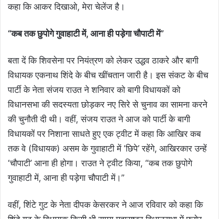
कहा कि आकर दिखाओ, मेरा चेलेंज है।
“कब तक छुपोगे गुवाहाटी में, आना ही पड़ेगा चौपाटी में”
बता दें कि शिवसेना पर नियंत्रण को लेकर उद्धव ठाकरे और बागी
विधायक एकनाथ शिंदे के बीच खींचतान जारी है। इस संकट के बीच
पार्टी के नेता संजय राउत ने शनिवार को बागी विधायकों को
विधानसभा की सदस्यता छोड़कर नए सिरे से चुनाव का सामना करने
की चुनौती दी थी। वहीं, संजय राउत ने आज को पार्टी के बागी
विधायकों पर निशाना साधते हुए एक ट्वीट में कहा कि आखिर कब
तक वे (विधायक) असम के गुवाहाटी में ‘छिपे’ रहेंगे, आखिरकार उन्हें
‘चौपाटी’ आना ही होगा। राउत ने ट्वीट किया, “कब तक छुपोगे
गुवाहाटी में, आना ही पड़ेगा चौपाटी में।”
वहीं, शिंटे गुट के नेता दीपक केसरकर ने आज रविवार को कहा कि