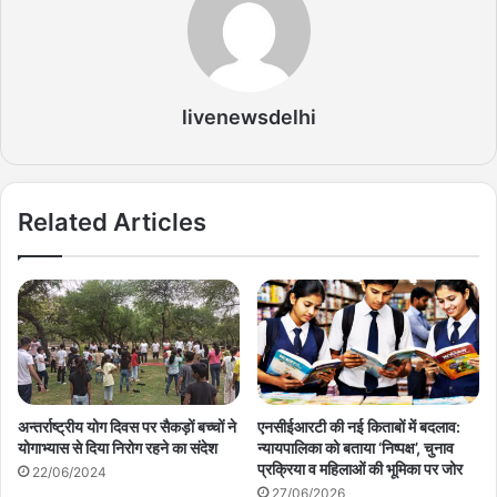
livenewsdelhi
Related Articles
अन्तर्राष्ट्रीय योग दिवस पर सैकड़ों बच्चों ने
एनसीईआरटी की नई किताबों में बदलाव:
योगाभ्यास से दिया निरोग रहने का संदेश
न्यायपालिका को बताया ‘निष्पक्ष’, चुनाव
प्रक्रिया व महिलाओं की भूमिका पर जोर
22/06/2024
27/06/2026