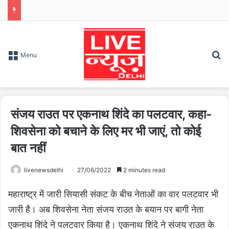
S
Menu
संजय राउत पर एकनाथ शिंदे का पलटवार, कहा-
शिवसेना को बचाने के लिए मर भी जाएं, तो कोई
बात नहीं
livenewsdelhi
27/06/2022
2 minutes read
महाराष्ट्र में जारी सियासी संकट के बीच नेताओं का वार पलटवार भी
जारी है। अब शिवसेना नेता संजय राउत के बयान पर बागी नेता
एकनाथ शिंदे ने पलटवार किया है। एकनाथ शिंदे ने संजय राउत के