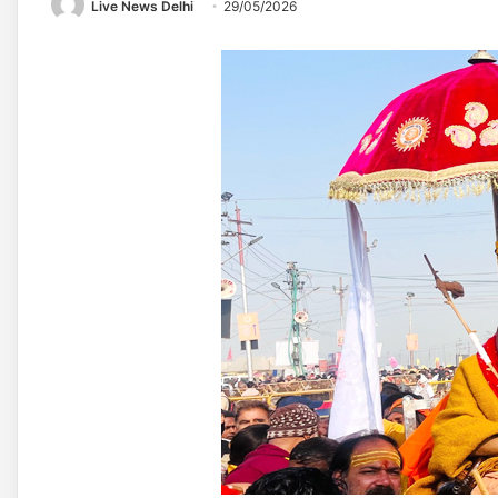
Live News Delhi
29/05/2026