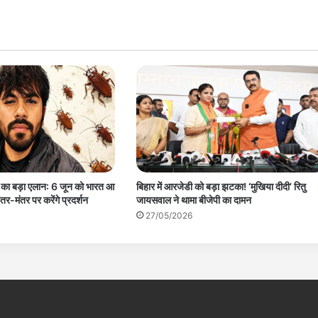
’ का बड़ा एलान: 6 जून को भारत आ
बिहार में आरजेडी को बड़ा झटका! ‘मुखिया दीदी’ रितु
र-मंतर पर करेंगे प्रदर्शन
जायसवाल ने थामा बीजेपी का दामन
27/05/2026