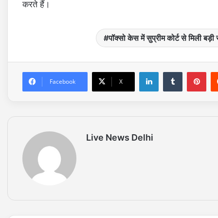
करते हैं।
पॉक्सो केस में सुप्रीम कोर्ट से मिली बड़ी
LinkedIn
Tumblr
Pinterest
Facebook
X
Live News Delhi