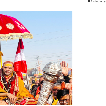
1 minute re