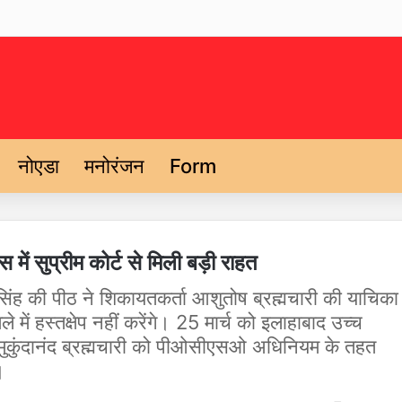
नोएडा
मनोरंजन
Form
स में सुप्रीम कोर्ट से मिली बड़ी राहत
वर सिंह की पीठ ने शिकायतकर्ता आशुतोष ब्रह्मचारी की याचिका
में हस्तक्षेप नहीं करेंगे। 25 मार्च को इलाहाबाद उच्च
्य मुकुंदानंद ब्रह्मचारी को पीओसीएसओ अधिनियम के तहत
।