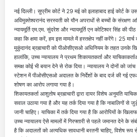
नई दिल्ली। सुप्रीम कोर्ट ने 29 मई को इलाहाबाद हाई कोर्ट के उस
अविमुक्तेश्वरानंद सरस्वती को यौन अपराधों से बच्चों के संरक्
न्यायमूर्ति एम.एम. सुंदरेश और न्यायमूर्ति एन कोटिश्वर सिंह की
कहा कि क्षमा करें, हम इस मामले में हस्तक्षेप नहीं करेंगे। 25 मार
मुकुंदानंद ब्रह्मचारी को पीओसीएसओ अधिनियम के तहत उनके खिल
हालांकि, उच्च न्यायालय ने प्रथम शिकायतकर्ता और याचिकाकर्ताओं 
समक्ष कोई भी बयान देने से रोक दिया। न्यायालय ने दोनों को जांच
स्टेशन में पीओसीएसओ अदालत के निर्देशों के बाद दर्ज की गई एफआईआ
शोषण का आरोप लगाया गया है।
शिकायतकर्ता आशुतोष ब्रह्मचारी द्वारा दायर विशेष अनुमति याचि
सवाल उठाया गया है और यह तर्क दिया गया है कि नाबालिगों से जुड़
जानी चाहिए। याचिका में तर्क दिया गया है कि आरोपियों के खि
उच्च न्यायालय ऐसे मामलों में गिरफ्तारी से पहले जमानत देने के संबं
है कि अदालतों को अत्यधिक सावधानी बरतनी चाहिए, विशेष रूप 