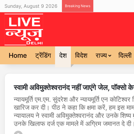
Sunday, August 9 2026
Breaking News
Home
ट्रेंडिंग
देश
विदेश
राज्य
दिल्ली
स्वामी अविमुक्तेश्वरानंद नहीं जाएंगे जेल, पॉक्सो के
न्यायमूर्ति एम.एम. सुंदरेश और न्यायमूर्ति एन कोटिश्
खारिज कर दी। पीठ ने कहा कि क्षमा करें, हम इस मामले 
न्यायालय ने स्वामी अविमुक्तेश्वरानंद और उनके शिष
उनके खिलाफ दर्ज एक मामले में अग्रिम जमानत दे दी