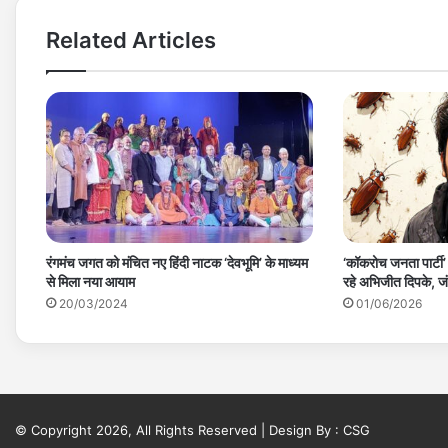
Related Articles
रंगमंच जगत को मंचित नए हिंदी नाटक ‘देवभूमि’ के माध्यम
‘कॉकरोच जनता पार्टी
से मिला नया आयाम
रहे अभिजीत दिपके, जंत
20/03/2024
01/06/2026
© Copyright 2026, All Rights Reserved | Design By :
CSG