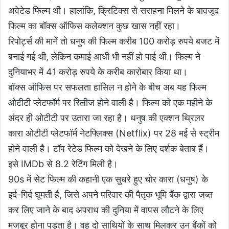
अवेटेड फिल्म थी। हालांकि, क्रिटिक्स से सराहना मिलने के बावजूद
फिल्म का बॉक्स ऑफिस कलेक्शन कुछ खास नहीं रहा।
रिपोर्ट्स की मानें तो धनुष की फिल्म करीब 100 करोड़ रुपये बजट में
बनाई गई थी, लेकिन कमाई आधी भी नहीं हो पाई थी। फिल्म ने
दुनियाभर में 41 करोड़ रुपये के करीब कारोबार किया था।
बॉक्स ऑफिस पर सफलता हासिल न होने के बीच अब यह फिल्म
ओटीटी प्लेटफॉर्म पर रिलीज होने वाली है। फिल्म को एक महीने के
अंदर ही ओटीटी पर उतारा जा रहा है। धनुष की एक्शन थ्रिलर
कारा ओटीटी प्लेटफॉर्म नेटफ्लिक्स (Netflix) पर 28 मई से स्ट्रीम
होने वाली है। टॉप रेटेड फिल्म को देखने के लिए दर्शक बेताब हैं।
इसे IMDb से 8.2 रेटिंग मिली है।
90s में सेट फिल्म की कहानी एक सुधरे हुए चोर कारा (धनुष) के
इर्द-गिर्द घूमती है, जिसे अपने परिवार की पैतृक भूमि बैंक द्वारा जब्त
कर लिए जाने के बाद अपराध की दुनिया में वापस लौटने के लिए
मजबूर होना पड़ता है। वह दो साथियों के साथ मिलकर उन बैंकों को