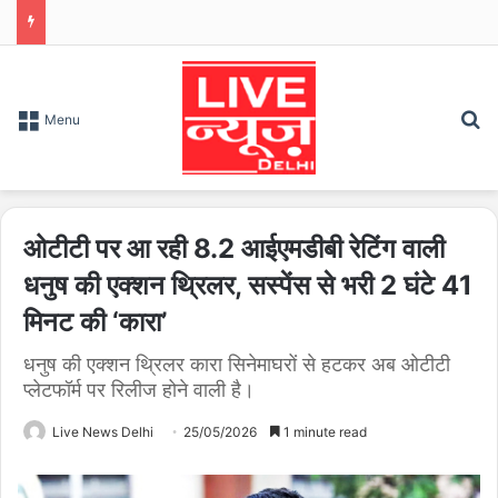
S
Menu
ओटीटी पर आ रही 8.2 आईएमडीबी रेटिंग वाली
धनुष की एक्शन थ्रिलर, सस्पेंस से भरी 2 घंटे 41
मिनट की ‘कारा’
धनुष की एक्शन थ्रिलर कारा सिनेमाघरों से हटकर अब ओटीटी
प्लेटफॉर्म पर रिलीज होने वाली है।
Live News Delhi
25/05/2026
1 minute read