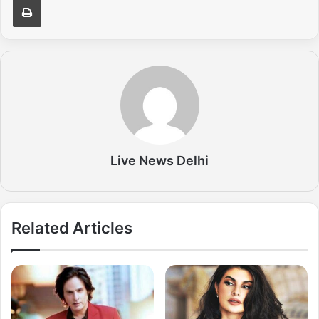
Live News Delhi
Related Articles