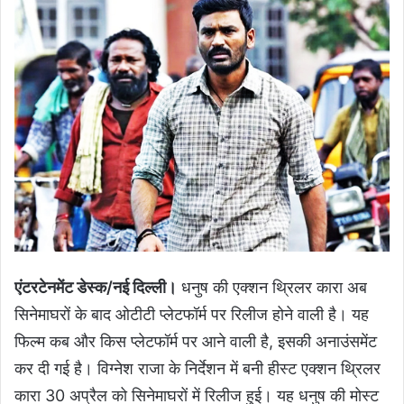
एंटरटेनमेंट डेस्क/नई दिल्ली।
धनुष की एक्शन थ्रिलर कारा अब
सिनेमाघरों के बाद ओटीटी प्लेटफॉर्म पर रिलीज होने वाली है। यह
फिल्म कब और किस प्लेटफॉर्म पर आने वाली है, इसकी अनाउंसमेंट
कर दी गई है। विग्नेश राजा के निर्देशन में बनी हीस्ट एक्शन थ्रिलर
कारा 30 अप्रैल को सिनेमाघरों में रिलीज हुई। यह धनुष की मोस्ट