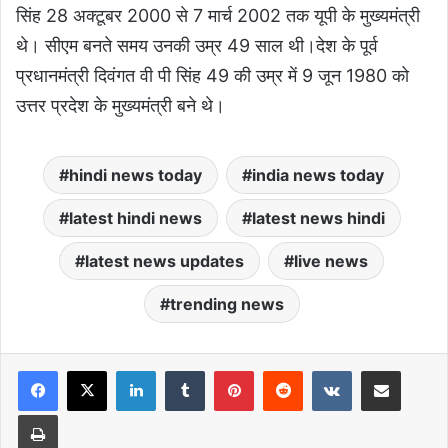
सिंह 28 अक्टूबर 2000 से 7 मार्च 2002 तक यूपी के मुख्यमंत्री
थे। सीएम बनते समय उनकी उम्र 49 साल थी।
देश के पूर्व
प्रधानमंत्री दिवंगत वी पी सिंह 49 की उम्र में 9 जून 1980 को
उत्तर प्रदेश के मुख्यमंत्री बने थे।
hindi news today
india news today
latest hindi news
latest news hindi
latest news updates
live news
trending news
LinkedIn
Tumblr
Pinterest
Reddit
VKontakte
Share via Email
Print