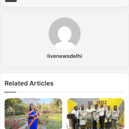
livenewsdelhi
Related Articles