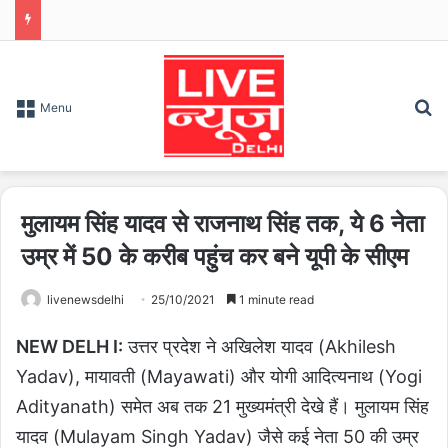
S
Menu
मुलायम सिंह यादव से राजनाथ सिंह तक, ये 6 नेता
उम्र में 50 के करीब पहुंच कर बने यूपी के सीएम
livenewsdelhi
25/10/2021
1 minute read
NEW DELH I:
उत्तर प्रदेश ने अखिलेश यादव (Akhilesh
Yadav), मायावती (Mayawati) और योगी आदित्यनाथ (Yogi
Adityanath) समेत अब तक 21 मुख्यमंत्री देखे हैं। मुलायम सिंह
यादव (Mulayam Singh Yadav) जैसे कई नेता 50 की उम्र