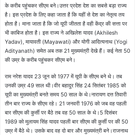
के करीब पहुंचकर सीएम बने।
उत्तर प्रदेश देश का सबसे बड़ा राज्य
है। इस प्रदेश के लिए कहा जाता है कि यहीं से देश का नेतृत्व तय
होता है। माना जाता है कि जो यूपी जीतता है वही केंद्र की सत्ता पर
भी काबिज होता है। इस राज्य ने अखिलेश यादव (Akhilesh
Yadav), मायावती (Mayawati) और योगी आदित्यनाथ (Yogi
Adityanath) समेत अब तक 21 मुख्यमंत्री देखे हैं। कई नेता 50
की उम्र के करीब पहुंचकर सीएम बने।
राम नरेश यादव 23 जून को 1977 में यूपी के सीएम बने थे। तब
उनकी उम्र 49 साल थी।
वीर बहादुर सिंह 24 सितंबर 1985 को
यूपी का मुख्यमंत्री बनते समय 50 साल के थे।
नारायण दत्त तिवारी
तीन बार राज्य के सीएम रहे। 21 जनवरी 1976 को जब वह पहली
बार सीएम की कुर्सी पर बैठे तब वह 50 साल के थे।
5 दिसंबर
1989 को मुलायम सिंह यादव पहली बार सीएम की कुर्सी पर की 50
उम्र में बैठे थे। उसके बाद वह दो बार और मुख्यमंत्री बने।
राजनाथ