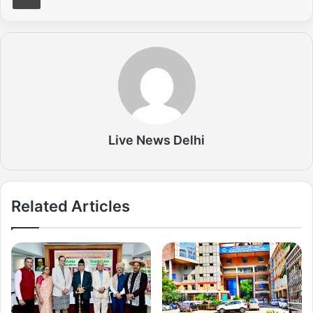
Live News Delhi
Related Articles