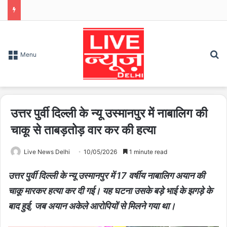
S
Menu
उत्तर पुर्वी दिल्ली के न्यू उस्मानपुर में नाबालिग की
चाकू से ताबड़तोड़ वार कर की हत्या
Live News Delhi
10/05/2026
1 minute read
उत्तर पुर्वी दिल्ली के न्यू उस्मानपुर में 17 वर्षीय नाबालिग अयान की
चाकू मारकर हत्या कर दी गई। यह घटना उसके बड़े भाई के झगड़े के
बाद हुई, जब अयान अकेले आरोपियों से मिलने गया था।