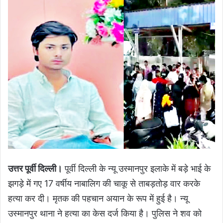
उत्तर पूर्वी दिल्ली।
पूर्वी दिल्ली के न्यू उस्मानपुर इलाके में बड़े भाई के
झगड़े में गए 17 वर्षीय नाबालिग की चाकू से ताबड़तोड़ वार करके
हत्या कर दी। मृतक की पहचान अयान के रूप में हुई है। न्यू
उस्मानपुर थाना ने हत्या का केस दर्ज किया है। पुलिस ने शव को