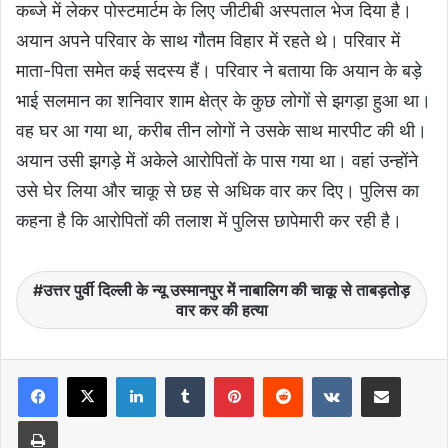
कब्जे में लेकर पोस्टमार्टम के लिए जीटीबी अस्पताल भेज दिया है।
अयान अपने परिवार के साथ गौतम विहार में रहते थे। परिवार में
माता-पिता समेत कई सदस्य हैं। परिवार ने बताया कि अयान के बड़े
भाई सलमान का शनिवार शाम क्षेत्र के कुछ लोगों से झगड़ा हुआ था।
वह घर आ गया था, करीब तीन लोगों ने उसके साथ मारपीट की थी।
अयान उसी झगड़े में अकेले आरोपितों के पास गया था। वहां उन्होंने
उसे घेर लिया और चाकू से छह से अधिक वार कर दिए। पुलिस का
कहना है कि आरोपितों की तलाश में पुलिस छापेमारी कर रही है।
उत्तर पुर्वी दिल्ली के न्यू उस्मानपुर में नाबालिग की चाकू से ताबड़तोड़
वार कर की हत्या
LinkedIn
Tumblr
Pinterest
Reddit
VKontakte
Share via Email
Print