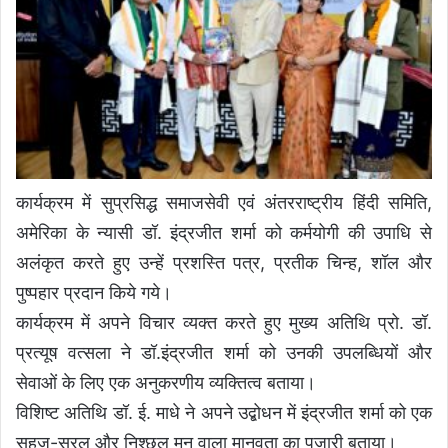
कार्यक्रम में सुप्रसिद्ध समाजसेवी एवं अंतरराष्ट्रीय हिंदी समिति,
अमेरिका के न्यासी डॉ. इंद्रजीत शर्मा को कर्मयोगी की उपाधि से
अलंकृत करते हुए उन्हें प्रशस्ति पत्र, प्रतीक चिन्ह, शॉल और
पुष्पहार प्रदान किये गये।
कार्यक्रम में अपने विचार व्यक्त करते हुए मुख्य अतिथि प्रो. डॉ.
प्रत्यूष वत्सला ने डॉ.इंद्रजीत शर्मा को उनकी उपलब्धियों और
सेवाओं के लिए एक अनुकरणीय व्यक्तित्व बताया।
विशिष्ट अतिथि डॉ. ई. माधे ने अपने उद्बोधन में इंद्रजीत शर्मा को एक
सहज-सरल और निश्छल मन वाला मानवता का पुजारी बताया।