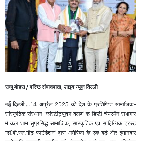
राजू बोहरा / वरिष्ठ संवाददाता, लाइव न्यूज़ दिल्ली
नई दिल्ली….
14 अप्रैल 2025 को देश
के प्रतिष्ठित सामाजिक-
सांस्कृतिक संस्थान ‘कांस्टीट्यूशन क्लब’ के डिप्टी चेयरमैन सभागार
में कल शाम सुप्रसिद्ध सामाजिक, सांस्कृतिक एवं साहित्यिक ट्रस्ट
‘डाॅ.बी.एल.गौड़ फाउंडेशन’ द्वारा अमेरिका के एक बड़े और ईमानदार