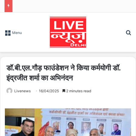
S
Menu
डॉ.बी.एल.गौड़ फाउंडेशन ने किया कर्मयोगी डॉ.
इंद्रजीत शर्मा का अभिनंदन
Livenews
16/04/2025
2 minutes read