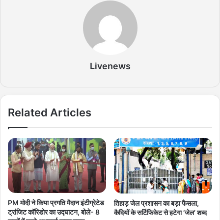
Livenews
Related Articles
PM मोदी ने किया प्रगति मैदान इंटीग्रेटेड
तिहाड़ जेल प्रशासन का बड़ा फैसला,
ट्रांजिट कॉरिडोर का उद्घाटन, बोले- 8
कैदियों के सर्टिफिकेट से हटेगा ‘जेल’ शब्द