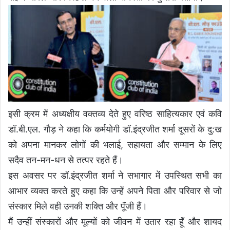
इसी क्रम में अध्यक्षीय वक्तव्य देते हुए वरिष्ठ साहित्यकार एवं कवि
डॉ.बी.एल. गौड़ ने कहा कि कर्मयोगी डॉ.इंद्रजीत शर्मा दूसरों के दु:ख
को अपना मानकर लोगों की भलाई, सहायता और सम्मान के लिए
सदैव तन-मन-धन से तत्पर रहते हैं।
इस अवसर पर डॉ.इंद्रजीत शर्मा ने सभागार में उपस्थित सभी का
आभार व्यक्त करते हुए कहा कि उन्हें अपने पिता और परिवार से जो
संस्कार मिले वही उनकी शक्ति और पूॅंजी हैं।
मैं उन्हीं संस्कारों और मूल्यों को जीवन में उतार रहा हूॅं और शायद