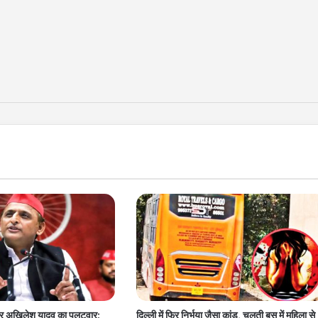
पर अखिलेश यादव का पलटवार:
दिल्ली में फिर निर्भया जैसा कांड, चलती बस में महिला से