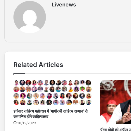
Livenews
Related Articles
हरिद्वार साहित्य महोत्सव में ‘भागीरथी साहित्य सम्मान’ से
सम्मानित होंगे साहित्यकार
10/12/2023
पीएम मोदी की अपील 