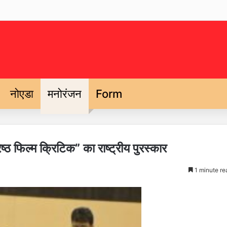
नोएडा
मनोरंजन
Form
ष्ठ फिल्म क्रिटिक” का राष्ट्रीय पुरस्कार
1 minute re