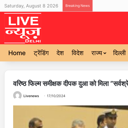
Saturday, August 8 2026
Breaking News
Home
ट्रेंडिंग
देश
विदेश
राज्य
दिल्ली
वरिष्ठ फिल्म समीक्षक दीपक दुआ को मिला ”सर्वश्रे
Livenews
17/10/2024