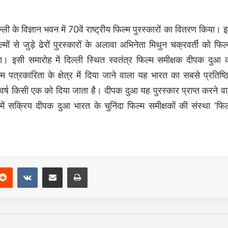
िल्ली के विज्ञान भवन में 70वें राष्ट्रीय फिल्म पुरस्कारों का वितरण किया। 
ों से जुड़े ढेरों पुरस्कारों के अलावा अभिनेता मिथुन चक्रवर्ती को फिल्
गया। इसी समारोह में दिल्ली स्थित स्वतंत्र फिल्म समीक्षक दीपक दुआ 
्म पत्रकारिता के क्षेत्र में दिया जाने वाला यह भारत का सबसे प्रतिष्ठ
र वर्ष किसी एक को दिया जाता है। दीपक दुआ यह पुरस्कार प्राप्त करने वा
में सक्रिय दीपक दुआ भारत के चुनिंदा फिल्म समीक्षकों की संस्था ‘फिल
Reddit
VKontakte
Share via Email
Print