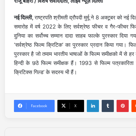
राजू बोहरा / विशेष संवाददाता, लाइव न्यूज़ दिल्ली
नई दिल्ली,
राष्ट्रपति श्रीमती द्रौपदी मुर्मू ने 8 अक्टूबर को नई द
समारोह में वर्ष 2022 के लिए सर्वश्रेष्ठ फीचर व गैर-फीचर फिल्म
दुनिया का सर्वोच्च सम्मान दादा साहब फाल्के पुरस्कार दिया 
‘सर्वश्रेष्ठ फिल्म क्रिटिक’ का पुरस्कार प्रदान किया गया। फिल
पुरस्कार है जो तमाम भारतीय भाषाओं के फिल्म समीक्षको में से ह
हिन्दी के छठे फिल्म समीक्षक हैं। 1993 से फिल्म पत्रकारिता 
क्रिटिक्स गिल्ड’ के सदस्य भी हैं।
LinkedIn
Tumblr
Pinterest
Facebook
X