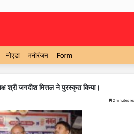
नोएडा
मनोरंजन
Form
्ष श्री जगदीश मित्तल ने पुरस्कृत किया।
2 minutes re