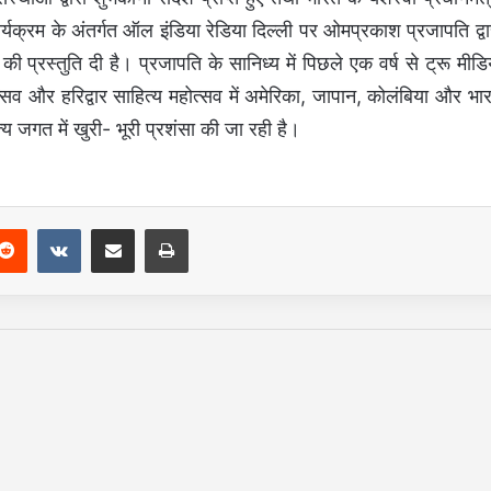
कार्यक्रम के अंतर्गत ऑल इंडिया रेडिया दिल्ली पर ओमप्रकाश प्रजापति द्वा
 प्रस्तुति दी है। प्रजापति के सानिध्य में पिछले एक वर्ष से ट्रू मीडि
त्सव और हरिद्वार साहित्य महोत्सव में अमेरिका, जापान, कोलंबिया और भा
य जगत में खुरी- भूरी प्रशंसा की जा रही है।
Reddit
VKontakte
Share via Email
Print