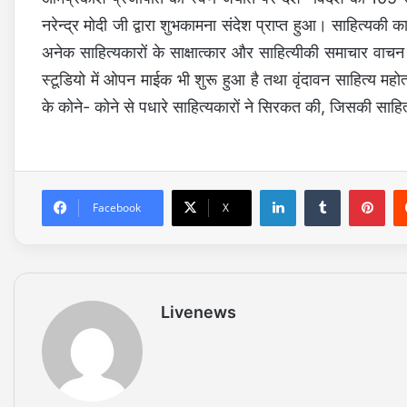
नरेन्द्र मोदी जी द्वारा शुभकामना संदेश प्राप्त हुआ। साहित्यकी 
अनेक साहित्यकारों के साक्षात्कार और साहित्यीकी समाचार वाचन की
स्टूडियो में ओपन माईक भी शुरू हुआ है तथा वृंदावन साहित्य महो
के कोने- कोने से पधारे साहित्यकारों ने सिरकत की, जिसकी साहित्
LinkedIn
Tumblr
Pinterest
Facebook
X
Livenews