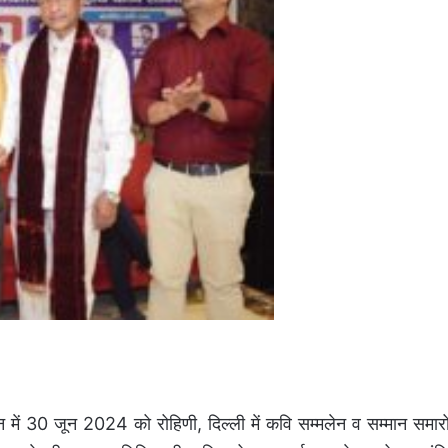
ान में 30 जून 2024 को रोहिणी, दिल्ली में कवि सम्मलेन व सम्मान समार