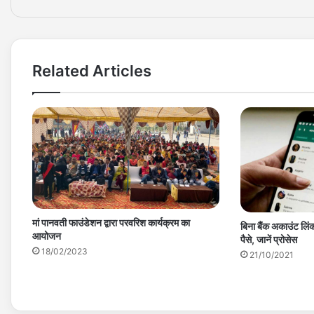
Related Articles
मां पानवती फाउंडेशन द्वारा परवरिश कार्यक्रम का
बिना बैंक अकाउंट लिंक
आयोजन
पैसे, जानें प्रोसेस
18/02/2023
21/10/2021