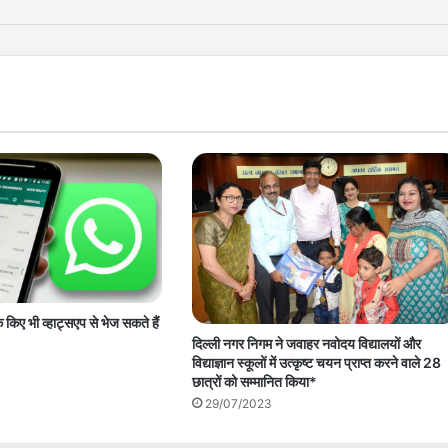
 किए भी व्हाट्सएप से भेज सकते हैं
दिल्ली नगर निगम ने जवाहर नवोदय विद्यालयों और
विद्याज्ञान स्कूलों में उत्कृष्ट चयन प्राप्त करने वाले 28
छात्रों को सम्मानित किया*
29/07/2023