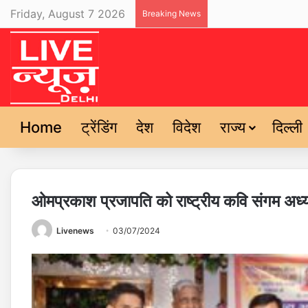
Friday, August 7 2026
Breaking News
Home
ट्रेंडिंग
देश
विदेश
राज्य
दिल्ली
ओमप्रकाश प्रजापति को राष्ट्रीय कवि संगम अध्यक
Livenews
03/07/2024