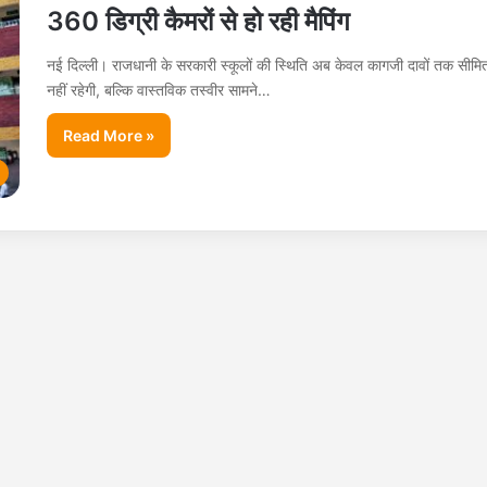
360 डिग्री कैमरों से हो रही मैपिंग
नई दिल्ली। राजधानी के सरकारी स्कूलों की स्थिति अब केवल कागजी दावों तक सीमि
नहीं रहेगी, बल्कि वास्तविक तस्वीर सामने…
Read More »