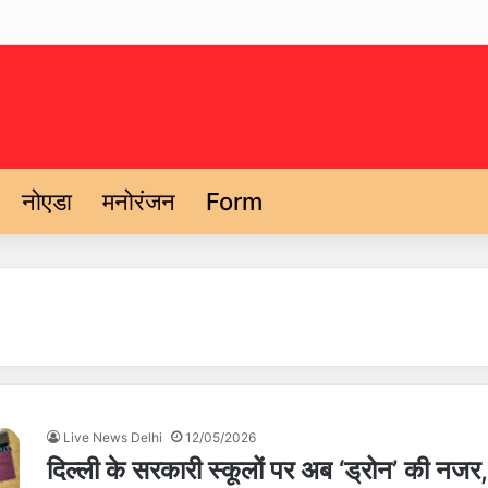
नोएडा
मनोरंजन
Form
Live News Delhi
12/05/2026
दिल्ली के सरकारी स्कूलों पर अब ‘ड्रोन’ की नजर,