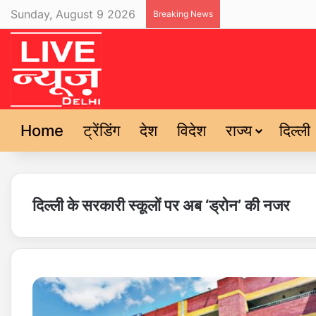
Sunday, August 9 2026
Breaking News
Home
ट्रेंडिंग
देश
विदेश
राज्य
दिल्ली
दिल्ली के सरकारी स्कूलों पर अब ‘ड्रोन’ की नजर