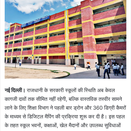
नई दिल्ली।
राजधानी के सरकारी स्कूलों की स्थिति अब केवल
कागजी दावों तक सीमित नहीं रहेगी, बल्कि वास्तविक तस्वीर सामने
लाने के लिए शिक्षा विभाग ने पहली बार ड्रोन और 360 डिग्री कैमरों
के माध्यम से डिजिटल मैपिंग की प्रक्रिया शुरू कर दी है। इस पहल
के तहत स्कूल भवनों, कक्षाओं, खेल मैदानों और उपलब्ध सुविधाओं