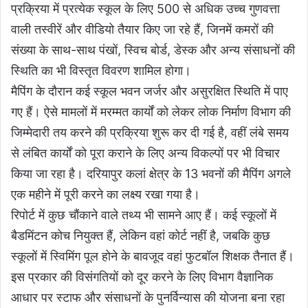
प्रक्रिया में प्रत्येक स्कूल के लिए 500 से अधिक उच्च गुणवत्ता
वाली तस्वीरें और वीडियो तैयार किए जा रहे हैं, जिनमें कमरों की
संख्या के साथ-साथ पंखों, स्विच बोर्ड, डेस्क और अन्य संसाधनों की
स्थिति का भी विस्तृत विवरण शामिल होगा।
मैपिंग के दौरान कई स्कूल भवन जर्जर और असुरक्षित स्थिति में पाए
गए हैं। ऐसे मामलों में मरम्मत कार्यों को लेकर लोक निर्माण विभाग की
जिम्मेदारी तय करने की प्रक्रिया शुरू कर दी गई है, वहीं लंबे समय
से लंबित कार्यों को पूरा कराने के लिए अन्य विकल्पों पर भी विचार
किया जा रहा है। दरियापुर कलां क्षेत्र के 13 भवनों की मैपिंग अगले
एक महीने में पूरी करने का लक्ष्य रखा गया है।
रिपोर्ट में कुछ चौंकाने वाले तथ्य भी सामने आए हैं। कई स्कूलों में
बैडमिंटन कोच नियुक्त हैं, लेकिन वहां कोर्ट नहीं है, जबकि कुछ
स्कूलों में स्विमिंग पूल होने के बावजूद वहां फुटबॉल शिक्षक तैनात हैं।
इस प्रकार की विसंगतियों को दूर करने के लिए विभाग वैज्ञानिक
आधार पर स्टाफ और संसाधनों के पुनर्विन्यास की योजना बना रहा