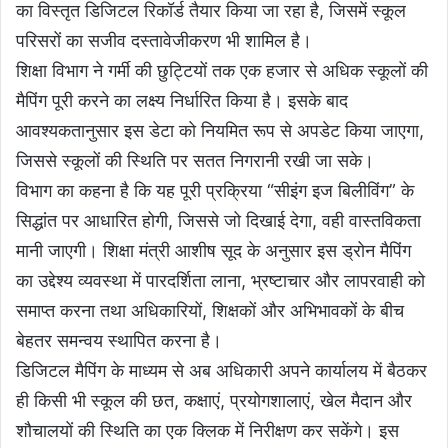
का विस्तृत डिजिटल रिकॉर्ड तैयार किया जा रहा है, जिसमें स्कूल
परिसरों का सजीव दस्तावेजीकरण भी शामिल है।
शिक्षा विभाग ने गर्मी की छुट्टियों तक एक हजार से अधिक स्कूलों की
मैपिंग पूरी करने का लक्ष्य निर्धारित किया है। इसके बाद
आवश्यकतानुसार इस डेटा को नियमित रूप से अपडेट किया जाएगा,
जिससे स्कूलों की स्थिति पर सतत निगरानी रखी जा सके।
विभाग का कहना है कि यह पूरी प्रक्रिया “सीइंग इज बिलीविंग” के
सिद्धांत पर आधारित होगी, जिससे जो दिखाई देगा, वही वास्तविकता
मानी जाएगी। शिक्षा मंत्री आशीष सूद के अनुसार इस ड्रोन मैपिंग
का उद्देश्य व्यवस्था में पारदर्शिता लाना, भ्रष्टाचार और लापरवाही को
समाप्त करना तथा अधिकारियों, शिक्षकों और अभिभावकों के बीच
बेहतर समन्वय स्थापित करना है।
डिजिटल मैपिंग के माध्यम से अब अधिकारी अपने कार्यालय में बैठकर
ही किसी भी स्कूल की छत, कक्षाएं, प्रयोगशालाएं, खेल मैदान और
शौचालयों की स्थिति का एक क्लिक में निरीक्षण कर सकेंगे। इस