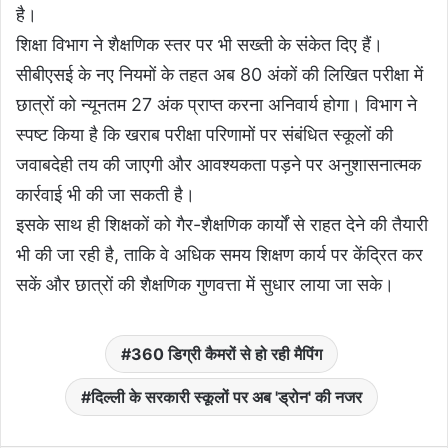
है।
शिक्षा विभाग ने शैक्षणिक स्तर पर भी सख्ती के संकेत दिए हैं।
सीबीएसई के नए नियमों के तहत अब 80 अंकों की लिखित परीक्षा में
छात्रों को न्यूनतम 27 अंक प्राप्त करना अनिवार्य होगा। विभाग ने
स्पष्ट किया है कि खराब परीक्षा परिणामों पर संबंधित स्कूलों की
जवाबदेही तय की जाएगी और आवश्यकता पड़ने पर अनुशासनात्मक
कार्रवाई भी की जा सकती है।
इसके साथ ही शिक्षकों को गैर-शैक्षणिक कार्यों से राहत देने की तैयारी
भी की जा रही है, ताकि वे अधिक समय शिक्षण कार्य पर केंद्रित कर
सकें और छात्रों की शैक्षणिक गुणवत्ता में सुधार लाया जा सके।
360 डिग्री कैमरों से हो रही मैपिंग
दिल्ली के सरकारी स्कूलों पर अब 'ड्रोन' की नजर