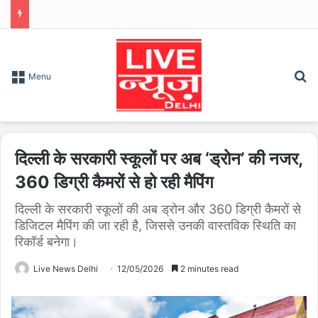
S
Menu
दिल्ली के सरकारी स्कूलों पर अब ‘ड्रोन’ की नजर,
360 डिग्री कैमरों से हो रही मैपिंग
दिल्ली के सरकारी स्कूलों की अब ड्रोन और 360 डिग्री कैमरों से
डिजिटल मैपिंग की जा रही है, जिससे उनकी वास्तविक स्थिति का
रिकॉर्ड बनेगा।
Live News Delhi
12/05/2026
2 minutes read