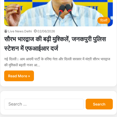
दिल्ली
Live News Delhi
02/06/2026
सौरभ भारद्वाज की बढ़ी मुश्किलें, जनकपुरी पुलिस
स्टेशन में एफआईआर दर्ज
नई दिल्ली। आम आदमी पार्टी के वरिष्ठ नेता और दिल्ली सरकार में मंत्री सौरभ भारद्वाज
की मुश्किलें बढ़ती नजर आ…
Read More »
S
e
a