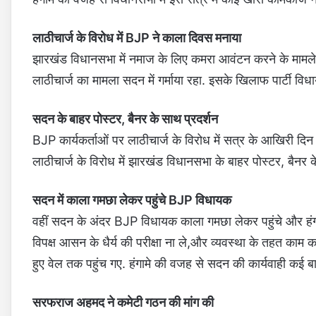
लाठीचार्ज के विरोध में BJP ने काला दिवस मनाया
झारखंड विधानसभा में नमाज के लिए कमरा आवंटन करने के मामले 
लाठीचार्ज का मामला सदन में गर्माया रहा. इसके खिलाफ पार्टी विध
सदन के बाहर पोस्टर, बैनर के साथ प्रदर्शन
BJP कार्यकर्ताओं पर लाठीचार्ज के विरोध में सत्र के आखिरी दिन
लाठीचार्ज के विरोध में झारखंड विधानसभा के बाहर पोस्टर, बै
सदन में काला गमछा लेकर पहुंचे BJP विधायक
वहीं सदन के अंदर BJP विधायक काला गमछा लेकर पहुंचे और हंग
विपक्ष आसन के धैर्य की परीक्षा ना ले,और व्यवस्था के तहत काम 
हुए वेल तक पहुंच गए. हंगामे की वजह से सदन की कार्यवाही कई ब
सरफराज अहमद ने कमेटी गठन की मांग की