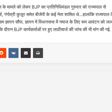
के मामले को लेकर BJP का प्रतिनिधिमंडल गुरुवार को राज्यपाल से
मा, गंगोत्री कुजूर समेत बीजेपी के कई नेता शामिल थे…हालांकि राज्यपाल 
म ज्ञापन सौंपा. ज्ञापन में विधानसभा में नमाज के लिए रूम आवंटन को जल्
के दौरान BJP कार्यकर्ताओं पर हुए लाठीचार्ज की जांच की भी मांग की गई.
Reddit
VKontakte
Share via Email
Print