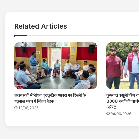
Related Articles
उत्तरकाशी में भीषण प्राकृतिक आपदा पर दिल्ली के
कुख्यात वसूली किंग र
गढ़वाल भवन में चिंतन बैठक
3000 पन्नों की चार्
अरेस्ट
12/08/2025
08/06/2026