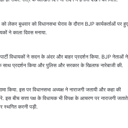
को लेकर बुधवार को विधानसभा घेराव के दौरान BJP कार्यकर्ताओं पर हु
ायकों ने काला दिवस मनाया.
 पार्टी विधायकों ने सदन के अंदर और बाहर प्रदर्शन किया. BJP नेताओं ने
नर के साथ प्रदर्शन किया और पुलिस और सरकार के खिलाफ नारेबाजी की.
ामा किया. इस पर विधानसभा अध्यक्ष ने नाराजगी जतायी और कहा की
करे. इस बीच सत्ता पक्ष के विधायक भी विपक्ष के आचरण पर नाराजगी जताते
ार स्थगित करनी पड़ी.