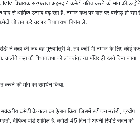
र JMM विधायक सरफराज अहमद ने कमेटी गठित करने की मांग की.उन्होंन
बाद से धार्मिक उन्माद बढ़ रहा है, नमाज कक्ष पर बात पर बतंगड़ हो रहा ह
 कमेटी जो तय करे उसपर विधानसभा निर्णय ले.
ांडी ने कहा की जब वह मुख्यमंत्री थे, तब कहीं भी नमाज के लिए कोई कक्
 उन्होंने कहा की विधानसभा को लोकतंत्र का मंदिर ही रहने दिया जाना
ठित करने की मांग का समर्थन किया.
ी सर्वदलीय कमेटी के गठन का ऐलान किया.जिसमें स्टीफन मरांडी, प्रदीप
तो, दीपिका पांडे शामिल हैं. कमेटी 45 दिन में अपनी रिपोर्ट सदन को