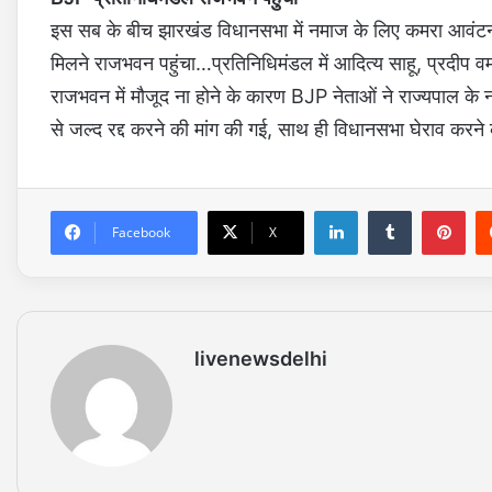
इस सब के बीच झारखंड विधानसभा में नमाज के लिए कमरा आवंटन 
मिलने राजभवन पहुंचा…प्रतिनिधिमंडल में आदित्य साहू, प्रदीप वर्
राजभवन में मौजूद ना होने के कारण BJP नेताओं ने राज्यपाल के ना
से जल्द रद्द करने की मांग की गई, साथ ही विधानसभा घेराव करने 
LinkedIn
Tumblr
Pinterest
Facebook
X
livenewsdelhi