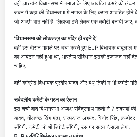
वहीं झारखंड विधानसभा में नमाज के लिए आवंटित कमरे को लेक
सदन में कहा की विधानसभा में नमाज के लिए कमरा आवंटित होने के 
जो अच्छी बात नहीं है, लिहाजा इसे लेकर एक कमेटी बनायी जाए,
‘विधानसभा को लोकतंत्र का मंदिर ही रहने दें’
वहीं इस दौरान मामले पर चर्चा करते हुए BJP विधायक बाबूलाल मर
का आवंटन नहीं हुआ था, भारतीय संविधान इसकी इजाजत नहीं देता.
चाहिए.
वहीं कांग्रेस विधायक प्रदीप यादव और बंधु तिर्की ने भी कमेटी ग
सर्वदलीय कमेटी के गठन का ऐलान
इस चर्चा बाद विधानसभा अध्यक्ष रविंद्रनाथ महतो ने 7 सदस्यों क
यादव, नीलकंठ सिंह मुंडा, सरफराज अहमद, विनोद सिंह, लम्बोदर मह
सौंपेगी. कमेटी जो भी रिपोर्ट सौंपेगी, उस पर सदन फैसला लेगा.
BJP प्रतिनिधिमंडल राजभवन पहुंचा