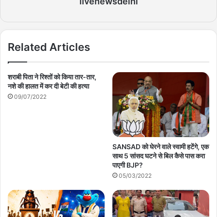
livenewsdelhi
Related Articles
शराबी पिता ने रिश्तों को किया तार-तार,
नशे की हालत में कर दी बेटी की हत्या
09/07/2022
SANSAD को घेरने वाले स्वामी हटेंगे, एक
साथ 5 सांसद घटने से बिल कैसे पास करा
पाएगी BJP?
05/03/2022