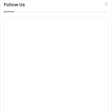
Follow Us