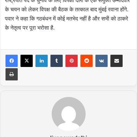
राष्ट्रपति पद के चुनाव के लिए विपक्षी दलों के एक संयुक्त उम्मीदवार
के चयन को लेकर विपक्ष की बैठक के तत्काल बाद मुंबई रवाना होंगे.
पवार ने कहा कि गठबंधन में कोई मतभेद नहीं है और सभी को ठाकरे
के नेतृत्व पर पूरा भरोसा है.
LinkedIn
Tumblr
Pinterest
Reddit
VKontakte
Share via Email
Print