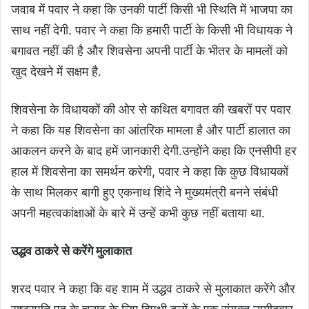
जवाब में पवार ने कहा कि उनकी पार्टी किसी भी स्थिति में भाजपा का
साथ नहीं देगी. पवार ने कहा कि हमारी पार्टी के किसी भी विधायक ने
बगावत नहीं की है और शिवसेना अपनी पार्टी के भीतर के मामलों को
खुद देखने में सक्षम है.
शिवसेना के विधायकों की ओर से कथित बगावत की खबरों पर पवार
ने कहा कि यह शिवसेना का आंतरिक मामला है और पार्टी हालात का
आकलन करने के बाद हमें जानकारी देगी.उन्होंने कहा कि एनसीपी हर
हाल में शिवसेना का समर्थन करेगी, पवार ने कहा कि कुछ विधायकों
के साथ मिलकर बागी हुए एकनाथ शिंदे ने मुख्यमंत्री बनने संबंधी
अपनी महत्वकांक्षाओं के बारे में उन्हें कभी कुछ नहीं बताया था.
उद्धव ठाकरे से करेंगे मुलाकात
शरद पवार ने कहा कि वह शाम में उद्धव ठाकरे से मुलाकात करेंगे और