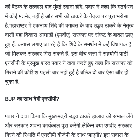
की बैठक के तत्काल बाद मुंबई रवाना होंगे. पवार ने कहा कि गठबंधन
में कोई मतभेद नहीं है और सभी को ठाकरे के नेतृत्व पर पूरा भरोसा
है.
महाराष्ट्र में एकनाथ शिंदे की बगावत के बाद उद्धव ठाकरे के नेतृत्व
वाली महा विकास आघाडी (एमवीए) सरकार पर संकट के बादल छाए
हुए हैं. कयास लगाए जा रहे हैं कि शिंदे के समर्थन में कई विधायक हैं
जो मिलकर सरकार गिरा सकते हैं. इस बीच सत्ता में सहयोगी पार्टी
एनसीपी के प्रमुख शरद पवार ने दावा करते हुए कहा कि सरकार को
गिराने की कोशिश पहली बार नहीं हुई है बल्कि दो बार ऐसा और हो
चुका है.
BJP का साथ देगी एनसीपी?
पवार ने दावा किया कि मुख्यमंत्री उद्धव ठाकरे हालात को संभाल लेंगे
और सरकार अपना कार्यकाल पूरा करेगी.लेकिन क्या एमवीए सरकार
गिरने की स्थिति में एनसीपी बीजेपी के साथ जाएगी? इस सवाल के