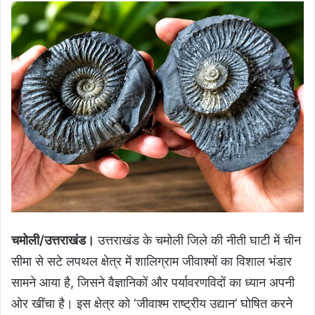
चमोली/उत्तराखंड।
उत्तराखंड के चमोली जिले की नीती घाटी में चीन
सीमा से सटे लपथल क्षेत्र में शालिग्राम जीवाश्मों का विशाल भंडार
सामने आया है, जिसने वैज्ञानिकों और पर्यावरणविदों का ध्यान अपनी
ओर खींचा है। इस क्षेत्र को ‘जीवाश्म राष्ट्रीय उद्यान’ घोषित करने