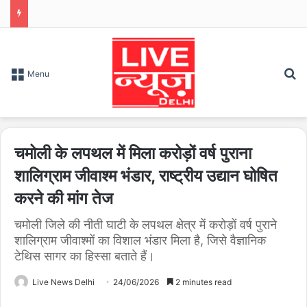
S
Menu
चमोली के लपथल में मिला करोड़ों वर्ष पुराना
शालिग्राम जीवाश्म भंडार, राष्ट्रीय उद्यान घोषित
करने की मांग तेज
चमोली जिले की नीती घाटी के लपथल क्षेत्र में करोड़ों वर्ष पुराने
शालिग्राम जीवाश्मों का विशाल भंडार मिला है, जिसे वैज्ञानिक
टेथिस सागर का हिस्सा बताते हैं।
Live News Delhi
24/06/2026
2 minutes read