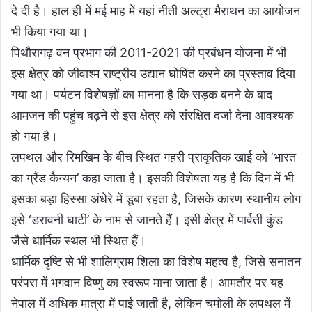
दे दी है। हाल ही में मई माह में यहां नीती अल्ट्रा मैराथन का आयोजन
भी किया गया था।
पिथौरागढ़ वन प्रभाग की 2011-2021 की प्रबंधन योजना में भी
इस क्षेत्र को जीवाश्म राष्ट्रीय उद्यान घोषित करने का प्रस्ताव दिया
गया था। पर्यटन विशेषज्ञों का मानना है कि सड़क बनने के बाद
आमजन की पहुंच बढ़ने से इस क्षेत्र को संरक्षित दर्जा देना आवश्यक
हो गया है।
लपथल और रिमखिम के बीच स्थित गहरी प्राकृतिक खाई को ‘भारत
का ग्रैंड कैन्यन’ कहा जाता है। इसकी विशेषता यह है कि दिन में भी
इसका बड़ा हिस्सा अंधेरे में डूबा रहता है, जिसके कारण स्थानीय लोग
इसे ‘डरावनी घाटी’ के नाम से जानते हैं। इसी क्षेत्र में पार्वती कुंड
जैसे धार्मिक स्थल भी स्थित हैं।
धार्मिक दृष्टि से भी शालिग्राम शिला का विशेष महत्व है, जिसे सनातन
परंपरा में भगवान विष्णु का स्वरूप माना जाता है। आमतौर पर यह
नेपाल में अधिक मात्रा में पाई जाती है, लेकिन चमोली के लपथल में