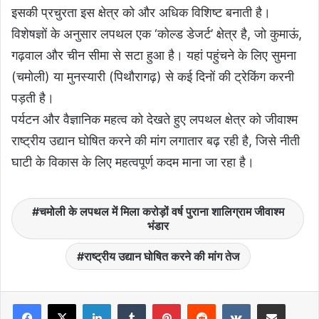
इसकी प्रचुरता इस क्षेत्र को और अधिक विशिष्ट बनाती है।
विशेषज्ञों के अनुसार लपथल एक ‘कोल्ड डेजर्ट’ क्षेत्र है, जो कुमाऊं,
गढ़वाल और चीन सीमा से सटा हुआ है। यहां पहुंचने के लिए सुमना
(चमोली) या मुनस्यारी (पिथौरागढ़) से कई दिनों की ट्रेकिंग करनी
पड़ती है।
पर्यटन और वैज्ञानिक महत्व को देखते हुए लपथल क्षेत्र को जीवाश्म
राष्ट्रीय उद्यान घोषित करने की मांग लगातार बढ़ रही है, जिसे नीती
घाटी के विकास के लिए महत्वपूर्ण कदम माना जा रहा है।
चमोली के लपथल में मिला करोड़ों वर्ष पुराना शालिग्राम जीवाश्म
भंडार
राष्ट्रीय उद्यान घोषित करने की मांग तेज
LinkedIn
Tumblr
Pinterest
Reddit
VKontakte
Share via Email