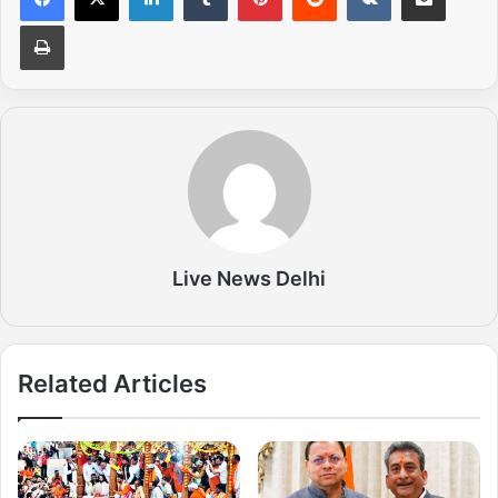
Print
Live News Delhi
Related Articles