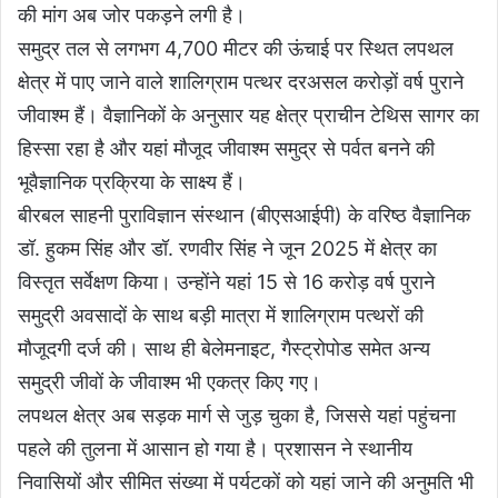
की मांग अब जोर पकड़ने लगी है।
समुद्र तल से लगभग 4,700 मीटर की ऊंचाई पर स्थित लपथल
क्षेत्र में पाए जाने वाले शालिग्राम पत्थर दरअसल करोड़ों वर्ष पुराने
जीवाश्म हैं। वैज्ञानिकों के अनुसार यह क्षेत्र प्राचीन टेथिस सागर का
हिस्सा रहा है और यहां मौजूद जीवाश्म समुद्र से पर्वत बनने की
भूवैज्ञानिक प्रक्रिया के साक्ष्य हैं।
बीरबल साहनी पुराविज्ञान संस्थान (बीएसआईपी) के वरिष्ठ वैज्ञानिक
डॉ. हुकम सिंह और डॉ. रणवीर सिंह ने जून 2025 में क्षेत्र का
विस्तृत सर्वेक्षण किया। उन्होंने यहां 15 से 16 करोड़ वर्ष पुराने
समुद्री अवसादों के साथ बड़ी मात्रा में शालिग्राम पत्थरों की
मौजूदगी दर्ज की। साथ ही बेलेमनाइट, गैस्ट्रोपोड समेत अन्य
समुद्री जीवों के जीवाश्म भी एकत्र किए गए।
लपथल क्षेत्र अब सड़क मार्ग से जुड़ चुका है, जिससे यहां पहुंचना
पहले की तुलना में आसान हो गया है। प्रशासन ने स्थानीय
निवासियों और सीमित संख्या में पर्यटकों को यहां जाने की अनुमति भी