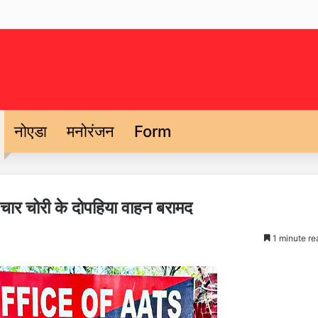
नोएडा
मनोरंजन
Form
ार, चार चोरी के दोपहिया वाहन बरामद
1 minute re