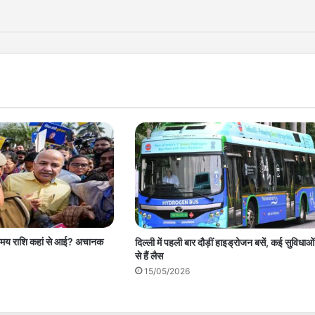
यमय राशि कहां से आई? अचानक
दिल्ली में पहली बार दौड़ीं हाइड्रोजन बसें, कई सुविधाओं
से हैं लैस
15/05/2026