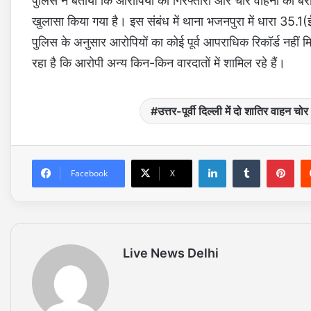
पुलिस ने बताया कि आरोपियों की गिरफ्तारी और चार वाहनों की ब
खुलासा किया गया है। इस संबंध में थाना भजनपुरा में धारा 35.
पुलिस के अनुसार आरोपियों का कोई पूर्व आपराधिक रिकॉर्ड नहीं
रहा है कि आरोपी अन्य किन-किन वारदातों में शामिल रहे हैं।
उत्तर-पूर्वी दिल्ली में दो शातिर वाहन चोर
LinkedIn
Tumblr
Pinterest
Facebook
X
Live News Delhi