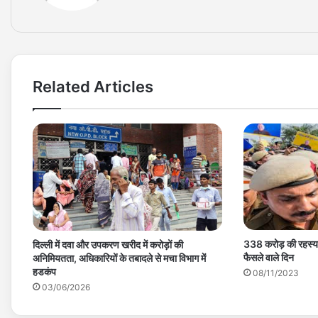
Related Articles
338 करोड़ की रहस्
दिल्ली में दवा और उपकरण खरीद में करोड़ों की
फैसले वाले दिन
अनिमियतता, अधिकारियों के तबादले से मचा विभाग में
हडकंप
08/11/2023
03/06/2026