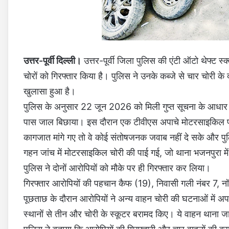
उत्तर-पूर्वी दिल्ली।
उत्तर-पूर्वी जिला पुलिस की एंटी ऑटो थेफ्ट 
चोरों को गिरफ्तार किया है। पुलिस ने उनके कब्जे से चार चोरी क
खुलासा हुआ है।
पुलिस के अनुसार 22 जून 2026 को मिली गुप्त सूचना के आधार पर
पास जाल बिछाया। इस दौरान एक टीवीएस अपाचे मोटरसाइकिल पर
कागजात मांगे गए तो वे कोई संतोषजनक जवाब नहीं दे सके और पु
गहन जांच में मोटरसाइकिल चोरी की पाई गई, जो थाना भजनपुरा
पुलिस ने दोनों आरोपियों को मौके पर ही गिरफ्तार कर लिया।
गिरफ्तार आरोपियों की पहचान कैफ (19), निवासी गली नंबर 7, नॉर्थ
पूछताछ के दौरान आरोपियों ने अन्य वाहन चोरी की घटनाओं में 
स्थानों से तीन और चोरी के स्कूटर बरामद किए। ये वाहन थाना जाफरा