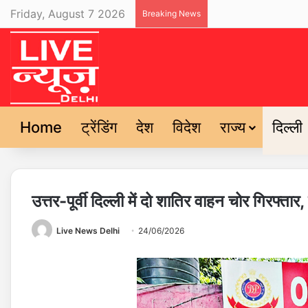
Friday, August 7 2026
Breaking News
Home
ट्रेंडिंग
देश
विदेश
राज्य
दिल्ली
उत्तर-पूर्वी दिल्ली में दो शातिर वाहन चोर गिरफ्त
Live News Delhi
24/06/2026