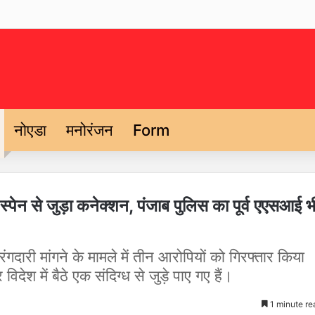
नोएडा
मनोरंजन
Form
, स्पेन से जुड़ा कनेक्शन, पंजाब पुलिस का पूर्व एएसआई भ
रंगदारी मांगने के मामले में तीन आरोपियों को गिरफ्तार किया
देश में बैठे एक संदिग्ध से जुड़े पाए गए हैं।
1 minute re