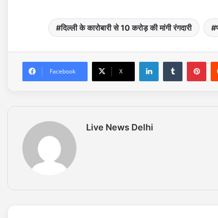
दिल्ली के कारोबारी से 10 करोड़ की मांगी रंगदारी
LinkedIn
Tumblr
Pinterest
Facebook
X
Live News Delhi