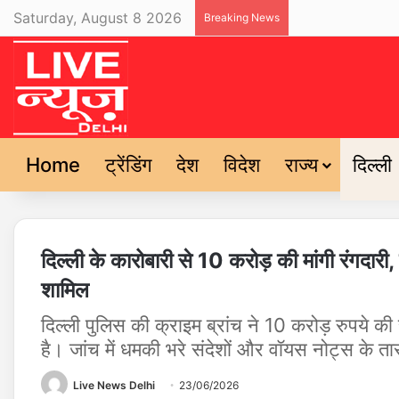
Saturday, August 8 2026
Breaking News
Home
ट्रेंडिंग
देश
विदेश
राज्य
दिल्ली
दिल्ली के कारोबारी से 10 करोड़ की मांगी रंगदारी
शामिल
दिल्ली पुलिस की क्राइम ब्रांच ने 10 करोड़ रुपये की 
है। जांच में धमकी भरे संदेशों और वॉयस नोट्स के तार वि
Live News Delhi
23/06/2026