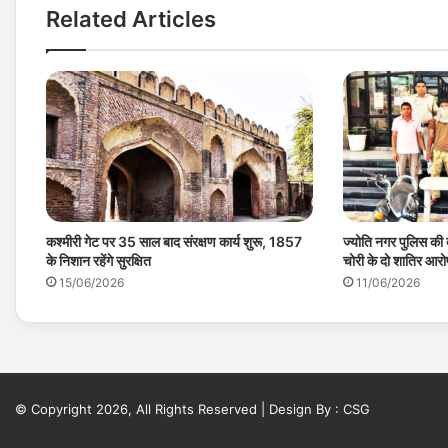
Related Articles
कश्मीरी गेट पर 35 साल बाद संरक्षण कार्य शुरू, 1857
ज्योति नगर पुलिस की 
के निशान रहेंगे सुरक्षित
चोरी के दो शातिर आरो
15/06/2026
11/06/2026
© Copyright 2026, All Rights Reserved | Design By :
CSG