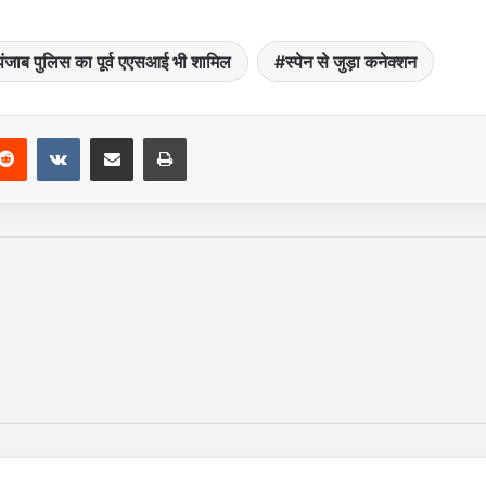
पंजाब पुलिस का पूर्व एएसआई भी शामिल
स्पेन से जुड़ा कनेक्शन
Reddit
VKontakte
Share via Email
Print