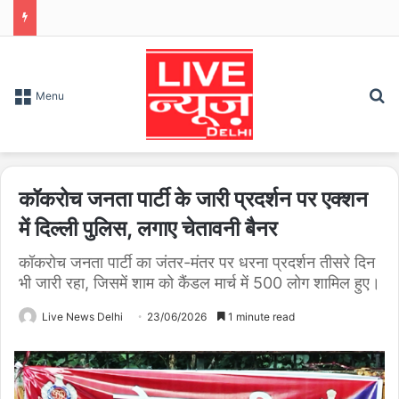
S
Menu
कॉकरोच जनता पार्टी के जारी प्रदर्शन पर एक्शन
में दिल्ली पुलिस, लगाए चेतावनी बैनर
कॉकरोच जनता पार्टी का जंतर-मंतर पर धरना प्रदर्शन तीसरे दिन
भी जारी रहा, जिसमें शाम को कैंडल मार्च में 500 लोग शामिल हुए।
Live News Delhi
23/06/2026
1 minute read