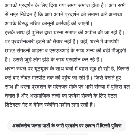
आपको प्रदर्शन के लिए दिया गया समय समाप्त होता है। आप सभी
से नम्र निवेदन है कि आप अपने प्रदर्शन को समाप्त करें अन्यथा
आपके विरुद्ध उचित कानूनी कार्रवाई की जाएगी।
इसके साथ ही पुलिस द्वारा धरना समाप्त की अपील की जा रही है।
पर प्रदर्शनकारी हटने को तैयार नहीं है। वहीं, धरने में वामपंथी
छात्र संगठनों आइसा व एसएफआई के साथ अन्य की बड़ी मौजूदगी
है। उससे जुड़े लोग झंडे के साथ प्रदर्शन कर रहे हैं।
धरना स्थल पर यूट्यूबर के साथ चर्चा में बहस खूब हो रही है, जिससे
कई बार नौबत मारपीट तक की पहुंच जा रही है। जिसे देखते हुए
साथ ही धरना प्रदर्शन के मद्देनजर मौके पर भारी संख्या में पुलिस बल
तैनात है और असमाजिक तत्वों का प्रवेश रोकने के लिए मेटल
डिटेक्टर गेट व बैगेज स्केनिग मशीन लगा रखी है।
कॉकरोच जनता पार्टी के जारी प्रदर्शन पर एक्शन में दिल्ली पुलिस