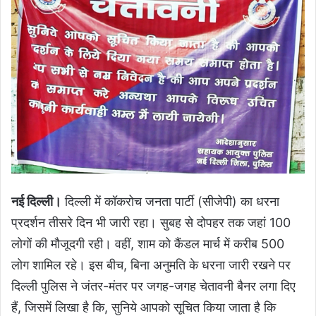
नई दिल्ली।
दिल्ली में कॉकरोच जनता पार्टी (सीजेपी) का धरना
प्रदर्शन तीसरे दिन भी जारी रहा। सुबह से दोपहर तक जहां 100
लोगों की मौजूदगी रही। वहीं, शाम को कैंडल मार्च में करीब 500
लोग शामिल रहे। इस बीच, बिना अनुमति के धरना जारी रखने पर
दिल्ली पुलिस ने जंतर-मंतर पर जगह-जगह चेतावनी बैनर लगा दिए
हैं, जिसमें लिखा है कि, सुनिये आपको सूचित किया जाता है कि