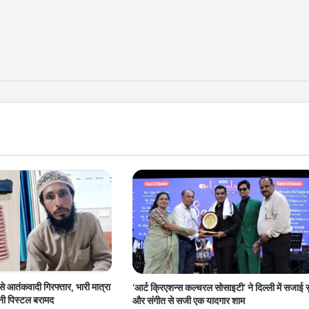
से आतंकवादी गिरफ्तार, भारी मात्रा
‘आर्ट क्रिएशन्स कल्चरल सोसाइटी’ ने दिल्ली में सजाई स
नी पिस्टल बरामद
और संगीत से सजी एक यादगार शाम