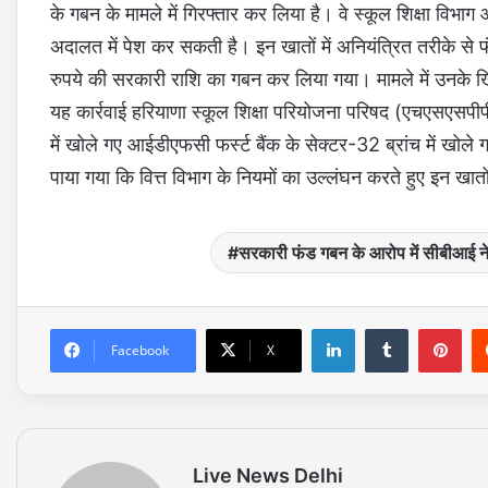
के गबन के मामले में गिरफ्तार कर लिया है। वे स्कूल शिक्षा विभाग
अदालत में पेश कर सकती है। इन खातों में अनियंत्रित तरीके स
रुपये की सरकारी राशि का गबन कर लिया गया। मामले में उनके ख
यह कार्रवाई हरियाणा स्कूल शिक्षा परियोजना परिषद (एचएसएसपीपी)
में खोले गए आईडीएफसी फर्स्ट बैंक के सेक्टर-32 ब्रांच में खोले 
पाया गया कि वित्त विभाग के नियमों का उल्लंघन करते हुए इन खा
सरकारी फंड गबन के आरोप में सीबीआई 
LinkedIn
Tumblr
Pinterest
Facebook
X
Live News Delhi