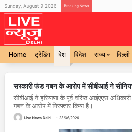
Sunday, August 9 2026
Breaking News
Home
ट्रेंडिंग
देश
विदेश
राज्य
दिल्ली
सरकारी फंड गबन के आरोप में सीबीआई ने सीनि
सीबीआई ने हरियाणा के पूर्व वरिष्ठ आईएएस अधिकार
गबन के आरोप में गिरफ्तार किया है।
Live News Delhi
23/06/2026