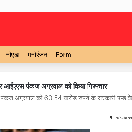
नोएडा
मनोरंजन
Form
यर आईएएस पंकज अग्रवाल को किया गिरफ्तार
ी पंकज अग्रवाल को 60.54 करोड़ रुपये के सरकारी फंड क
1 minute re