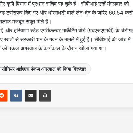
 और कृषि विभाग में प्रधान सचिव रह चुके हैं। सीबीआई उन्हें मंगलवार को
े फंड ट्रांसफर किए गए और धोखाधड़ी वाले लेन-देन के जरिए 60.54 करो
िलाफ मजबूत सबूत मिले हैं।
 और हरियाणा स्टेट एग्रीकल्चर मार्केटिंग बोर्ड (एचएसएएमबी) के चंडीगढ
गए खातों से सरकारी धन के गबन के मामले में हुई है। सीबीआई की जांच में
तों को पंकज अग्रवाल के कार्यकाल के दौरान खोला गया था।
ने सीनियर आईएएस पंकज अग्रवाल को किया गिरफ्तार
Reddit
VKontakte
Share via Email
Print