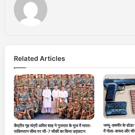
Related Articles
जम्मू-कश्मीर के डोडा 
केंद्रीय गृह मंत्री अमित शाह ने गुजरात के भुज में भारत-
में गोला-बारूद और ची
पाकिस्तान सीमा पर जी-7 चौकी का किया उद्घाटन