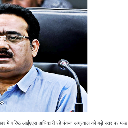
रकार में वरिष्ठ आईएएस अधिकारी रहे पंकज अग्रवाल को बड़े स्तर पर फंड