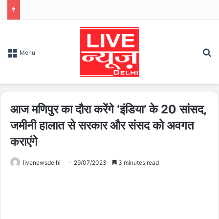
S
Menu
आज मणिपुर का दौरा करेंगे ‘इंडिया’ के 20 सांसद,
जमीनी हालात से सरकार और संसद को अवगत
कराएंगे
livenewsdelhi
29/07/2023
3 minutes read