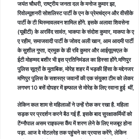
जयंत चौधरी, राष्ट्रीय जनता दल के मनोज कुमार झा,
रिवोल्यूशनरी सोशलिस्ट पार्टी के एन के प्रेमचंद्रन और वीसीके
पार्टी के टी थिरुमावलवन शामिल होंगे. इसके अलावा शिवसेना
(यूबीटी) के अरविंद सावंत, भाकपा के संदोश कुमार, माकपा के ए
ए रहीम, समाजवादी पार्टी के जोवद अली खान, आम आदमी पार्टी
के सुशील गुप्ता, द्रमुक के डी रवि कुमार और आईयूएमएल के
ईटी मोहम्मद बशीर भी इस प्रतिनिमंडल का हिस्सा होंगे.मणिपुर
पुलिस सूत्रों के मुताबिक, मोरेह शहर में भड़की हिंसा के मद्देनजर
मणिपुर पुलिस के सशस्त्र जवानों की एक संयुक्त टीम को लेकर
लगभग 10 बसें दोपहर में इम्फाल से मोरेह के लिए रवाना हुई थीं,
लेकिन कल शाम से महिलाओं ने उन्हें रोक कर रखा है. महिला
सड़क पर प्रदर्शन करने बैठ गई हैं. इसके बाद सुरक्षाकर्मियों को
टेंग्नौपाल असम राइफल्स कैंप में शरण लेने के लिए मजबूर होना
पड़ा. आज वे मोटलरेह तक पहुंचने का प्रयास करेंगे, लेकिन