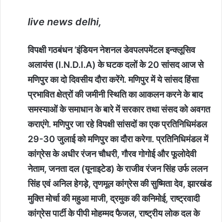
live news delhi,
विपक्षी गठबंधन ‘इंडियन नेशनल डेवपलपमेंटल इन्क्लूसिव
अलायंस (I.N.D.I.A) के घटक दलों के 20 सांसद आज से
मणिपुर का दो दिवसीय दौरा करेंगे. मणिपुर में ये सांसद हिंसा
प्रभावित क्षेत्रों की जमीनी स्थिति का आकलन करने के बाद
समस्याओं के समाधान के बारे में सरकार तथा संसद को अवगत
कराएंगे. मणिपुर जा रहे विपक्षी सांसदों का एक प्रतिनिधिमंडल
29-30 जुलाई को मणिपुर का दौरा करेगा. प्रतिनिधिमंडल में
कांग्रेस के अधीर रंजन चौधरी, गौरव गोगोई और फूलोदेवी
नेताम, जनता दल (यूनाइटेड) के राजीव रंजन सिंह उर्फ ललन
सिंह एवं अनिल हेगड़े, तृणमूल कांग्रेस की सुष्मिता देव, झारखंड
मुक्ति मोर्चा की महुआ माजी, द्रमुक की कनिमोई, राष्ट्रवादी
कांग्रेस पार्टी के पीपी मोहम्मद फैजल, राष्ट्रीय लोक दल के