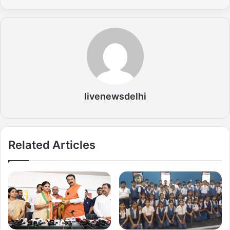
livenewsdelhi
Related Articles