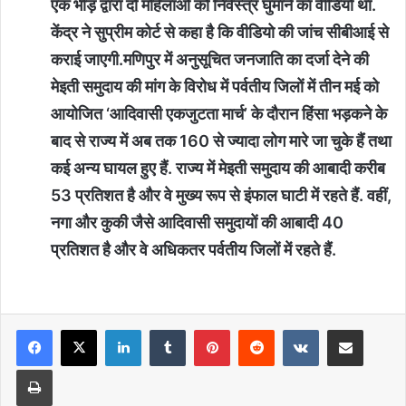
एक भीड़ द्वारा दो महिलाओं को निर्वस्‍त्र घुमाने का वीडियो था.
केंद्र ने सुप्रीम कोर्ट से कहा है कि वीडियो की जांच सीबीआई से
कराई जाएगी.मणिपुर में अनुसूचित जनजाति का दर्जा देने की
मेइती समुदाय की मांग के विरोध में पर्वतीय जिलों में तीन मई को
आयोजित ‘आदिवासी एकजुटता मार्च’ के दौरान हिंसा भड़कने के
बाद से राज्य में अब तक 160 से ज्यादा लोग मारे जा चुके हैं तथा
कई अन्य घायल हुए हैं. राज्य में मेइती समुदाय की आबादी करीब
53 प्रतिशत है और वे मुख्य रूप से इंफाल घाटी में रहते हैं. वहीं,
नगा और कुकी जैसे आदिवासी समुदायों की आबादी 40
प्रतिशत है और वे अधिकतर पर्वतीय जिलों में रहते हैं.
LinkedIn
Tumblr
Pinterest
Reddit
VKontakte
Share via Email
Print