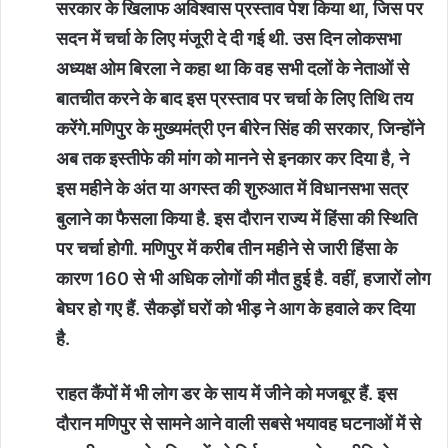
सरकार के खिलाफ अविश्वास प्रस्ताव पेश किया था, जिस पर
सदन में चर्चा के लिए मंजूरी दे दी गई थी. उस दिन लोकसभा
अध्यक्ष ओम बिरला ने कहा था कि वह सभी दलों के नेताओं से
बातचीत करने के बाद इस प्रस्ताव पर चर्चा के लिए तिथि तय
करेंगे.मणिपुर के मुख्यमंत्री एन बीरेन सिंह की सरकार, जिन्होंने
अब तक इस्तीफे की मांग को मानने से इनकार कर दिया है, ने
इस महीने के अंत या अगस्त की शुरुआत में विधानसभा सत्र
बुलाने का फैसला किया है. इस दौरान राज्‍य में हिंसा की स्थिति
पर चर्चा होगी. मणिपुर में करीब तीन महीने से जारी हिंसा के
कारण 160 से भी अधिक लोगों की मौत हुई है. वहीं, हजारों लोग
बेघर हो गए हैं. सैकड़ों घरों को भीड़ ने आग के हवाले कर दिया
है.
राहत कैंपों में भी लोग डर के साय में जीने को मजबूर हैं. इस
दौरान मणिपुर से सामने आने वाली सबसे भयावह घटनाओं में से