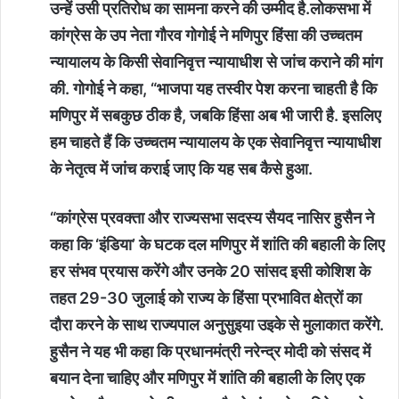
उन्हें उसी प्रतिरोध का सामना करने की उम्मीद है.लोकसभा में
कांग्रेस के उप नेता गौरव गोगोई ने मणिपुर हिंसा की उच्चतम
न्यायालय के किसी सेवानिवृत्त न्यायाधीश से जांच कराने की मांग
की. गोगोई ने कहा, “भाजपा यह तस्वीर पेश करना चाहती है कि
मणिपुर में सबकुछ ठीक है, जबकि हिंसा अब भी जारी है. इसलिए
हम चाहते हैं कि उच्चतम न्यायालय के एक सेवानिवृत्त न्यायाधीश
के नेतृत्व में जांच कराई जाए कि यह सब कैसे हुआ.
“कांग्रेस प्रवक्ता और राज्यसभा सदस्य सैयद नासिर हुसैन ने
कहा कि ‘इंडिया’ के घटक दल मणिपुर में शांति की बहाली के लिए
हर संभव प्रयास करेंगे और उनके 20 सांसद इसी कोशिश के
तहत 29-30 जुलाई को राज्य के हिंसा प्रभावित क्षेत्रों का
दौरा करने के साथ राज्यपाल अनुसुइया उइके से मुलाकात करेंगे.
हुसैन ने यह भी कहा कि प्रधानमंत्री नरेन्द्र मोदी को संसद में
बयान देना चाहिए और मणिपुर में शांति की बहाली के लिए एक