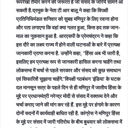
रूपरेखा तैयार करने की जरूरत है जो संसद के जरिये सामने आ
सकती है.द्रमुक के नेता टी आर बालू ने कहा कि विपक्षी
प्रतिनिधिमंडल शनिवार को सुबह मणिपुर के लिए रवाना होगा
और पता लगाएगा कि वहां क्या गलत हुआ, किस हद तक जान-
माल का नुकसान हुआ है. आरएसपी के प्रेमचंद्रन ने कहा कि
इस दौरे का लक्ष्य राज्य में होने वाली घटनाओं के बारे में प्रत्यक्ष
जानकारी प्राप्त करना है. उन्होंने कहा, “हिंसा अब भी जारी है,
इसलिए हम प्रत्यक्ष रूप से जानकारी हासिल करना चाहेंगे तथा
लोकसभा में चर्चा से पहले सरकार और संसद को कुछ समाधान
एवं सिफारिशें सुझाना चाहेंगे.”विपक्षी गठबंधन ‘इंडिया’ के घटक
दल मानसून सत्र के पहले दिन से ही मणिपुर में जातीय हिंसा के
मुद्दे पर प्रधानमंत्री नरेन्द्र मोदी से संसद में वक्तव्य देने और
चर्चा कराए जाने की मांग कर रहे हैं. इस मुद्दे पर हंगामे के कारण
दोनों सदनों में कार्यवाही बाधित रही है. कांग्रेस ने मणिपुर हिंसा
के मुद्दे पर संसद में जारी गतिरोध के बीच बुधवार को लोकसभा में