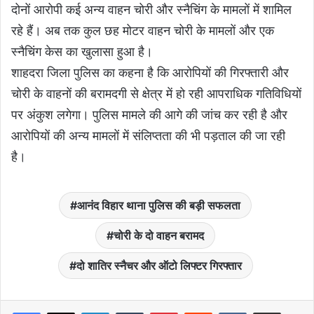
दोनों आरोपी कई अन्य वाहन चोरी और स्नैचिंग के मामलों में शामिल
रहे हैं। अब तक कुल छह मोटर वाहन चोरी के मामलों और एक
स्नैचिंग केस का खुलासा हुआ है।
शाहदरा जिला पुलिस का कहना है कि आरोपियों की गिरफ्तारी और
चोरी के वाहनों की बरामदगी से क्षेत्र में हो रही आपराधिक गतिविधियों
पर अंकुश लगेगा। पुलिस मामले की आगे की जांच कर रही है और
आरोपियों की अन्य मामलों में संलिप्तता की भी पड़ताल की जा रही
है।
आनंद विहार थाना पुलिस की बड़ी सफलता
चोरी के दो वाहन बरामद
दो शातिर स्नैचर और ऑटो लिफ्टर गिरफ्तार
LinkedIn
Tumblr
Pinterest
Reddit
VKontakte
Share via Email