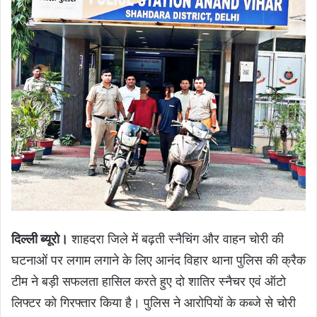
दिल्ली ब्यूरो।
शाहदरा जिले में बढ़ती स्नैचिंग और वाहन चोरी की
घटनाओं पर लगाम लगाने के लिए आनंद विहार थाना पुलिस की क्रैक
टीम ने बड़ी सफलता हासिल करते हुए दो शातिर स्नैचर एवं ऑटो
लिफ्टर को गिरफ्तार किया है। पुलिस ने आरोपियों के कब्जे से चोरी