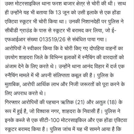
उक्त मोटरसाइकिल थाना फरश बाजार क्षेत्र से चोरी की थी। साथ
ही उन्होंने यह भी बताया कि 13 जून को उसी इलाके से एक होंडा
एक्टिवा स्कूटर भी चोरी किया था। उनकी निशानदेही पर पुलिस ने
सीबीडी ग्राउंड के पास से स्कूटर भी बरामद कर लिया, जो ई-
एफआईआर संख्या 013519/26 से संबंधित पाया गया।
आरोपियों ने स्वीकार किया कि वे चोरी किए गए दोपहिया वाहनों का
उपयोग शाहदरा जिले के विभिन्न इलाकों में स्नैचिंग की वारदातों को
अंजाम देने के लिए करते थे। उन्होंने थाना आनंद विहार में दर्ज एक
स्नैचिंग मामले में भी अपनी संलिप्तता कबूल की है। पुलिस के
मुताबिक, आरोपी आर्थिक लाभ और निजी जरूरतों को पूरा करने के
लिए अपराध करते थे।
गिरफ्तार आरोपियों की पहचान ऋतिक (21) और अतुल (18) के
रूप में हुई है, जो विश्वास नगर, शाहदरा के निवासी हैं। पुलिस ने
इनके कब्जे से एक सीटी-100 मोटरसाइकिल और एक होंडा एक्टिवा
स्कूटर बरामद किया है। पुलिस जांच में यह भी सामने आया है कि