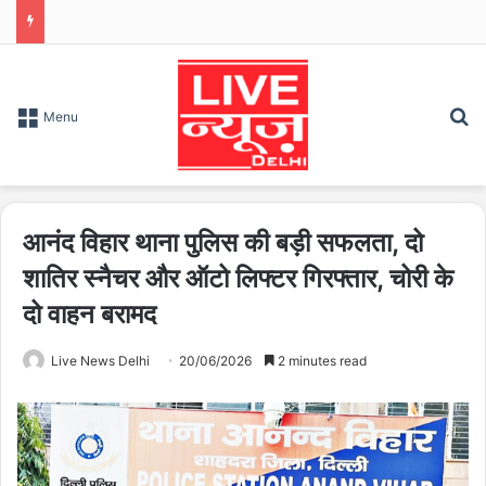
S
Menu
आनंद विहार थाना पुलिस की बड़ी सफलता, दो
शातिर स्नैचर और ऑटो लिफ्टर गिरफ्तार, चोरी के
दो वाहन बरामद
Live News Delhi
20/06/2026
2 minutes read