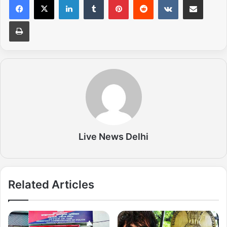
Print
Live News Delhi
Related Articles