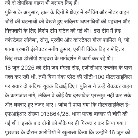
की दो दोपहिया वाहन भी बरामद किए हैं।
पुलिस के अनुसार, हाल के दिनों में क्षेत्र में स्नैचिंग और मोटर वाहन
चोरी की घटनाओं को देखते हुए सक्रिय अपराधियों की पहचान और
गिरफ्तारी के लिए विशेष टीम गठित की गई थी। इस टीम में हेड
कांस्टेबल लोकेश, सोनू, प्रदीप और कांस्टेबल गौरव शामिल थे, जो
थाना प्रभारी इंस्पेक्टर मनीष कुमार, एसीपी विवेक विहार मोहितर
सिंह तथा डीसीपी शाहदरा के मार्गदर्शन में कार्य कर रहे थे।
18 जून 2026 को टीम जब मंगला रोड, एजीसीआर एन्क्लेव के पास
गश्त कर रही थी, तभी बिना नंबर प्लेट की सीटी-100 मोटरसाइकिल
पर सवार दो संदिग्ध युवक दिखाई दिए। पुलिस ने उन्हें रोककर वाहन
के कागजात मांगे, लेकिन वे कोई वैध दस्तावेज प्रस्तुत नहीं कर सके
और घबराए हुए नजर आए। जांच में पाया गया कि मोटरसाइकिल ई-
एफआईआर संख्या 013864/26, थाना फरश बाजार से चोरी की
गई थी। इसके बाद दोनों को मौके पर ही गिरफ्तार कर लिया गया।
पूछताछ के दौरान आरोपियों ने खुलासा किया कि उन्होंने 16 जून को