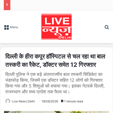
S
Menu
दिल्ली के हीरा कपूर हॉस्पिटल से चल रहा था बाल
तस्करी का रैकेट, डॉक्टर समेत 12 गिरफ्तार
दिल्ली पुलिस ने एक बड़े अंतरराज्यीय बाल तस्करी सिंडिकेट का
भंडाफोड़ किया, जिसमें एक डॉक्टर सहित 12 लोगों को गिरफ्तार
किया गया और 5 शिशुओं को बचाया गया। इसका नेटवर्क दिल्ली,
राजस्थान और मध्य प्रदेश तक फैला था।
Live News Delhi
18/06/2026
1 minute read