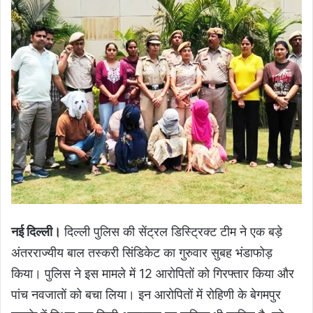
नई दिल्ली।
दिल्ली पुलिस की सेंट्रल डिस्ट्रिक्ट टीम ने एक बड़े
अंतरराज्यीय बाल तस्करी सिंडिकेट का गुरुवार सुबह भंडाफोड़
किया। पुलिस ने इस मामले में 12 आरोपितों को गिरफ्तार किया और
पांच नवजातों को बचा लिया। इन आरोपितों में रोहिणी के बेगमपुर