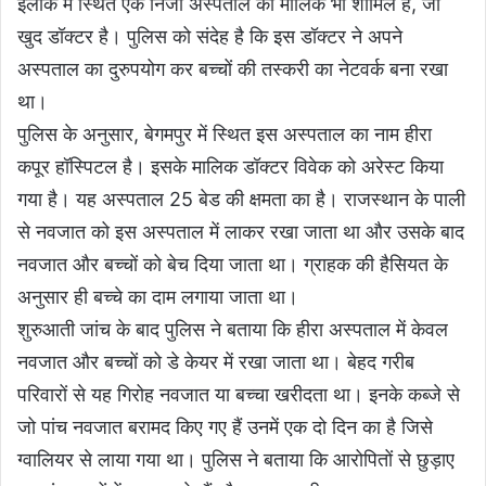
इलाके में स्थित एक निजी अस्पताल का मालिक भी शामिल है, जो
खुद डॉक्टर है। पुलिस को संदेह है कि इस डॉक्टर ने अपने
अस्पताल का दुरुपयोग कर बच्चों की तस्करी का नेटवर्क बना रखा
था।
पुलिस के अनुसार, बेगमपुर में स्थित इस अस्पताल का नाम हीरा
कपूर हॉस्पिटल है। इसके मालिक डॉक्टर विवेक को अरेस्ट किया
गया है। यह अस्पताल 25 बेड की क्षमता का है। राजस्थान के पाली
से नवजात को इस अस्पताल में लाकर रखा जाता था और उसके बाद
नवजात और बच्चों को बेच दिया जाता था। ग्राहक की हैसियत के
अनुसार ही बच्चे का दाम लगाया जाता था।
शुरुआती जांच के बाद पुलिस ने बताया कि हीरा अस्पताल में केवल
नवजात और बच्चों को डे केयर में रखा जाता था। बेहद गरीब
परिवारों से यह गिरोह नवजात या बच्चा खरीदता था। इनके कब्जे से
जो पांच नवजात बरामद किए गए हैं उनमें एक दो दिन का है जिसे
ग्वालियर से लाया गया था। पुलिस ने बताया कि आरोपितों से छुड़ाए