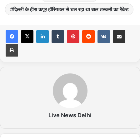
दिल्ली के हीरा कपूर हॉस्पिटल से चल रहा था बाल तस्करी का रैकेट
LinkedIn
Tumblr
Pinterest
Reddit
VKontakte
Share via Email
Print
Live News Delhi