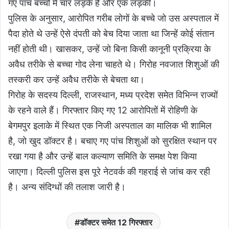
गए पांच बच्चों में चार लड़के हैं और एक लड़की।
पुलिस के अनुसार, आरोपित गरीब लोगों के बच्चे जो उस अस्पताल में
पैदा होते थे उन्हें ऐसे दंपती को बेच दिया जाता था जिन्हें कोई संतान
नहीं होती थी। खासकर, उन्हें जो बिना किसी कानूनी प्रक्रिया के
अवैध तरीके से बच्चा गोद लेना चाहते थे। गिरोह नवजात शिशुओं की
तस्करी कर उन्हें अवैध तरीके से बेचता था।
गिरोह के सदस्य दिल्ली, राजस्थान, मध्य प्रदेश समेत विभिन्न राज्यों
के रहने वाले हैं। गिरफ्तार किए गए 12 आरोपितों में रोहिणी के
बेगमपुर इलाके में स्थित एक निजी अस्पताल का मालिक भी शामिल
है, जो खुद डॉक्टर है। बचाए गए पांच शिशुओं को सुरक्षित स्थान पर
रखा गया है और उन्हें बाल कल्याण समिति के समक्ष पेश किया
जाएगा। दिल्ली पुलिस इस पूरे नेटवर्क की गहराई से जांच कर रही
है। अन्य संदिग्धों की तलाश जारी है।
डॉक्टर समेत 12 गिरफ्तार