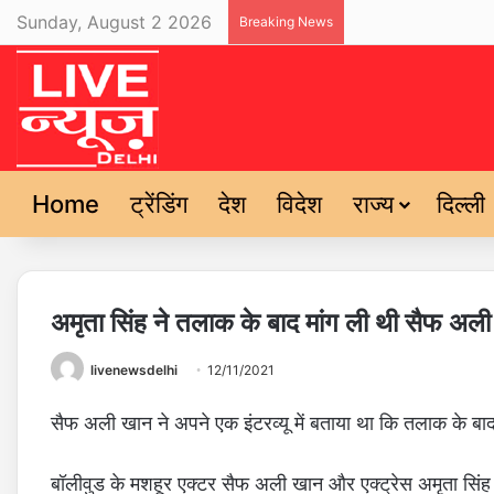
Sunday, August 2 2026
Breaking News
Home
ट्रेंडिंग
देश
विदेश
राज्य
दिल्ली
अमृता सिंह ने तलाक के बाद मांग ली थी सैफ अली ख
livenewsdelhi
12/11/2021
सैफ अली खान ने अपने एक इंटरव्यू में बताया था कि तलाक के बाद उ
बॉलीवुड के मशहूर एक्टर सैफ अली खान और एक्ट्रेस अमृता सिंह स