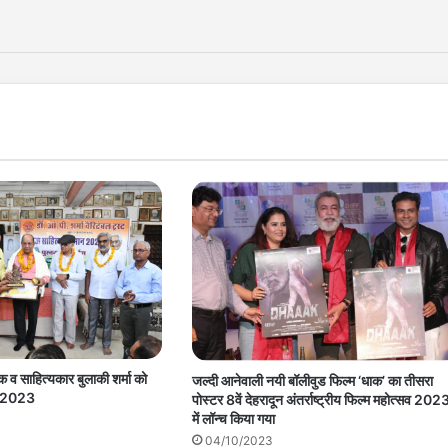
क व साहित्यकार बुलाकी शर्मा को
जल्दी आनेवाली नयी बॉलीवुड फिल्म ‘धाक’ का तीसरा
न 2023
पोस्टर 8वें देहरादून अंतर्राष्ट्रीय फिल्म महोत्सव 202
में लॉन्च किया गया
04/10/2023