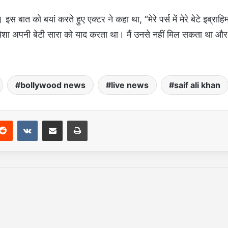
ात को बयां करते हुए एक्टर ने कहा था, “मेरे पर्स में मेरे बेटे इब्राहि
 हमेशा अपनी बेटी सारा को याद करता था। मैं उनसे नहीं मिल सकता था और
bollywood news
live news
saif ali khan
Reddit
VKontakte
Share via Email
Print