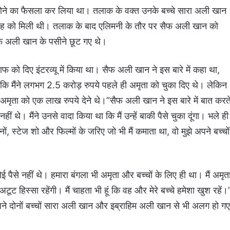
ोने का फैसला कर लिया था। तलाक के वक्त उनके बच्चे सारा अली खान
िंह को मिली थी। तलाक के बाद एलिमनी के तौर पर सैफ अली खान को
सैफ अली खान के पसीने छूट गए थे।
फ को दिए इंटरव्यू में किया था। सैफ अली खान ने इस बारे में कहा था,
लांकि मैंने लगभग 2.5 करोड़ रुपये पहले ही अमृता को चुका दिए थे। लेकिन
ने अमृता को एक लाख रुपये देने थे।”सैफ अली खान
ने इस बारे में बात करत
हीं थे। मैंने उनसे वादा किया था कि मैं उन्हें बाकी पैसे चुका दूंगा। भले ही
ों, स्टेज शो और फिल्मों के जरिए जो भी मैं कमाता था, वो मुझे अपने बच्चों
ई पैसे नहीं थे। हमारा बंगला भी अमृता और बच्चों के लिए ही था। मैं अमृत
ट हिस्सा रहेंगी। मैं चाहता भी हूं कि वह और मेरे बच्चे हमेशा खुश रहें।
पने दोनों बच्चों सारा अली खान और इब्राहिम अली खान से भी अलग हो गए