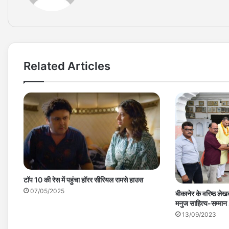
Related Articles
टॉप 10 की रेस में पहुंचा हॉरर सीरियल रामसे हाउस
07/05/2025
बीकानेर के वरिष्ठ लेख
मनुज साहित्य-सम्मा
13/09/2023