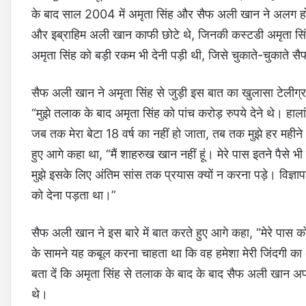
के बाद साल 2004 में अमृता सिंह और सैफ अली खान ने अलग ह
और इब्राहिम अली खान काफी छोटे थे, जिनकी कस्टडी अमृता स
अमृता सिंह को बड़ी रकम भी देनी पड़ी थी, जिसे चुकाते-चुकाते 
सैफ अली खान ने अमृता सिंह से जुड़ी इस बात का खुलासा टेलीग्रा
“मुझे तलाक के बाद अमृता सिंह को पांच करोड़ रुपये देने थे। हा
जब तक मेरा बेटा 18 वर्ष का नहीं हो जाता, तब तक मुझे हर मही
हुए आगे कहा था, “मैं शाहरुख खान नहीं हूं। मेरे पास इतने पैसे भी न
मुझे इसके लिए अंतिम सांस तक प्रयास क्यों न करना पड़े। विज्ञापन
को देना पड़ता था।”
सैफ अली खान ने इस बारे में बात करते हुए आगे कहा, “मेरे पास को
के सामने यह कबूल करना चाहता था कि वह हमेशा मेरी जिंदगी का अटू
बता दें कि अमृता सिंह से तलाक के बाद के बाद सैफ अली खान अ
थे।