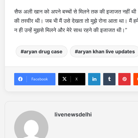
सैफ अली खान को अपने बच्चों से मिलने तक की इजाजत नहीं थी। इस ब
की तस्वीर थी। जब भी मैं उसे देखता तो मुझे रोना आता था। मैं
न ही उन्हें मुझसे मिलने और मेरे साथ रहने की इजाजत थी।”
aryan drug case
aryan khan live updates
LinkedIn
Tumblr
Pinterest
Facebook
X
livenewsdelhi