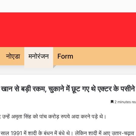
नोएडा
मनोरंजन
Form
ान से बड़ी रकम, चुकाने में छूट गए थे एक्टर के पसीने
2 minutes re
न्हें अमृता सिंह को पांच करोड़ रुपये अदा करने पड़े थे।
ाल 1991 में शादी के बंधन में बंधे थे। लेकिन शादी में आए उतार-चढ़ाव