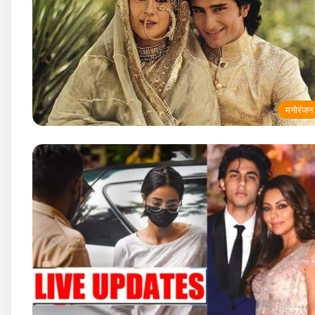
मनोरंजन