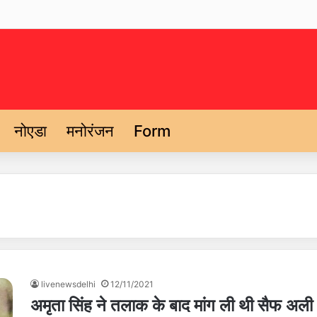
नोएडा
मनोरंजन
Form
livenewsdelhi
12/11/2021
अमृता सिंह ने तलाक के बाद मांग ली थी सैफ अली