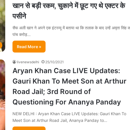
खान से बड़ी रकम, चुकाने में छूट गए थे एक्टर के
पसीने
सैफ अली खान ने अपने एक इंटरव्यू में बताया था कि तलाक के बाद उन्हें अमृता सिंह क
पांच करोड़…
Read More »
livenewsdelhi
25/10/2021
Aryan Khan Case LIVE Updates:
Gauri Khan To Meet Son at Arthur
Road Jail; 3rd Round of
Questioning For Ananya Panday
NEW DELHI : Aryan Khan Case LIVE Updates: Gauri Khan To
Meet Son at Arthur Road Jail, Ananya Panday to…