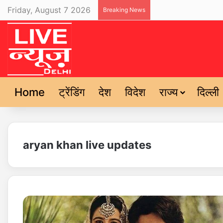
Friday, August 7 2026
Breaking News
Home
ट्रेंडिंग
देश
विदेश
राज्य
दिल्ली
aryan khan live updates