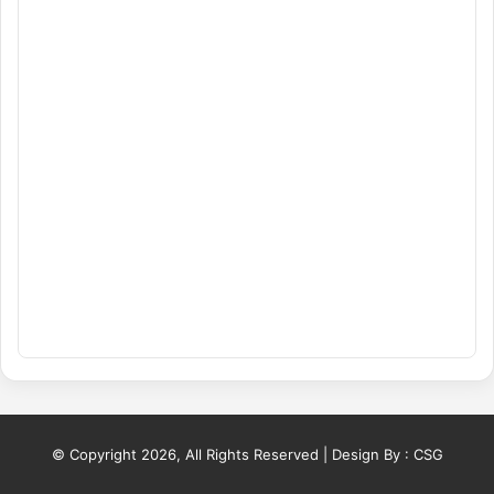
© Copyright 2026, All Rights Reserved | Design By :
CSG