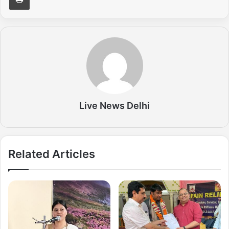
Live News Delhi
Related Articles