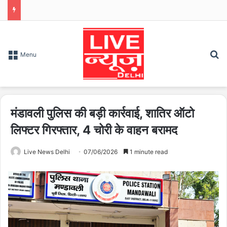
S
Menu
मंडावली पुलिस की बड़ी कार्रवाई, शातिर ऑटो
लिफ्टर गिरफ्तार, 4 चोरी के वाहन बरामद
Live News Delhi
07/06/2026
1 minute read