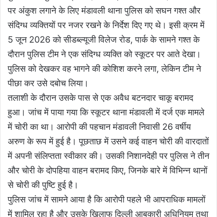
पर अंकुश लगाने के लिए मंडावली थाना पुलिस को सघन गश्त और
संदिग्ध व्यक्तियों पर नजर रखने के निर्देश दिए गए थे। इसी क्रम में
5 जून 2026 को सीडब्ल्यूजी विलेज रोड, पार्क के सामने गश्त के
दौरान पुलिस टीम ने एक संदिग्ध व्यक्ति को स्कूटर पर आते देखा।
पुलिस को देखकर वह भागने की कोशिश करने लगा, लेकिन टीम ने
पीछा कर उसे दबोच लिया।
तलाशी के दौरान उसके पास से एक अवैध बटनदार चाकू बरामद
हुआ। जांच में पाया गया कि स्कूटर थाना मंडावली में दर्ज एक मामले
में चोरी का था। आरोपी की पहचान मंडावली निवासी 26 वर्षीय
अरुण के रूप में हुई है। पूछताछ में उसने कई वाहन चोरी की वारदातों
में अपनी संलिप्तता स्वीकार की। उसकी निशानदेही पर पुलिस ने तीन
और चोरी के दोपहिया वाहन बरामद किए, जिनके बारे में विभिन्न थानों
से चोरी की पुष्टि हुई है।
पुलिस जांच में सामने आया है कि आरोपी पहले भी आपराधिक मामलों
में शामिल रहा है और उसके खिलाफ दिल्ली आबकारी अधिनियम तथा