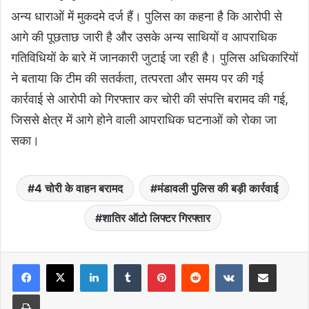
अन्य धाराओं में मुकदमे दर्ज हैं। पुलिस का कहना है कि आरोपी से
आगे की पूछताछ जारी है और उसके अन्य साथियों व आपराधिक
गतिविधियों के बारे में जानकारी जुटाई जा रही है। पुलिस अधिकारियों
ने बताया कि टीम की सतर्कता, तत्परता और समय पर की गई
कार्रवाई से आरोपी को गिरफ्तार कर चोरी की संपत्ति बरामद की गई,
जिससे क्षेत्र में आगे होने वाली आपराधिक घटनाओं को रोका जा
सका।
4 चोरी के वाहन बरामद
मंडावली पुलिस की बड़ी कार्रवाई
शातिर ऑटो लिफ्टर गिरफ्तार
LinkedIn
Tumblr
Pinterest
Reddit
VKontakte
Share via Email
Print