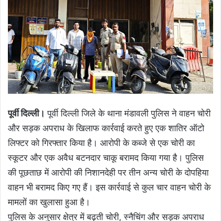
पूर्वी दिल्ली।
पूर्वी दिल्ली जिले के थाना मंडावली पुलिस ने वाहन चोरी
और सड़क अपराध के खिलाफ कार्रवाई करते हुए एक शातिर ऑटो
लिफ्टर को गिरफ्तार किया है। आरोपी के कब्जे से एक चोरी का
स्कूटर और एक अवैध बटनदार चाकू बरामद किया गया है। पुलिस
की पूछताछ में आरोपी की निशानदेही पर तीन अन्य चोरी के दोपहिया
वाहन भी बरामद किए गए हैं। इस कार्रवाई से कुल चार वाहन चोरी के
मामलों का खुलासा हुआ है।
पुलिस के अनुसार क्षेत्र में बढ़ती चोरी, स्नैचिंग और सड़क अपराध