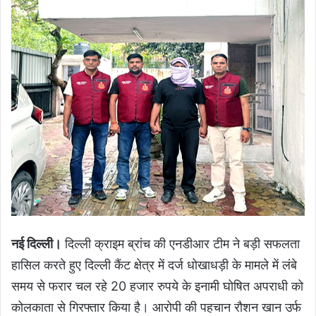
नई दिल्ली।
दिल्ली क्राइम ब्रांच की एनडीआर टीम ने बड़ी सफलता
हासिल करते हुए दिल्ली कैंट क्षेत्र में दर्ज धोखाधड़ी के मामले में लंबे
समय से फरार चल रहे 20 हजार रुपये के इनामी घोषित अपराधी को
कोलकाता से गिरफ्तार किया है। आरोपी की पहचान रौशन खान उर्फ