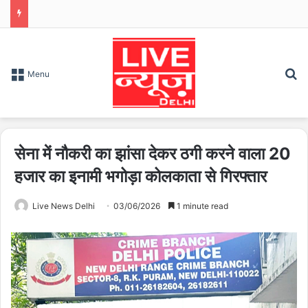
S
Menu
सेना में नौकरी का झांसा देकर ठगी करने वाला 20
हजार का इनामी भगोड़ा कोलकाता से गिरफ्तार
Live News Delhi
03/06/2026
1 minute read