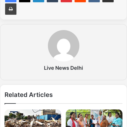
Print
Live News Delhi
Related Articles