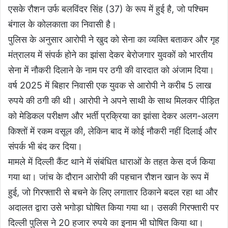
एसके रौशन उर्फ बलविंदर सिंह (37) के रूप में हुई है, जो पश्चिम
बंगाल के कोलकाता का निवासी है।
पुलिस के अनुसार आरोपी ने खुद को सेना का व्यक्ति बताकर और गृह
मंत्रालय में संपर्क होने का झांसा देकर बेरोजगार युवकों को भारतीय
सेना में नौकरी दिलाने के नाम पर ठगी की वारदात को अंजाम दिया।
वर्ष 2025 में बिहार निवासी एक युवक से आरोपी ने करीब 5 लाख
रुपये की ठगी की थी। आरोपी ने अपने साथी के साथ मिलकर पीड़ित
को मेडिकल परीक्षण और भर्ती प्रक्रिया का झांसा देकर अलग-अलग
किश्तों में रकम वसूल की, लेकिन बाद में कोई नौकरी नहीं दिलाई और
संपर्क भी बंद कर दिया।
मामले में दिल्ली कैंट थाने में संबंधित धाराओं के तहत केस दर्ज किया
गया था। जांच के दौरान आरोपी की पहचान रौशन खान के रूप में
हुई, जो गिरफ्तारी से बचने के लिए लगातार ठिकाने बदल रहा था और
अदालत द्वारा उसे भगोड़ा घोषित किया गया था। उसकी गिरफ्तारी पर
दिल्ली पुलिस ने 20 हजार रुपये का इनाम भी घोषित किया था।