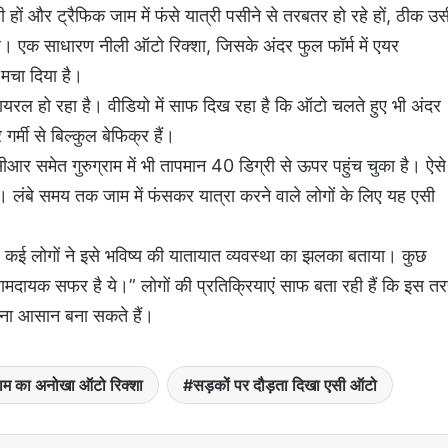
ं और ट्रैफिक जाम में फंसे यात्री पसीने से तरबतर हो रहे हों, ठीक उस
ै। एक साधारण नीली ऑटो रिक्शा, जिसके अंदर फुल फॉर्म में एयर
मचा दिया है।
े वायरल हो रहा है। वीडियो में साफ दिख रहा है कि ऑटो चलते हुए भी अंदर
र्मी से बिल्कुल बेफिक्र हैं।
एनसीआर समेत गुरुग्राम में भी तापमान 40 डिग्री से ऊपर पहुंच चुका है। ऐसे
। लंबे समय तक जाम में फंसकर यात्रा करने वाले लोगों के लिए यह एसी
ई लोगों ने इसे भविष्य की यातायात व्यवस्था का झलका बताया। कुछ
आरामदायक सफर है ये।” लोगों की प्रतिक्रियाएं साफ बता रही हैं कि इस त
ना आसान बना सकते हैं।
्राम का अनोखा ऑटो रिक्शा
सड़कों पर दौड़ता दिखा एसी ऑटो