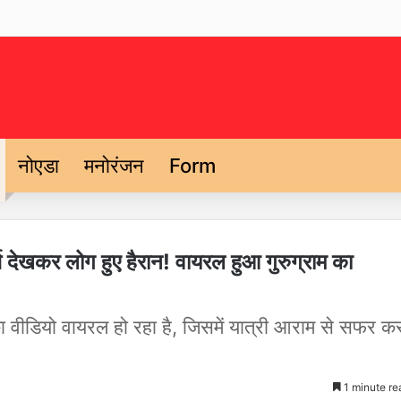
नोएडा
मनोरंजन
Form
स देखकर लोग हुए हैरान! वायरल हुआ गुरुग्राम का
 का वीडियो वायरल हो रहा है, जिसमें यात्री आराम से सफर क
1 minute re