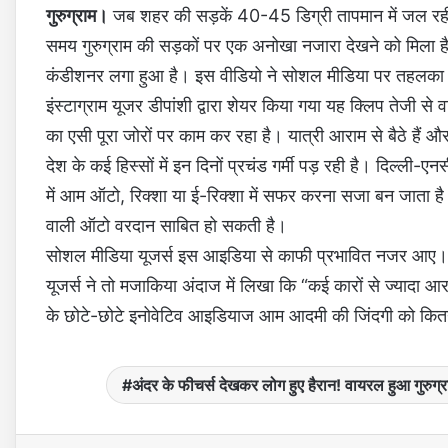
गुरुग्राम।
जब शहर की सड़कें 40-45 डिग्री तापमान में जल रही हो
समय गुरुग्राम की सड़कों पर एक अनोखा नजारा देखने को मिला ह
कंडीशनर लगा हुआ है। इस वीडियो ने सोशल मीडिया पर तहलका 
इंस्टाग्राम यूजर डीपांशी द्वारा शेयर किया गया यह क्लिप तेजी स
का एसी पूरा जोरों पर काम कर रहा है। यात्री आराम से बैठे हैं और ग
देश के कई हिस्सों में इन दिनों प्रचंड गर्मी पड़ रही है। दिल्ली-
में आम ऑटो, रिक्शा या ई-रिक्शा में सफर करना सजा बन जाता है
वाली ऑटो वरदान साबित हो सकती है।
सोशल मीडिया यूजर्स इस आइडिया से काफी प्रभावित नजर आए। क
यूजर्स ने तो मजाकिया अंदाज में लिखा कि “कई कारों से ज्यादा 
के छोटे-छोटे इनोवेटिव आइडियाज आम आदमी की जिंदगी को कित
अंदर के फीचर्स देखकर लोग हुए हैरान! वायरल हुआ गुरुग