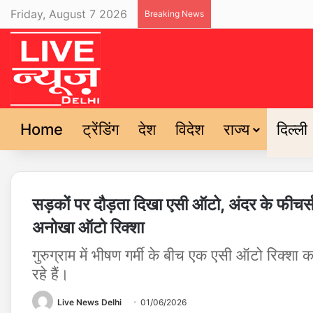
Friday, August 7 2026
Breaking News
Home
ट्रेंडिंग
देश
विदेश
राज्य
दिल्ली
सड़कों पर दौड़ता दिखा एसी ऑटो, अंदर के फीचर्
अनोखा ऑटो रिक्शा
गुरुग्राम में भीषण गर्मी के बीच एक एसी ऑटो रिक्शा
रहे हैं।
Live News Delhi
01/06/2026