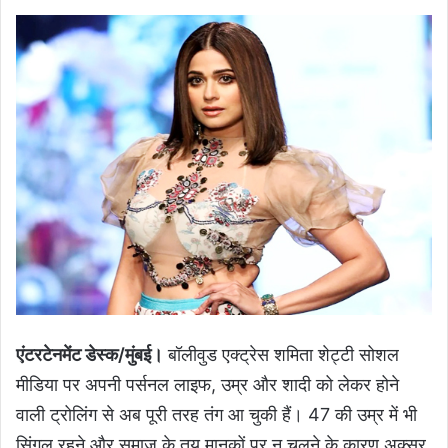
एंटरटेनमेंट डेस्क/मुंबई।
बॉलीवुड एक्ट्रेस शमिता शेट्टी सोशल
मीडिया पर अपनी पर्सनल लाइफ, उम्र और शादी को लेकर होने
वाली ट्रोलिंग से अब पूरी तरह तंग आ चुकी हैं। 47 की उम्र में भी
सिंगल रहने और समाज के तय मानकों पर न चलने के कारण अक्सर