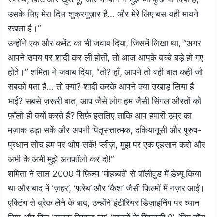
उसके लिए मेरा दिल शुक्रगुज़ार है… और मेरे लिए बस यही मायने
रखता है।”
उन्होंने एक और कमेंट का भी जवाब दिया, जिसमें लिखा था, “अगर
आपने समय पर शादी कर ली होती, तो आज आपके बच्चे बड़े हो गए
होते।” शमिता ने जवाब दिया, “तो? हाँ, आपने तो वही बात कही जो
सबको पता है… तो क्या? शादी करके आपने क्या उखाड़ लिया है
भाई? सबसे ज़रूरी बात, आप जैसे लोग हम जैसी सिंगल औरतों को
फ़ॉलो ही क्यों करते हैं? सिर्फ़ इसलिए ताकि आप हमारी उम्र का
मज़ाक उड़ा सकें और अपनी पितृसत्तात्मक, दकियानूसी और पुरुष-
प्रधान सोच हम पर थोप सकें! प्लीज़, मुझ पर एक एहसान करो और
अभी के अभी मुझे अनफ़ॉलो कर दो!”
शमिता ने साल 2000 में फ़िल्म ‘मोहब्बतें’ से बॉलीवुड में डेब्यू किया
था और बाद में ‘ज़हर’, ‘फ़रेब’ और ‘कैश’ जैसी फ़िल्मों में नज़र आईं।
एक्टिंग से ब्रेक लेने के बाद, उन्होंने इंटीरियर डिज़ाइनिंग पर ध्यान