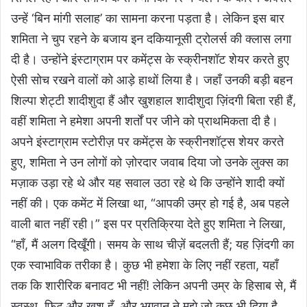
उन्हें ‘बिन मांगी सलाह’ का सामना करना पड़ता है। लेकिन इस बार
शमिता ने चुप रहने के बजाय इन दकियानूसी ट्रोलर्स की क्लास लगा
दी है। उन्होंने इंस्टाग्राम पर कमेंट्स के स्क्रीनशॉट शेयर करते हुए
ऐसी सोच रखने वालों को आड़े हाथों लिया है। जहाँ उनकी बड़ी बहन
शिल्पा शेट्टी शादीशुदा हैं और खुशहाल शादीशुदा ज़िंदगी बिता रही हैं,
वहीं शमिता ने हमेशा अपनी शर्तों पर जीने को प्राथमिकता दी है।
अपने इंस्टाग्राम स्टोरीज़ पर कमेंट्स के स्क्रीनशॉट्स शेयर करते
हुए, शमिता ने उन लोगों को ज़ोरदार जवाब दिया जो उनके लुक्स का
मज़ाक उड़ा रहे थे और यह सवाल उठा रहे थे कि उन्होंने शादी क्यों
नहीं की। एक कमेंट में लिखा था, “आपकी उम्र हो गई है, अब पहले
वाली बात नहीं रही।” इस पर प्रतिक्रिया देते हुए शमिता ने लिखा,
“हाँ, मैं अलग दिखूँगी। समय के साथ चीज़ें बदलती हैं; यह ज़िंदगी का
एक स्वाभाविक तरीका है। कुछ भी हमेशा के लिए नहीं रहता, यहाँ
तक कि शारीरिक बनावट भी नहीं! लेकिन अपनी उम्र के हिसाब से, मैं
स्वस्थ, फ़िट और खुश हूँ, और भगवान ने मुझे जो कुछ भी दिया है,