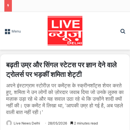
S
Menu
बढ़ती उम्र और सिंगल स्टेटस पर ज्ञान देने वाले
ट्रोलर्स पर भड़कीं शमिता शेट्टी
अपने इंस्टाग्राम स्टोरीज़ पर कमेंट्स के स्क्रीनशॉट्स शेयर करते
हुए, शमिता ने उन लोगों को ज़ोरदार जवाब दिया जो उनके लुक्स का
मज़ाक उड़ा रहे थे और यह सवाल उठा रहे थे कि उन्होंने शादी क्यों
नहीं की। एक कमेंट में लिखा था, 'आपकी उम्र हो गई है, अब पहले
वाली बात नहीं रही।'
Live News Delhi
28/05/2026
2 minutes read