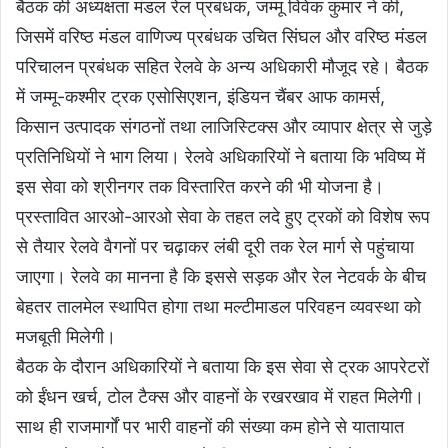
बैठक की अध्यक्षता मंडल रेल प्रबंधक, जम्मू विवेक कुमार ने की,
जिसमें वरिष्ठ मंडल वाणिज्य प्रबंधक उचित सिंघल और वरिष्ठ मंडल
परिचालन प्रबंधक सहित रेलवे के अन्य अधिकारी मौजूद रहे। बैठक
में जम्मू-कश्मीर ट्रक एसोसिएशन, इंडियन चैंबर आफ कामर्स,
किसान उत्पादक संगठनों तथा लाजिस्टिक्स और व्यापार क्षेत्र से जुड़े
प्रतिनिधियों ने भाग लिया। रेलवे अधिकारियों ने बताया कि भविष्य में
इस सेवा को श्रीनगर तक विस्तारित करने की भी योजना है।
प्रस्तावित आरओ-आरओ सेवा के तहत लदे हुए ट्रकों को विशेष रूप
से तैयार रेलवे वैगनों पर चढ़ाकर लंबी दूरी तक रेल मार्ग से पहुंचाया
जाएगा। रेलवे का मानना है कि इससे सड़क और रेल नेटवर्क के बीच
बेहतर तालमेल स्थापित होगा तथा मल्टीमाडल परिवहन व्यवस्था को
मजबूती मिलेगी।
बैठक के दौरान अधिकारियों ने बताया कि इस सेवा से ट्रक आपरेटरों
को ईंधन खर्च, टोल टैक्स और वाहनों के रखरखाव में राहत मिलेगी।
साथ ही राजमार्गों पर भारी वाहनों की संख्या कम होने से यातायात