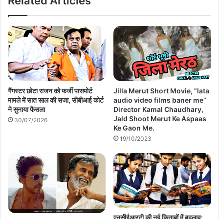
Related Articles
Jilla Merut Short Movie, ”lata
गैंगस्टर छोटा राजन को फर्जी पासपोर्ट
audio video films baner me”
मामले में सात साल की सजा, सीबीआई कोर्ट
Director Kamal Chaudhary,
ने सुनाया फैसला
Jald Shoot Merut Ke Aspaas
30/07/2026
Ke Gaon Me.
19/10/2023
एनसीईआरटी की नई किताबों में बदलाव: