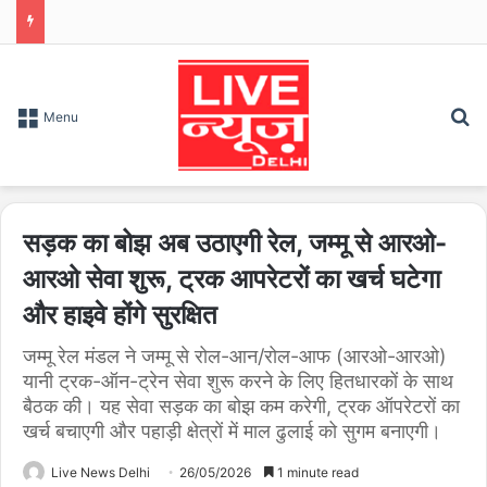
S
Menu
सड़क का बोझ अब उठाएगी रेल, जम्मू से आरओ-
आरओ सेवा शुरू, ट्रक आपरेटरों का खर्च घटेगा
और हाइवे होंगे सुरक्षित
जम्मू रेल मंडल ने जम्मू से रोल-आन/रोल-आफ (आरओ-आरओ)
यानी ट्रक-ऑन-ट्रेन सेवा शुरू करने के लिए हितधारकों के साथ
बैठक की। यह सेवा सड़क का बोझ कम करेगी, ट्रक ऑपरेटरों का
खर्च बचाएगी और पहाड़ी क्षेत्रों में माल ढुलाई को सुगम बनाएगी।
Live News Delhi
26/05/2026
1 minute read