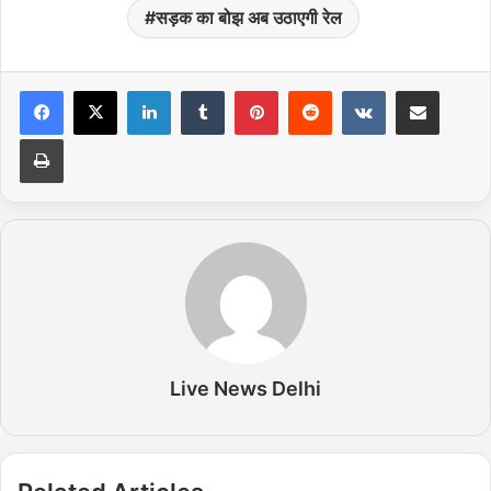
सड़क का बोझ अब उठाएगी रेल
LinkedIn
Tumblr
Pinterest
Reddit
VKontakte
Share via Email
Print
Live News Delhi