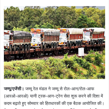
जम्मू/एजेंसी।
जम्मू रेल मंडल ने जम्मू से रोल-आन/रोल-आफ
(आरओ-आरओ) यानी ट्रक-आन-ट्रेन सेवा शुरू करने की दिशा में
कदम बढ़ाते हुए सोमवार को हितधारकों की एक बैठक आयोजित की।