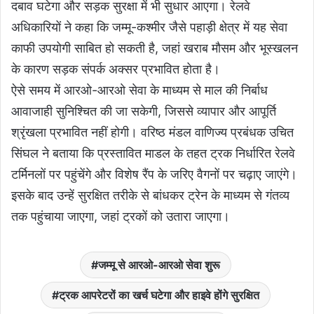
दबाव घटेगा और सड़क सुरक्षा में भी सुधार आएगा। रेलवे
अधिकारियों ने कहा कि जम्मू-कश्मीर जैसे पहाड़ी क्षेत्र में यह सेवा
काफी उपयोगी साबित हो सकती है, जहां खराब मौसम और भूस्खलन
के कारण सड़क संपर्क अक्सर प्रभावित होता है।
ऐसे समय में आरओ-आरओ सेवा के माध्यम से माल की निर्बाध
आवाजाही सुनिश्चित की जा सकेगी, जिससे व्यापार और आपूर्ति
श्रृंखला प्रभावित नहीं होगी। वरिष्ठ मंडल वाणिज्य प्रबंधक उचित
सिंघल ने बताया कि प्रस्तावित माडल के तहत ट्रक निर्धारित रेलवे
टर्मिनलों पर पहुंचेंगे और विशेष रैंप के जरिए वैगनों पर चढ़ाए जाएंगे।
इसके बाद उन्हें सुरक्षित तरीके से बांधकर ट्रेन के माध्यम से गंतव्य
तक पहुंचाया जाएगा, जहां ट्रकों को उतारा जाएगा।
जम्मू से आरओ-आरओ सेवा शुरू
ट्रक आपरेटरों का खर्च घटेगा और हाइवे होंगे सुरक्षित