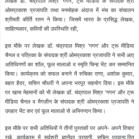
लेखक डॉ. चंद्रपाल मिश्र ‘गगन’, ट्रू मीडिया के संपादक श्री
ओमप्रकाश प्रजापति तथा मनमोहक अंदाज में मंच का संचालन
श्रीमती कीर्ति रतन ने किया। जिसमें भारत के प्रसिद्ध लेखक,
साहित्यकार, कवियों की उपस्थिति रही,
इस मौके पर लेखक डॉ. चंद्रपाल मिश्र ‘गगन’ और ट्रू मीडिया
चैनल व पत्रिका के संपादक श्री ओमप्रकाश प्रजापति ने सभी आए
अतिथिगणों का शॉल, फूल मालाओ व स्मृति चिन्ह भेंट कर सम्मानित
किया। कार्यक्रम को सफल बनाने में रुचिका राणा, अशोक कुमार,
बहार हैदर, सचिन चौधरी ने अपना भरपूर सहयोग दिया। इस मौके
पर खास मेहमानों को भी लेखक डॉ. चंद्रपाल मिश्र ‘गगन’ और ट्रू
मीडिया चैनल व मैगज़ीन के संपादक श्री ओमप्रकाश प्रजापति ने
उपहार भेंट कर एवं फूल मालाओ से अभिनन्दन किया।
इस मौके पर सभी अतिथियों ने तीनों पुस्तकों पर अपने- अपने विचार
रखे, कार्यक्रम में सर्वश्री ज्ञानेंद्र प्रयागी, सचिन परवाना,रितु