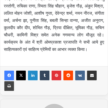
रस्तोगी, रुचिका राणा, स्मिता सिंह चौहान, बृजेश गौड़, अंकुर मिश्रा,
ललित मोहन जोशी, आशीष गुप्ता, देवेन्द्र शर्मा, नयन नीरज, संगीता
वर्मा, अर्चना झा, पुनीता सिंह, बबली सिन्हा वान्या, अजीत अनुराग,
कुलदीप कौर दीप, शोभित गौड़, प्रिया दीक्षित, भूमिका गौड़, सचिन
चौधरी, कामिनी मिश्र समेत अनेक गणमान्य लोग मौजूद रहे।
कार्यक्रम के अंत में श्री ओमप्रकाश प्रजापति ने सभी आये हुए
साहित्यकारों एवं साहित्य प्रेमियों का आभार व्यक्त किया।
LinkedIn
Tumblr
Pinterest
Reddit
VKontakte
Share via Email
Print