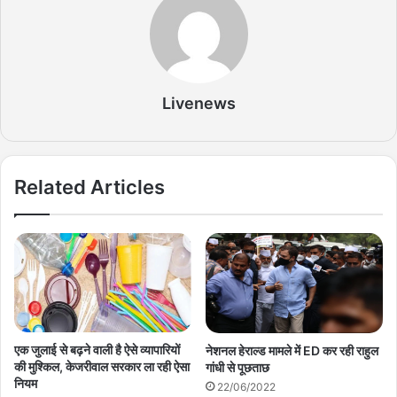
Livenews
Related Articles
एक जुलाई से बढ़ने वाली है ऐसे व्यापारियों
नेशनल हेराल्ड मामले में ED कर रही राहुल
की मुश्किल, केजरीवाल सरकार ला रही ऐसा
गांधी से पूछताछ
नियम
22/06/2022