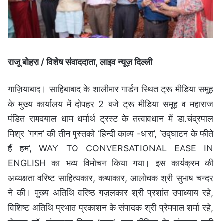
राजू
बोहरा / विशेष संवाददाता, लाइव न्यूज़ दिल्ली
गाज़ियाबाद। साहिबाबाद के शालीमार गार्डन स्थित ट्रू मीडिया समूह
के मुख्य कार्यालय में दोपहर 2 बजे ट्रू मीडिया समूह व महाराज
पंडित रामदयाल धाम धर्मार्थ ट्रस्ट के तत्वावधान में डा.चंद्रपाल
मिश्र ‘गगन’ की तीन पुस्तको ‘हिन्दी काव्य -धारा’, ‘उद्घाटन के फीते
हैं हम’, WAY TO CONVERSATIONAL EASE IN
ENGLISH का भव्य विमोचन किया गया। इस कार्यक्रम की
अध्यक्षता वरिष्ट साहित्यकार, कथाकार, आलोचक श्री सुभाष चन्दर
ने की। मुख्य अतिथि वरिष्ठ गज़लकार श्री प्रशांत उपाध्याय रहे,
विशिष्ट अतिथि प्रभात प्रकाशन के संपादक श्री प्रेमपाल शर्मा रहे,