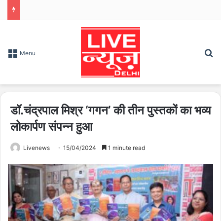
S
Menu
डॉ.चंद्रपाल मिश्र ‘गगन’ की तीन पुस्तकों का भव्य
लोकार्पण संपन्न हुआ
Livenews
15/04/2024
1 minute read