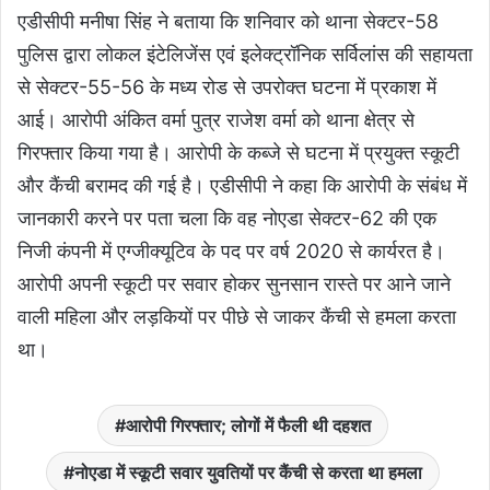
एडीसीपी मनीषा सिंह ने बताया कि शनिवार को थाना सेक्टर-58
पुलिस द्वारा लोकल इंटेलिजेंस एवं इलेक्ट्रॉनिक सर्विलांस की सहायता
से सेक्टर-55-56 के मध्य रोड से उपरोक्त घटना में प्रकाश में
आई। आरोपी अंकित वर्मा पुत्र राजेश वर्मा को थाना क्षेत्र से
गिरफ्तार किया गया है। आरोपी के कब्जे से घटना में प्रयुक्त स्कूटी
और कैंची बरामद की गई है। एडीसीपी ने कहा कि आरोपी के संबंध में
जानकारी करने पर पता चला कि वह नोएडा सेक्टर-62 की एक
निजी कंपनी में एग्जीक्यूटिव के पद पर वर्ष 2020 से कार्यरत है।
आरोपी अपनी स्कूटी पर सवार होकर सुनसान रास्ते पर आने जाने
वाली महिला और लड़कियों पर पीछे से जाकर कैंची से हमला करता
था।
आरोपी गिरफ्तार; लोगों में फैली थी दहशत
नोएडा में स्कूटी सवार युवतियों पर कैंची से करता था हमला