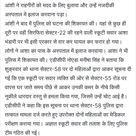
आंशी ने राहगीरों को मदद के लिए बुलाया और उन्हें नजदीकी
अस्पताल में इलाज करवाना पड़ा।
आंशी ने बाद में पुलिस को घटना की शिकायत की। यहां से कुछ ही
दूरी पर वही सिरफिरा सेक्टर-22 की रहने वाली स्कूटी सवार आशा
भंडारी पर भी इसी प्रकार से वार कर घायल कर फरार हो गया।
लोगों ने आशा का पास के अस्पताल में इलाज करवाया। आशा ने भी
पुलिस में शिकायत की। एडीसीपी नोएडा मनीषा सिंह ने बताया कि
शुक्रवार को थाना सेक्टर-58 पर दो महिलाओं द्वारा आकर सूचना दी
गई कि एक स्कूटी पर सवार व्यक्ति की ओर से सेक्टर-55 रोड पर
वापस घर जाते समय पीछे से आकर उनकी कमर के नीचे किसी
नुकीले धारदार वस्तु से हमला किया गया, जिसमें उन्हें चोट आई है।
एडीसीपी ने कहा कि इस सूचना पर थाना सेक्टर-58 पुलिस द्वारा
तत्काल मामला दर्ज करते हुए उपरोक्त दोनों महिलाओं का मेडिकल
परीक्षण कराया गया। अज्ञात स्कूटी सवार की तलाश के लिए पुलिस
टीम गठित की गई।