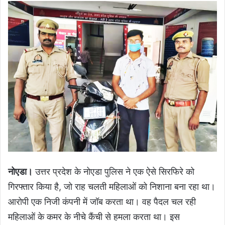
नोएडा।
उत्तर प्रदेश के नोएडा पुलिस ने एक ऐसे सिरफिरे को
गिरफ्तार किया है, जो राह चलती महिलाओं को निशाना बना रहा था।
आरोपी एक निजी कंपनी में जॉब करता था। वह पैदल चल रही
महिलाओं के कमर के नीचे कैंची से हमला करता था। इस