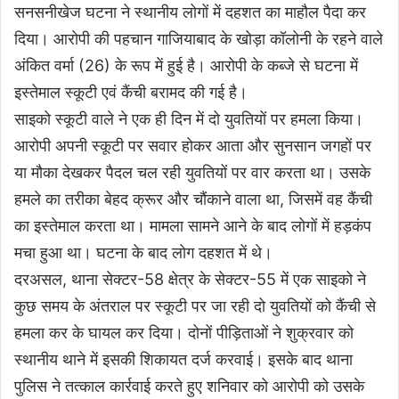
सनसनीखेज घटना ने स्थानीय लोगों में दहशत का माहौल पैदा कर
दिया। आरोपी की पहचान गाजियाबाद के खोड़ा कॉलोनी के रहने वाले
अंकित वर्मा (26) के रूप में हुई है। आरोपी के कब्जे से घटना में
इस्तेमाल स्कूटी एवं कैंची बरामद की गई है।
साइको स्कूटी वाले ने एक ही दिन में दो युवतियों पर हमला किया।
आरोपी अपनी स्कूटी पर सवार होकर आता और सुनसान जगहों पर
या मौका देखकर पैदल चल रही युवतियों पर वार करता था। उसके
हमले का तरीका बेहद क्रूर और चौंकाने वाला था, जिसमें वह कैंची
का इस्तेमाल करता था। मामला सामने आने के बाद लोगों में हड़कंप
मचा हुआ था। घटना के बाद लोग दहशत में थे।
दरअसल, थाना सेक्टर-58 क्षेत्र के सेक्टर-55 में एक साइको ने
कुछ समय के अंतराल पर स्कूटी पर जा रही दो युवतियों को कैंची से
हमला कर के घायल कर दिया। दोनों पीड़िताओं ने शुक्रवार को
स्थानीय थाने में इसकी शिकायत दर्ज करवाई। इसके बाद थाना
पुलिस ने तत्काल कार्रवाई करते हुए शनिवार को आरोपी को उसके