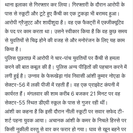
थाना इलाका से गिरफ्तार कर लिया। गिरफ्तारी के दौरान आरोपी के
पास से स्कूटी और टूटे हुए कैंची का एक टुकड़ा भी बरामद हुआ।
आरोपी ग्रैजुएट और शादीशुदा है। वह एक फैक्ट्री में एक्जीक्यूटिव
के पद पर काम करता था। उसने स्वीकार किया है कि वह कुछ समय
से युवतियों से चिढ़ होने की वजह से और मनोरंजन के लिए यह काम
किया है।
पुलिस पूछताछ में आरोपी ने चार-पांच युवतियों पर कैंची से हमला
करने की बात कबूल की है। पुलिस अन्य पीड़ितों की पहचान करने में
लगी हुई है। उन्नाव के फेरूखेड़ा गांव निवासी आंशी कुमार नोएडा के
सेक्टर-56 में लकी पीजी में रहती हैं। वह एक प्राइवेट कंपनी में
कार्यरत हैं। मंगलवार की शाम करीब 6 बजकर 21 मिनट पर वह
सेक्टर-55 स्थित डीएवी स्कूल के पास से गुजर रही थीं।
आंशी का कहना है कि इसी दौरान नीली स्कूटी पर सवार सफेद टी-
शर्ट पहना युवक आया। अचानक आंशी के कमर के निचले हिस्से पर
किसी नुकीली वस्तु से वार कर फरार हो गया। घाव से खून बहने पर