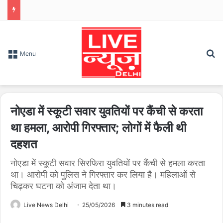
S
Menu
नोएडा में स्कूटी सवार युवतियों पर कैंची से करता
था हमला, आरोपी गिरफ्तार; लोगों में फैली थी
दहशत
नोएडा में स्कूटी सवार सिरफिरा युवतियों पर कैंची से हमला करता
था। आरोपी को पुलिस ने गिरफ्तार कर लिया है। महिलाओं से
चिढ़कर घटना को अंजाम देता था।
Live News Delhi
25/05/2026
3 minutes read