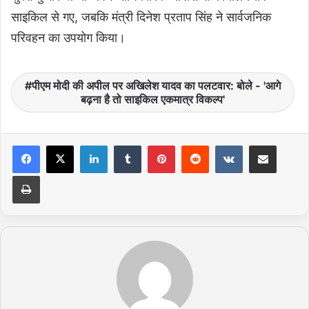
साइकिल से गए, जबकि मंत्री दिनेश प्रताप सिंह ने सार्वजनिक
परिवहन का उपयोग किया।
पीएम मोदी की अपील पर अखिलेश यादव का पलटवार: बोले - 'आगे
बढ़ना है तो साइकिल एकमात्र विकल्प'
LinkedIn
Tumblr
Pinterest
Reddit
VKontakte
Share via Email
Print