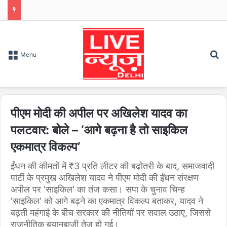
S
Menu
पीएम मोदी की अपील पर अखिलेश यादव का
पलटवार: बोले – ‘आगे बढ़ना है तो साइकिल
एकमात्र विकल्प’
ईंधन की कीमतों में ₹3 प्रति लीटर की बढ़ोतरी के बाद, समाजवादी
पार्टी के प्रमुख अखिलेश यादव ने पीएम मोदी की ईंधन संरक्षण
अपील पर 'साइकिल' का तंज कसा। सपा के चुनाव चिन्ह
'साइकिल' को आगे बढ़ने का एकमात्र विकल्प बताकर, यादव ने
बढ़ती महंगाई के बीच सरकार की नीतियों पर सवाल उठाए, जिससे
राजनीतिक बयानबाजी तेज हो गई।