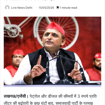
Live News Delhi
15/05/2026
1 minute read
लखनऊ/एजेंसी।
पेट्रोल और डीजल की कीमतों में 3 रुपये प्रति
लीटर की बढ़ोतरी के कुछ घंटों बाद, समाजवादी पार्टी के प्रमुख