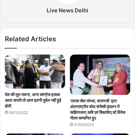
Live News Delhi
Related Articles
देश की मूल भावना, अगर कांग्रेस इसका
आदर करती तो आज इतनी दुर्बल नहीं हुई
‘तारक सेवा संस्था, वाराणसी’ द्वारा
होती
अंतरराष्ट्रीय शोध संगोष्ठी वृंदावन में
साहित्यकार,कवि एवं शिक्षाविद् डॉ.विवेक
29/12/2022
गौतम सम्मानित हुए
31/05/2023