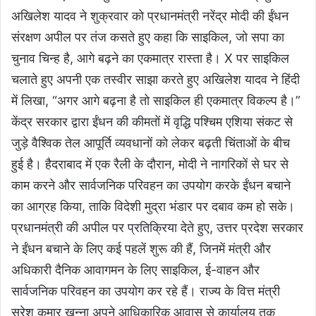
अखिलेश यादव ने शुक्रवार को प्रधानमंत्री नरेंद्र मोदी की ईंधन
संरक्षण अपील पर तंज कसते हुए कहा कि साइकिल, जो सपा का
चुनाव चिन्ह है, आगे बढ़ने का एकमात्र रास्ता है। X पर साइकिल
चलाते हुए अपनी एक तस्वीर साझा करते हुए अखिलेश यादव ने हिंदी
में लिखा, “अगर आगे बढ़ना है तो साइकिल ही एकमात्र विकल्प है।”
केंद्र सरकार द्वारा ईंधन की कीमतों में वृद्धि पश्चिम एशिया संकट से
जुड़े वैश्विक तेल आपूर्ति व्यवधानों को लेकर बढ़ती चिंताओं के बीच
हुई है। हैदराबाद में एक रैली के दौरान, मोदी ने नागरिकों से घर से
काम करने और सार्वजनिक परिवहन का उपयोग करके ईंधन बचाने
का आग्रह किया, ताकि विदेशी मुद्रा भंडार पर दबाव कम हो सके।
प्रधानमंत्री की अपील पर प्रतिक्रिया देते हुए, उत्तर प्रदेश सरकार
ने ईंधन बचाने के लिए कई पहलें शुरू की हैं, जिनमें मंत्री और
अधिकारी दैनिक आवागमन के लिए साइकिल, ई-वाहन और
सार्वजनिक परिवहन का उपयोग कर रहे हैं। राज्य के वित्त मंत्री
सुरेश कुमार खन्ना अपने आधिकारिक आवास से कार्यालय तक