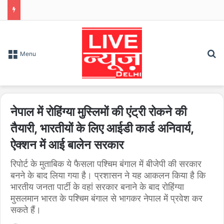
S
Menu
नेपाल में रोहिंग्या मुस्लिमों की एंट्री रोकने की
तैयारी, भारतीयों के लिए आईडी कार्ड अनिवार्य,
ऐक्‍शन में आई बालेन सरकार
रिपोर्ट के मुताबिक ये फैसला पश्चिम बंगाल में बीजेपी की सरकार
बनने के बाद लिया गया है। प्रशासन ने यह आकलन किया है कि
भारतीय जनता पार्टी के वहां सरकार बनाने के बाद रोहिंग्या
मुसलमान भारत के पश्चिम बंगाल से भागकर नेपाल में प्रवेश कर
सकते हैं।