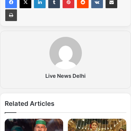
Print
Live News Delhi
Related Articles