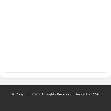
© Copyright 2026, All Rights Reserved | Design By :
CSG