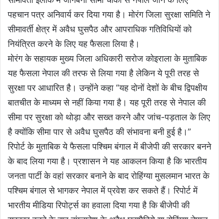
पहचान पत्र अनिवार्य कर दिया गया है। मोरंग जिला सुरक्षा समिति ने
सीमावर्ती क्षेत्र में अवैध घुसपैठ और आपराधिक गतिविधियों को
नियंत्रित करने के लिए यह फैसला लिया है।
मोरंग के सहायक मुख्य जिला अधिकारी सरोज कोइराला के मुताबिक
यह फैसला नेपाल की तरफ से लिया गया है लेकिन ये पूरी तरह से
सुरक्षा पर आधारित है। उन्होंने कहा “यह दोनों देशों के बीच द्विपक्षीय
बातचीत के माध्यम से नहीं किया गया है। यह पूरी तरह से नेपाल की
सीमा पर सुरक्षा को थोड़ा और सख्त करने और जांच-पड़ताल के लिए
है क्योंकि सीमा पार से अवैध घुसपैठ की संभावना बनी हुई है।”
रिपोर्ट के मुताबिक ये फैसला पश्चिम बंगाल में बीजेपी की सरकार बनने
के बाद लिया गया है। प्रशासन ने यह आकलन किया है कि भारतीय
जनता पार्टी के वहां सरकार बनाने के बाद रोहिंग्या मुसलमान भारत के
पश्चिम बंगाल से भागकर नेपाल में प्रवेश कर सकते हैं। रिपोर्ट में
भारतीय मीडिया रिपोर्ट्स का हवाला दिया गया है कि बीजेपी की