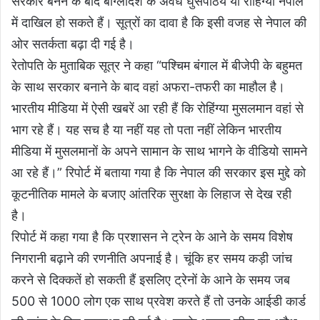
सरकार बनने के बाद बांग्लादेश के अवैध घुसपैठिये या रोहिंग्या नेपाल
में दाखिल हो सकते हैं। सूत्रों का दावा है कि इसी वजह से नेपाल की
ओर सतर्कता बढ़ा दी गई है।
रेतोपति के मुताबिक सूत्र ने कहा “पश्चिम बंगाल में बीजेपी के बहुमत
के साथ सरकार बनाने के बाद वहां अफरा-तफरी का माहौल है।
भारतीय मीडिया में ऐसी खबरें आ रही हैं कि रोहिंग्या मुसलमान वहां से
भाग रहे हैं। यह सच है या नहीं यह तो पता नहीं लेकिन भारतीय
मीडिया में मुसलमानों के अपने सामान के साथ भागने के वीडियो सामने
आ रहे हैं।” रिपोर्ट में बताया गया है कि नेपाल की सरकार इस मुद्दे को
कूटनीतिक मामले के बजाए आंतरिक सुरक्षा के लिहाज से देख रही
है।
रिपोर्ट में कहा गया है कि प्रशासन ने ट्रेन के आने के समय विशेष
निगरानी बढ़ाने की रणनीति अपनाई है। चूंकि हर समय कड़ी जांच
करने से दिक्कतें हो सकती हैं इसलिए ट्रेनों के आने के समय जब
500 से 1000 लोग एक साथ प्रवेश करते हैं तो उनके आईडी कार्ड