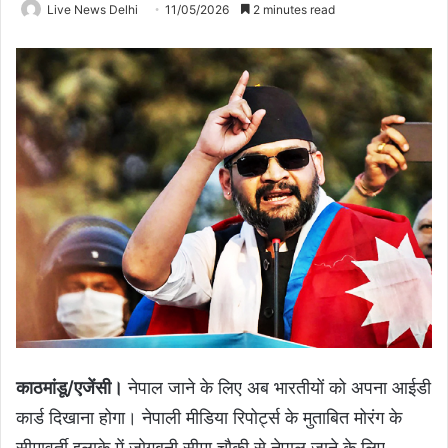
Live News Delhi
11/05/2026
2 minutes read
काठमांडू/एजेंसी।
नेपाल जाने के लिए अब भारतीयों को अपना आईडी
कार्ड दिखाना होगा। नेपाली मीडिया रिपोर्ट्स के मुताबित मोरंग के
सीमावर्ती इलाके में जोगबनी सीमा चौकी से नेपाल जाने के लिए