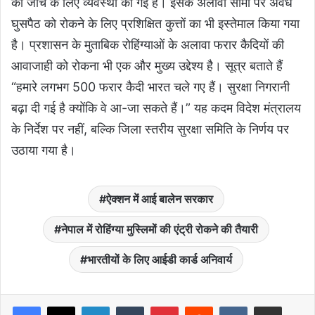
की जांच के लिए व्यवस्था की गई है। इसके अलावा सीमा पर अवैध
घुसपैठ को रोकने के लिए प्रशिक्षित कुत्तों का भी इस्तेमाल किया गया
है। प्रशासन के मुताबिक रोहिंग्याओं के अलावा फरार कैदियों की
आवाजाही को रोकना भी एक और मुख्य उद्देश्य है। सूत्र बताते हैं
“हमारे लगभग 500 फरार कैदी भारत चले गए हैं। सुरक्षा निगरानी
बढ़ा दी गई है क्योंकि वे आ-जा सकते हैं।” यह कदम विदेश मंत्रालय
के निर्देश पर नहीं, बल्कि जिला स्तरीय सुरक्षा समिति के निर्णय पर
उठाया गया है।
ऐक्‍शन में आई बालेन सरकार
नेपाल में रोहिंग्या मुस्लिमों की एंट्री रोकने की तैयारी
भारतीयों के लिए आईडी कार्ड अनिवार्य
LinkedIn
Tumblr
Pinterest
Reddit
VKontakte
Share via Email