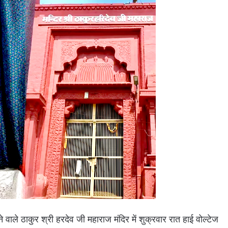
ले ठाकुर श्री हरदेव जी महाराज मंदिर में शुक्रवार रात हाई वोल्टेज