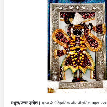
मथुरा/उत्तर प्रदेश।
ब्रज के ऐतिहासिक और पौराणिक महत्व रखने वा