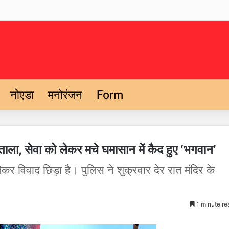
नोएडा
मनोरंजन
Form
 ताला, सेवा को लेकर मचे घमासान में कैद हुए ‘भगवान’
ो लेकर विवाद छिड़ा है। पुलिस ने शुक्रवार देर रात मंदिर के
1 minute re