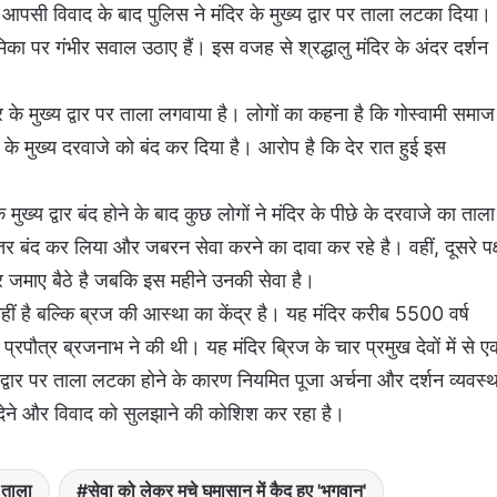
े आपसी विवाद के बाद पुलिस ने मंदिर के मुख्य द्वार पर ताला लटका दिया।
मिका पर गंभीर सवाल उठाए हैं। इस वजह से श्रद्धालु मंदिर के अंदर दर्शन
र के मुख्य द्वार पर ताला लगवाया है। लोगों का कहना है कि गोस्वामी समाज
र के मुख्य दरवाजे को बंद कर दिया है। आरोप है कि देर रात हुई इस
ख्य द्वार बंद होने के बाद कुछ लोगों ने मंदिर के पीछे के दरवाजे का ताला
तर बंद कर लिया और जबरन सेवा करने का दावा कर रहे है। वहीं, दूसरे पक
 जमाए बैठे है जबकि इस महीने उनकी सेवा है।
नहीं है बल्कि ब्रज की आस्था का केंद्र है। यह मंदिर करीब 5500 वर्ष
प्रपौत्र ब्रजनाभ ने की थी। यह मंदिर ब्रिज के चार प्रमुख देवों में से ए
ख्य द्वार पर ताला लटका होने के कारण नियमित पूजा अर्चना और दर्शन व्यवस्थ
देने और विवाद को सुलझाने की कोशिश कर रहा है।
ा ताला
सेवा को लेकर मचे घमासान में कैद हुए 'भगवान'