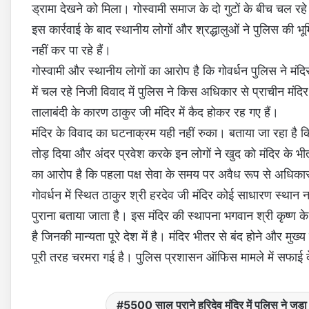
ड्रामा देखने को मिला। गोस्वामी समाज के दो गुटों के बीच चल रह
इस कार्रवाई के बाद स्थानीय लोगों और श्रद्धालुओं ने पुलिस की भू
नहीं कर पा रहे हैं।
गोस्वामी और स्थानीय लोगों का आरोप है कि गोवर्धन पुलिस ने मंदि
में चल रहे निजी विवाद में पुलिस ने किस अधिकार से प्राचीन मंदि
तालाबंदी के कारण ठाकुर जी मंदिर में कैद होकर रह गए हैं।
मंदिर के विवाद का घटनाक्रम यही नहीं रुका। बताया जा रहा है कि मु
तोड़ दिया और अंदर प्रवेश करके इन लोगों ने खुद को मंदिर के भी
का आरोप है कि पहला पक्ष सेवा के समय पर अवैध रूप से अधिकार
गोवर्धन में स्थित ठाकुर श्री हरदेव जी मंदिर कोई साधारण स्थान 
पुराना बताया जाता है। इस मंदिर की स्थापना भगवान श्री कृष्ण के 
है जिनकी मान्यता पूरे देश में है। मंदिर भीतर से बंद होने और मु
पूरी तरह चरमरा गई है। पुलिस प्रशासन ऑफिस मामले में सफाई 
5500 साल पुराने हरिदेव मंदिर में पुलिस ने जड़