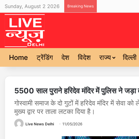
Sunday, August 2 2026
Breaking News
Home
ट्रेंडिंग
देश
विदेश
राज्य
दिल्ली
5500 साल पुराने हरिदेव मंदिर में पुलिस ने जड़ा
गोस्‍वामी समाज के दो गुटों में हरिदेव मंदिर में सेवा क
मुख्‍य द्वार पर ताला लटका दिया है।
Live News Delhi
11/05/2026