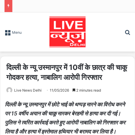
S
Menu
दिल्ली के न्यू उस्मानपुर में 10वीं के छात्र की चाकू
गोदकर हत्या, नाबालिग आरोपी गिरफ्तार
Live News Delhi
11/05/2026
2 minutes read
दिल्ली के न्यू उस्मानपुर में छोटे भाई को थप्पड़ मारने का विरोध करने
पर 15 वर्षीय अयान की चाकू मारकर बेरहमी से हत्या कर दी गई।
पुलिस ने त्वरित कार्रवाई करते हुए आरोपी नाबालिग को गिरफ्तार कर
लिया है और हत्या में इस्तेमाल हथियार भी बरामद कर लिया है।