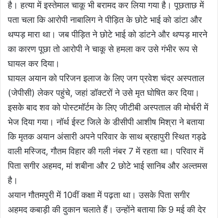
है। हत्या में इस्तेमाल चाकू भी बरामद कर लिया गया है। पूछताछ में
पता चला कि आरोपी नाबालिग ने पीड़ित के छोटे भाई को डांटा और
थप्पड़ मारा था। जब पीड़ित ने छोटे भाई को डांटने और थप्पड़ मारने
का कारण पूछा तो आरोपी ने चाकू से हमला कर उसे गंभीर रूप से
घायल कर दिया।
घायल अयान को परिजन इलाज के लिए जग प्रवेश चंद्र अस्पताल
(जेपीसी) लेकर पहुंचे, जहां डॉक्टरों ने उसे मृत घोषित कर दिया।
इसके बाद शव को पोस्टमॉर्टम के लिए जीटीबी अस्पताल की मोर्चरी में
भेज दिया गया। नॉर्थ ईस्ट जिले के डीसीपी आशीष मिश्रा ने बताया
कि मृतक अयान अंसारी अपने परिवार के साथ ब्रहापुरी स्थित गड्ढे
वाली मस्जिद, गौतम विहार की गली नंबर 7 में रहता था। परिवार में
पिता सगीर अहमद, मां शबीना और 2 छोटे भाई सानिब और अल्तमस
है।
अयान गौतमपुरी में 10वीं कक्षा में पढ़ता था। उसके पिता सगीर
अहमद कबाड़ी की दुकान चलाते हैं। उन्होंने बताया कि 9 मई की देर