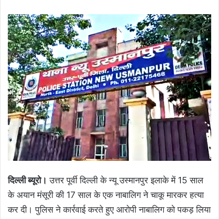
दिल्ली ब्यूरो।
उत्तर पूर्वी दिल्ली के न्यू उस्मानपुर इलाके में 15 साल
के अयान मंसूरी की 17 साल के एक नाबालिग ने चाकू मारकर हत्या
कर दी। पुलिस ने कार्रवाई करते हुए आरोपी नाबालिग को पकड़ लिया