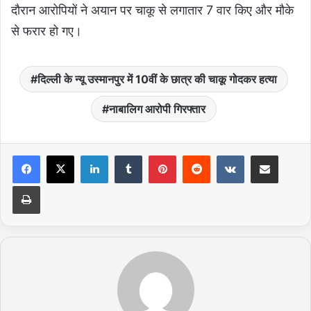
दौरान आरोपियों ने अयान पर चाकू से लगातार 7 वार किए और मौके
से फरार हो गए।
दिल्ली के न्यू उस्मानपुर में 10वीं के छात्र की चाकू गोदकर हत्या
नाबालिग आरोपी गिरफ्तार
LinkedIn
Tumblr
Pinterest
Reddit
VKontakte
Share via Email
Print