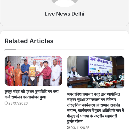
Live News Delhi
Related Articles
कुसुम चंद्रा की प्रथम पुण्यतिथि पर भव्य
अमर संदेश समाचार पत्र द्वारा आयोजित
कवि सम्मेलन का आयोजन हुआ
साइबर सुरक्षा जागरूकता पर सेमिनार
23/07/2023
सांस्कृतिक कार्यक्रम एवं सम्मान समारोह
सम्पन्न, कार्यक्रम में मुख्य अतिथि के रूप में
मौजूद रहे भाजपा के राष्ट्रीय महामंत्री
दुष्यंत गौतम
03/11/2025