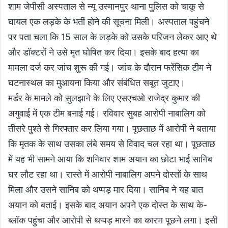
शाम जेपीसी अस्पताल से न्यू उस्मानपुर थाना पुलिस को चाकू से
घायल एक लड़के के भर्ती होने की सूचना मिली। अस्पताल पहुंचने
पर पता चला कि 15 साल के लड़के को उसके परिजन लेकर आए थे
और डॉक्टरों ने उसे मृत घोषित कर दिया। इसके बाद हत्या का
मामला दर्ज कर जांच शुरू की गई। जांच के दौरान फरेंसिक टीम ने
घटनास्थल का मुआयना किया और संबंधित सबूत जुटाए।
मर्डर के मामले को सुलझाने के लिए एसएचओ राजेद्र कुमार की
अगुवाई में एक टीम बनाई गई। रविवार सुबह आरोपी नाबालिग को
तीसरे पुश्ते से गिरफ्तार कर लिया गया। पूछताछ में आरोपी ने बताया
कि मृतक के साथ उसका लंबे समय से विवाद चल रहा था। पूछताछ
में यह भी सामने आया कि शनिवार शाम अयान का छोटा भाई सानिब
घर लौट रहा था। रास्ते में आरोपी नाबालिग अपने दोस्तों के साथ
मिला और उसने सानिब को थप्पड़ मार दिया। सानिब ने यह बात
अयान को बताई। इसके बाद अयान अपने एक दोस्त के साथ के-
ब्लॉक पहुंचा और आरोपी से थप्पड़ मारने का कारण पूछने लगा। इसी