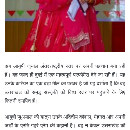
अब आयुषी जुयाल अंतरराष्ट्रीय स्तर पर अपनी पहचान बना रही
हैं। वह जल्द ही दुबई में एक महत्वपूर्ण परफॉर्मेंस देने जा रही हैं। यह
उनके करियर का एक बड़ा मील का पत्थर है जो यह दर्शाता है कि वह
उत्तराखंड की समृद्ध संस्कृति को विश्व स्तर पर पहुंचाने के लिए
कितनी समर्पित हैं।
आयुषी जुअयाल की यात्रा उनके अद्वितीय कौशल, मेहनत और अपनी
जड़ों के प्रति गहरे प्रेम की कहानी है। वह न केवल उत्तराखंड की