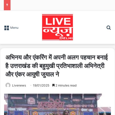
S
Menu
अभिनय और एंकरिंग में अपनी अलग पहचान बनाई
है उत्तराखंड की बहुमुखी प्रतिभाशाली अभिनेत्री
और एंकर आयुषी जुयाल ने
Livenews
19/01/2025
2 minutes read