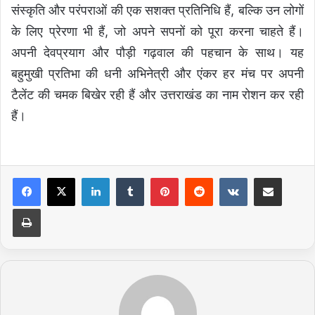
संस्कृति और परंपराओं की एक सशक्त प्रतिनिधि हैं, बल्कि उन लोगों
के लिए प्रेरणा भी हैं, जो अपने सपनों को पूरा करना चाहते हैं।
अपनी देवप्रयाग और पौड़ी गढ़वाल की पहचान के साथ। यह
बहुमुखी प्रतिभा की धनी अभिनेत्री और एंकर हर मंच पर अपनी
टैलेंट की चमक बिखेर रही हैं और उत्तराखंड का नाम रोशन कर रही
हैं।
LinkedIn
Tumblr
Pinterest
Reddit
VKontakte
Share via Email
Print