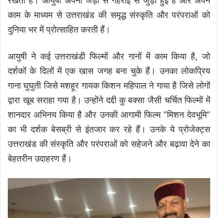
रखती हैं। आयुषी अपनी जड़ों से गहराई से जुड़ी हुई हैं और अपने
काम के माध्यम से उत्तराखंड की समृद्ध संस्कृति और परंपराओं को
दुनिया भर में प्रोत्साहित करती हैं।
आयुषी ने कई उत्तराखंडी फिल्मों और गानों में काम किया है, जो
दर्शकों के दिलों में एक खास जगह बना चुके हैं। उनका लोकप्रिय
गाना घुघुती जिसे मशहूर गायक किशन महिपाल ने गाया है जिसे लोगों
द्वारा खूब सराहा गया है। उन्होंने दद्दी कु बक्सा जैसी चर्चित फिल्मों में
शानदार अभिनय किया है और उनकी आगामी फिल्म ”मिशन देवभूमि”
का भी दर्शक बेसब्री से इंतजार कर रहे हैं। उनके ये प्रोजेक्ट्स
उत्तराखंड की संस्कृति और परंपराओं को सहेजने और बढ़ावा देने का
बेहतरीन उदाहरण हैं।