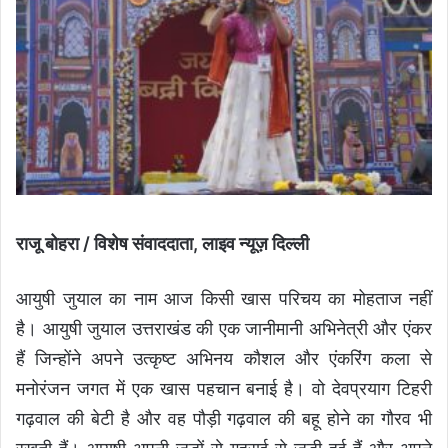
राजू बोहरा / विशेष संवाददाता, लाइव न्यूज़ दिल्ली
आयुषी जुयाल का नाम आज किसी खास परिचय का मोहताज नहीं
है। आयुषी जुयाल उत्तराखंड की एक जानीमानी अभिनेत्री और एंकर
हैं जिन्होंने अपने उत्कृष्ट अभिनय कौशल और एंकरिंग कला से
मनोरंजन जगत में एक खास पहचान बनाई है। वो देवप्रयाग टिहरी
गढ़वाल की बेटी है और वह पौड़ी गढ़वाल की बहू होने का गौरव भी