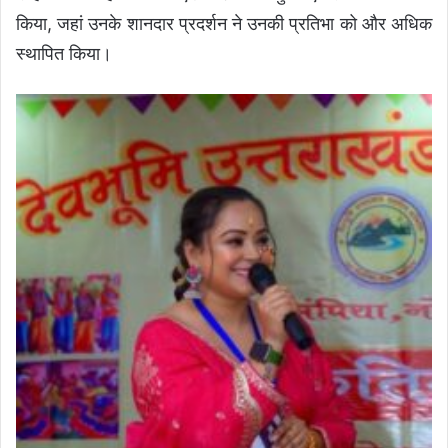
किया, जहां उनके शानदार प्रदर्शन ने उनकी प्रतिभा को और अधिक
स्थापित किया।