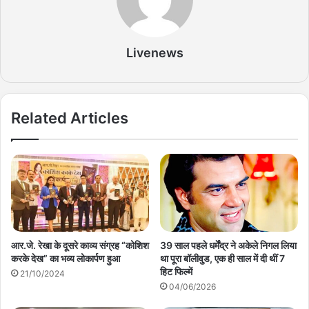
Livenews
Related Articles
आर.जे. रेखा के दूसरे काव्य संग्रह “कोशिश
39 साल पहले धर्मेंद्र ने अकेले निगल लिया
करके देख” का भव्य लोकार्पण हुआ
था पूरा बॉलीवुड, एक ही साल में दी थीं 7
हिट फिल्में
21/10/2024
04/06/2026