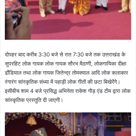
दोपहर बाद करीब 3:30 बजे से रात 7:30 बजे तक उत्तराखंड के
सुपरहिट लोक गायक लोक गायक सौरभ मैठाणी, लोकगायिका दीक्षा
ढौंडियाल तथा लोक गायक जितेन्द्र तोमक्याल आदि लोक कलाकार
रंगारंग सांस्कृतिक संध्या में पहाड़ी लोक गीतों की छटा बिखेरेंगे।
इसीबीच शाम 4 बजे प्रसिद्ध अभिनेता राकेश गौड़ एंड टीम द्वारा लोक
सांस्कृतिक प्रस्तुति दी जाएगी।