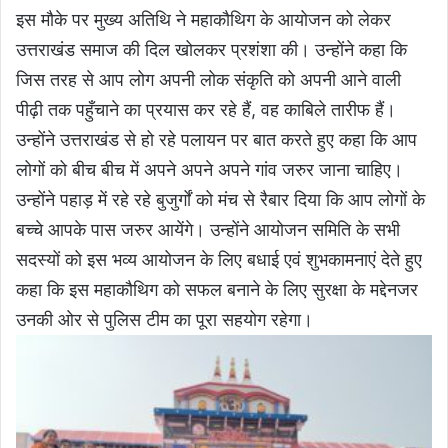
इस मौके पर मुख्य अतिथि ने महाकौथिग के आयोजन को लेकर
उत्तराखंड समाज की दिल खोलकर प्रशंशा की। उन्होंने कहा कि
जिस तरह से आप लोग अपनी लोक संकृति को अपनी आने वाली
पीढ़ी तक पहुँचाने का प्रयास कर रहे हैं, वह काबिले तारीफ हैं।
उन्होंने उत्तराखंड से हो रहे पलायन पर बात करते हुए कहा कि आप
लोगों को बीच बीच में अपने अपने अपने गांव जरुर जाना चाहिए।
उन्होंने पहाड़ में रहे रहे बुजुर्गों को मंच से रैबार दिया कि आप लोगों के
बच्चे आपके पास जरुर आयेंगे। उन्होंने आयोजन समिति के सभी
सदस्यों को इस भव्य आयोजन के लिए बधाई एवं शुभकामनाएं देते हुए
कहा कि इस महाकौथिग को सफल बनाने के लिए सुरक्षा के मद्देनजर
उनकी ओर से पुलिस टीम का पूरा सहयोग रहेगा।