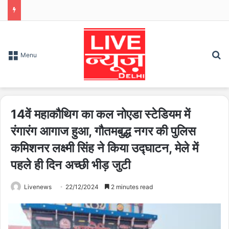
S
Menu
14वें महाकौथिग का कल नोएडा स्टेडियम में
रंगारंग आगाज हुआ, गौतमबुद्ध नगर की पुलिस
कमिशनर लक्ष्मी सिंह ने किया उद्घाटन, मेले में
पहले ही दिन अच्छी भीड़ जुटी
Livenews
22/12/2024
2 minutes read