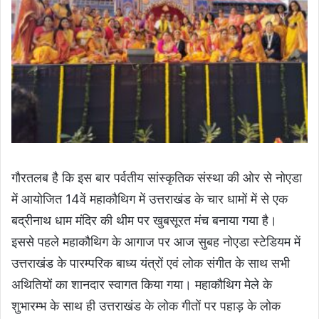
गौरतलब है कि इस बार पर्वतीय सांस्कृतिक संस्था की ओर से नोएडा
में आयोजित 14वें महाकौथिग में उत्तराखंड के चार धामों में से एक
बद्रीनाथ धाम मंदिर की थीम पर खुबसूरत मंच बनाया गया है।
इससे पहले महाकौथिग के आगाज पर आज सुबह नोएडा स्टेडियम में
उत्तराखंड के पारम्परिक बाध्य यंत्रों एवं लोक संगीत के साथ सभी
अथितियों का शानदार स्वागत किया गया। महाकौथिग मेले के
शुभारम्भ के साथ ही उत्तराखंड के लोक गीतों पर पहाड़ के लोक