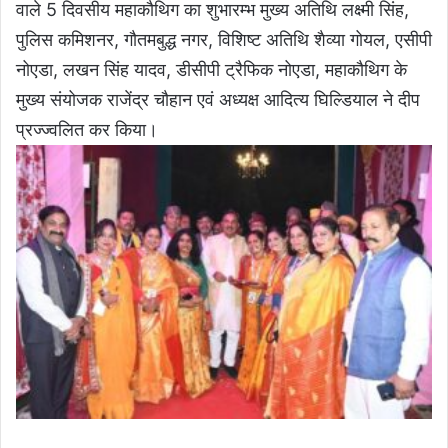
वाले 5 दिवसीय महाकौथिग का शुभारम्भ मुख्य अतिथि लक्ष्मी सिंह,
पुलिस कमिशनर, गौतमबुद्ध नगर, विशिष्ट अतिथि शैव्या गोयल, एसीपी
नोएडा, लखन सिंह यादव, डीसीपी ट्रैफिक नोएडा, महाकौथिग के
मुख्य संयोजक राजेंद्र चौहान एवं अध्यक्ष आदित्य घिल्डियाल ने दीप
प्रज्ज्वलित कर किया।