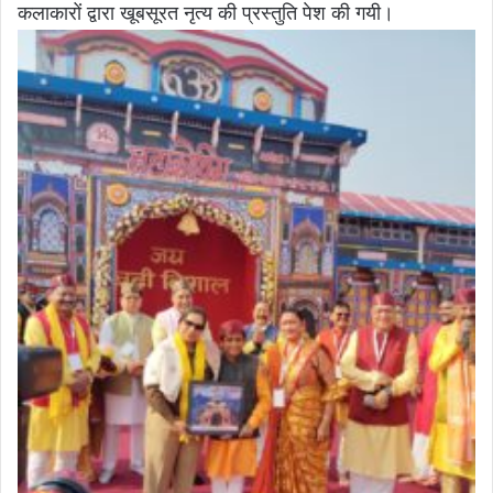
कलाकारों द्वारा खूबसूरत नृत्य की प्रस्तुति पेश की गयी।