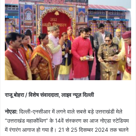
राजू बोहरा / विशेष संवाददाता, लाइव न्यूज़ दिल्ली
नोएडा:
दिल्ली-एनसीआर में लगने वाले सबसे बड़े उत्तराखंडी मेले
“उत्तराखंड महाकौथिग” के 14वें संस्करण का आज नोएडा स्टेडियम
में रंगारंग आगाज हो गया है। 21 से 25 दिसम्बर 2024 तक चलने