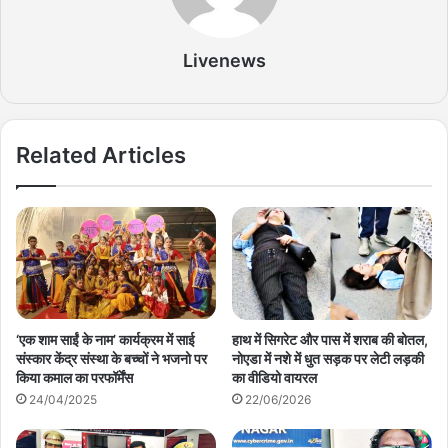
Livenews
Related Articles
‘एक शाम साईं के नाम’ कार्यक्रम में साई
हाथ में सिगरेट और पास में शराब की बोतल,
संस्कार केंद्र संस्था के बच्चों ने भजनो पर
नोएडा में नशे में धुत सड़क पर लेटी लड़की
किया कमाल का परफॉर्मेंस
का वीडियो वायरल
24/04/2025
22/06/2026