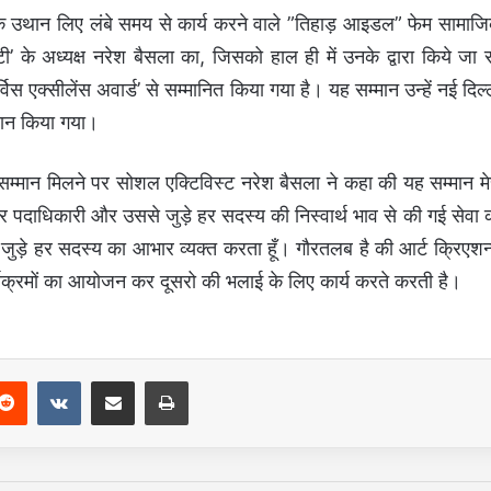
ं के उथान लिए लंबे समय से कार्य करने वाले ”तिहाड़ आइडल” फेम सामाज
ी’ के अध्यक्ष नरेश बैसला का, जिसको हाल ही में उनके द्वारा किये जा र
िस एक्सीलेंस अवार्ड’ से सम्मानित किया गया है।
यह सम्मान उन्हें नई दिल्
्रदान किया गया।
मान मिलने पर सोशल एक्टिविस्ट नरेश बैसला ने कहा की यह सम्मान मे
 हर पदाधिकारी और उससे जुड़े हर सदस्य की निस्वार्थ भाव से की गई सेवा 
जुड़े हर सदस्य का आभार व्यक्त करता हूँ। गौरतलब है की आर्ट क्रिएशन
रमों का आयोजन कर दूसरो की भलाई के लिए कार्य करते करती है।
Reddit
VKontakte
Share via Email
Print