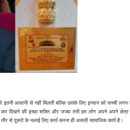
 इतनी आसानी से नहीं मिलती बल्कि उसके लिए इन्सान को सच्ची लगन 
 दिखने की इच्छा शक्ति और जज्बा तभी हम लोग अपने अपने क्षेत्र म
तौर से दूसरो के भलाई लिए कार्य करना ही असली सामाजिक कार्य है।