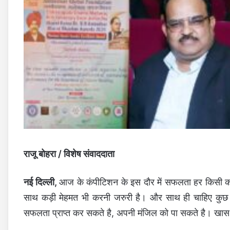
राजू बोहरा / विशेष संवाददाता
नई दिल्ली,
आज के कंपीटिशन के इस दौर में सफलता हर किसी को
साथ कड़ी मेहमत भी करनी जरुरी है। और साथ ही चाहिए कुछ कर
सफलता प्राप्त कर सकते है, अपनी मंजिल को पा सकते है। खास 