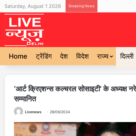
Saturday, August 1 2026
Breaking News
Home
ट्रेंडिंग
देश
विदेश
राज्य
दिल्ली
‘आर्ट क्रिएशन्स कल्चरल सोसाइटी’ के अध्यक्ष नर
सम्मानित
Livenews
28/06/2024