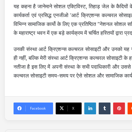
यह कहना है जानेमाने सोशल एक्टिविस्ट, तिहाड़ जेल के कैदियो
कार्यकर्ता एवं प्रसिद्ध एनजीओ ‘आर्ट क्रिएशन्स कल्चरल सोसाइट
विभिन्न सामाजिक कार्यो के लिए एक प्रतिष्ठित ”नेशनल सोशल सर्व
के महाराष्ट्र भवन में एक बड़े कार्यक्रम में चर्चित हस्तियों द्वारा प
उनकी संस्था आर्ट क्रिएशन्स कल्चरल सोसाइटी और उनको यह सम्
ही नहीं, बल्कि मेरी संस्था आर्ट क्रिएशन्स कल्चरल सोसाइटी के
नतीजा है इस लिए में अपनी संस्था के सभी पदाधिकारी और उससे 
कल्चरल सोसाइटी समय-समय पर ऐसे सोशल और सामाजिक कार्यक्
LinkedIn
Tumblr
Pinterest
Facebook
X