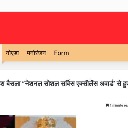
नोएडा
मनोरंजन
Form
ेश बैसला ”नेशनल सोशल सर्विस एक्सीलेंस अवार्ड’ से हु
1 minute re