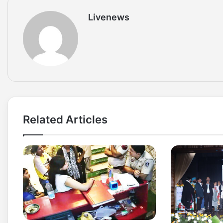
Livenews
Related Articles