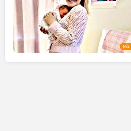
विदेश