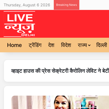
Thursday, August 6 2026
Breaking News
Home
ट्रेंडिंग
देश
विदेश
राज्य
दिल्ली
व्हाइट हाउस की प्रेस सेक्रेटरी कैरोलिन लेविट ने बेट