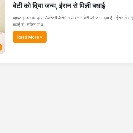
बेटी को दिया जन्म, ईरान से मिली बधाई
व्हाइट हाउस की प्रेस सेक्रेटरी कैरोलीन लेविट ने बेटी को जन्म दिया है। ईरान ने उन्हे
बधाई दी, लेकिन साथ…
Read More »