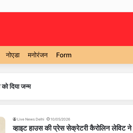
नोएडा
मनोरंजन
Form
ी को दिया जन्म
Live News Delhi
10/05/2026
व्हाइट हाउस की प्रेस सेक्रेटरी कैरोलिन लेविट ने