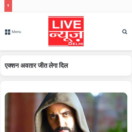
S
Menu
एक्शन अवतार जीत लेगा दिल