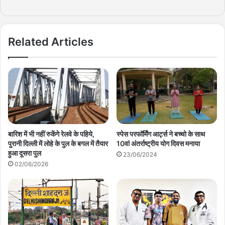
Related Articles
बारिश में भी नहीं रुकेंगे रेलवे के पहिये,
स्पेस परफॉर्मिंग आर्ट्स ने बच्चो के साथ
पुरानी दिल्ली में लोहे के पुल के बगल में तैयार
10वां अंतर्राष्ट्रीय योग दिवस मनाया
हुआ दूसरा पुल
23/06/2024
02/06/2026