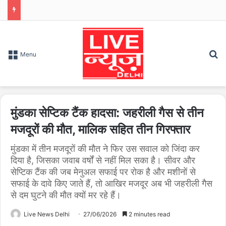
S
Menu
मुंडका सेप्टिक टैंक हादसा: जहरीली गैस से तीन
मजदूरों की मौत, मालिक सहित तीन गिरफ्तार
मुंडका में तीन मजदूरों की मौत ने फिर उस सवाल को जिंदा कर
दिया है, जिसका जवाब वर्षों से नहीं मिल सका है। सीवर और
सेप्टिक टैंक की जब मेनुअल सफाई पर रोक है और मशीनों से
सफाई के दावे किए जाते हैं, तो आखिर मजदूर अब भी जहरीली गैस
से दम घुटने की मौत क्यों मर रहे हैं।
Live News Delhi
27/06/2026
2 minutes read