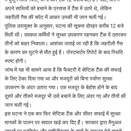
अपने साथियों को बचाने के प्रयास में टैंक में उतरे थे, लेकिन
जहरीली गैस की चपेट में आकर उनकी भी जान चली गई।
पुलिस उपायुक्त के अनुसार, घटना की सूचना दोपहर करीब 12 बजे
मिली थी। दमकल कर्मियों ने सुरक्षा उपकरण पहनकर टैंक में उतरकर
तीनों को बाहर निकाला। आशंका जताई जा रही है कि जहरीली गैस
के कारण दम घुटने से मौत हुई है। पोस्टमार्टम रिपोर्ट के बाद स्थिति
स्पष्ट होगी।
जांच में यह भी सामने आया है कि फैक्टरी में सेप्टिक टैंक की सफाई
के लिए ठेका दिया गया था और मजदूरों को बिना पर्याप्त सुरक्षा
उपकरण के अंदर उतारा गया। एक मजदूर के बेहोश होने के बाद
दूसरे और तीसरे मजदूर भी उसे बचाने के लिए अंदर गए और तीनों की
जान चली गई।
इस घटना ने एक बार फिर सेप्टिक टैंक और सीवर सफाई में सुरक्षा
मानकों के पालन पर सवाल खड़े कर दिए हैं। सरकार द्वारा मैनुअल