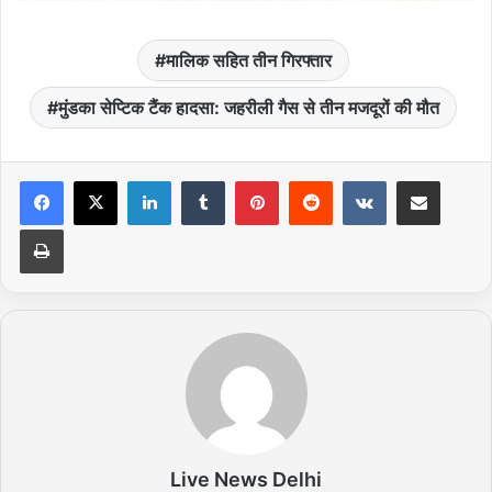
मालिक सहित तीन गिरफ्तार
मुंडका सेप्टिक टैंक हादसा: जहरीली गैस से तीन मजदूरों की मौत
LinkedIn
Tumblr
Pinterest
Reddit
VKontakte
Share via Email
Print
Live News Delhi