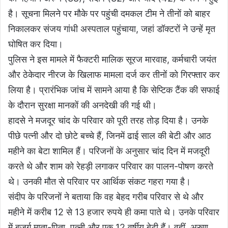
है। सूचना मिलने पर मौके पर पहुंची दमकल टीम ने तीनों को बाहर
निकालकर संजय गांधी अस्पताल पहुंचाया, जहां डॉक्टरों ने उन्हें मृत
घोषित कर दिया।
पुलिस ने इस मामले में फैक्टरी मालिक सूरज मारवाह, कर्मचारी जयंत
और ठेकेदार नीरज के खिलाफ मामला दर्ज कर तीनों को गिरफ्तार कर
लिया है। प्रारंभिक जांच में सामने आया है कि सेप्टिक टैंक की सफाई
के दौरान सुरक्षा मानकों की अनदेखी की गई थी।
हादसे ने मजदूर चांद के परिवार को पूरी तरह तोड़ दिया है। उनके
पीछे पत्नी और दो छोटे बच्चे हैं, जिनमें ढाई साल की बेटी और आठ
महीने का बेटा शामिल हैं। परिजनों के अनुसार चांद दिन में मजदूरी
करते थे और शाम को रेहड़ी लगाकर परिवार का पालन-पोषण करते
थे। उनकी मौत से परिवार पर आर्थिक संकट गहरा गया है।
संदीप के परिजनों ने बताया कि वह बेहद गरीब परिवार से थे और
महीने में करीब 12 से 13 हजार रुपये ही कमा पाते थे। उनके परिवार
में बुजुर्ग माता-पिता, पत्नी और एक 12 वर्षीय बेटी हैं। वहीं, अरुण