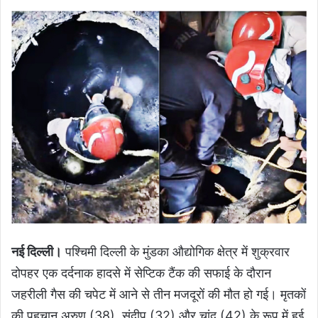
नई दिल्ली।
पश्चिमी दिल्ली के मुंडका औद्योगिक क्षेत्र में शुक्रवार
दोपहर एक दर्दनाक हादसे में सेप्टिक टैंक की सफाई के दौरान
जहरीली गैस की चपेट में आने से तीन मजदूरों की मौत हो गई। मृतकों
की पहचान अरुण (38), संदीप (32) और चांद (42) के रूप में हुई