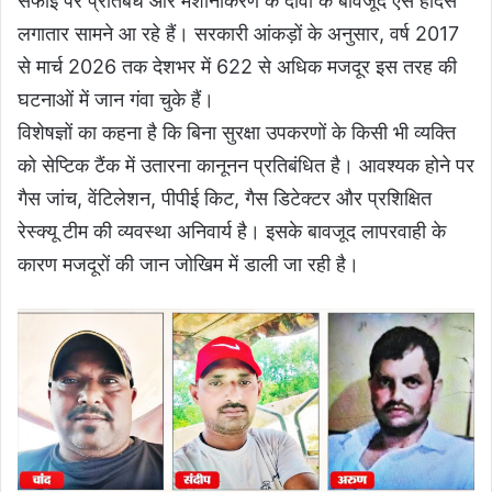
सफाई पर प्रतिबंध और मशीनीकरण के दावों के बावजूद ऐसे हादसे
लगातार सामने आ रहे हैं। सरकारी आंकड़ों के अनुसार, वर्ष 2017
से मार्च 2026 तक देशभर में 622 से अधिक मजदूर इस तरह की
घटनाओं में जान गंवा चुके हैं।
विशेषज्ञों का कहना है कि बिना सुरक्षा उपकरणों के किसी भी व्यक्ति
को सेप्टिक टैंक में उतारना कानूनन प्रतिबंधित है। आवश्यक होने पर
गैस जांच, वेंटिलेशन, पीपीई किट, गैस डिटेक्टर और प्रशिक्षित
रेस्क्यू टीम की व्यवस्था अनिवार्य है। इसके बावजूद लापरवाही के
कारण मजदूरों की जान जोखिम में डाली जा रही है।