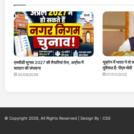
यूक्रेन में भारत ने वो
एमसीडी चुनाव 2027 की तैयारियां तेज, अप्रैल में
मुश्किल है: पीएम मोदी
मतदान की संभावना
07/03/2022
30/06/2026
© Copyright 2026, All Rights Reserved | Design By :
CSG