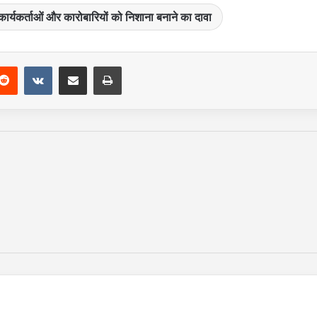
कार्यकर्ताओं और कारोबारियों को निशाना बनाने का दावा
Reddit
VKontakte
Share via Email
Print