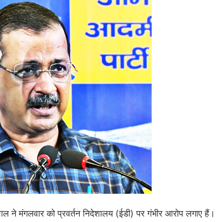
ाल ने मंगलवार को प्रवर्तन निदेशालय (ईडी) पर गंभीर आरोप लगाए हैं।