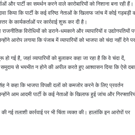
र्ताओं और पार्टी का समर्थन करने वाले कारोबारियों को निशाना बना रही हैं।
वा किया कि पार्टी के कई वरिष्ठ नेताओं के खिलाफ जांच में कोई गड़बड़ी 
्तर के कार्यकर्ताओं पर कार्रवाई शुरू कर दी है।
राजनीतिक विरोधियों को डराने-धमकाने और व्यापारियों व उद्योगपतियों प
होंने आरोप लगाया कि पंजाब में व्यापारियों को भाजपा को चंदा नहीं देने प
 हो गई है, जहां व्यापारियों को बुलाकर कहा जा रहा है कि वे चंदा दें,
िक समुदाय से भयभीत न होने की अपील करते हुए आश्वासन दिया कि ऐसे दब
िंह ने कहा कि भाजपा विपक्षी दलों को कमजोर करने के लिए प्रवर्तन
होंने आम आदमी पार्टी के कई नेताओं के खिलाफ हुई जांच और गिरफ्तारियो
में की गई तलाशी कार्रवाई पर भी चिंता व्यक्त की। हालांकि इन आरोपों पर