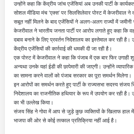
उन्होंने कहा कि केंद्रीय जांच एजेंसियां अब उनकी पार्टी के कार्यक
सोशल मीडिया मंच ‘एक्स’ पर सिलसिलेवार पोस्ट में केजरीवाल ने दा
सबूत नहीं मिलने के बाद एजेंसियों ने अलग-अलग राज्यों में जमीनी स
केजरीवाल ने भारतीय जनता पार्टी पर आरोप लगाते हुए कहा कि वह 
दबाव बनाने के लिए प्रवर्तन निदेशालय का इस्तेमाल कर रही है। उन्
केंद्रीय एजेंसियों की कार्रवाई की धमकी दी जा रही है।
एक पोस्ट में केजरीवाल ने कहा कि पंजाब में एक बार फिर उगाही शुरू
अन्यथा उनके यहां ईडी की छापेमारी की जाएगी। उन्होंने व्यापार
का सामना करने वालों को पंजाब सरकार का पूरा समर्थन मिलेगा।
इन आरोपों का समर्थन करते हुए पार्टी के राज्यसभा सदस्य संजय स
निदेशालय का राजनीतिक हथियार के रूप में उपयोग कर रही है। उन्
का भी उल्लेख किया।
संजय सिंह ने गोवा में आप से जुड़े कुछ व्यक्तियों के खिलाफ हाल 
भाजपा की ओर से कोई तत्काल प्रतिक्रिया नहीं आई है।