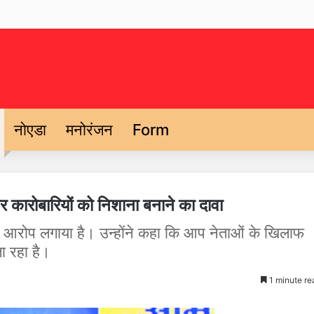
नोएडा
मनोरंजन
Form
 कारोबारियों को निशाना बनाने का दावा
ड़ा आरोप लगाया है। उन्होंने कहा कि आप नेताओं के खिलाफ
ा रहा है।
1 minute re