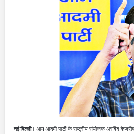
नई दिल्ली।
आम आदमी पार्टी के राष्ट्रीय संयोजक अरविंद केजरीव