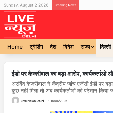
Sunday, August 2 2026
Breaking News
Home
ट्रेंडिंग
देश
विदेश
राज्य
दिल्ली
ईडी पर केजरीवाल का बड़ा आरोप, कार्यकर्ताओं और
अरविंद केजरीवाल ने केंद्रीय जांच एजेंसी ईडी पर ब
कुछ नहीं मिला तो अब कार्यकर्ताओं को परेशान किया ज
Live News Delhi
19/06/2026