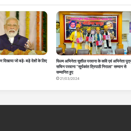
 कर दिखाया जो बड़े-बड़े देशों के लिए
फिल्म अभिनेता सुशील परवाना के कवि एवं अभिनेता पुत्
सचिन परवाना “सूर्यकांत त्रिपाठी निराला” सम्मान से
सम्मानित हुए
21/03/2024