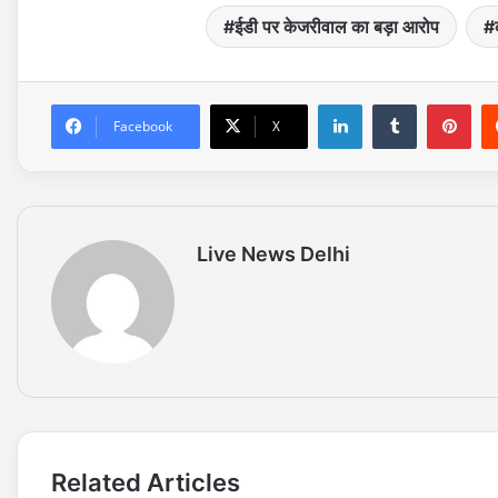
ईडी पर केजरीवाल का बड़ा आरोप
LinkedIn
Tumblr
Pinterest
Facebook
X
Live News Delhi
Related Articles