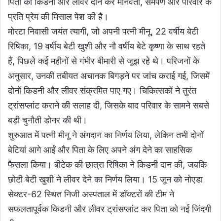
पिता को किडनी और लीवर दान कर मानवता, समर्पण और परिवार के
प्रति प्रेम की मिसाल पेश की है।
मोरटा निवासी जयंत त्यागी, जो अपनी पत्नी मीनू, 22 वर्षीय बेटी
रिषिका, 19 वर्षीय बेटी खुशी और नौ वर्षीय बेटे कृष्णा के साथ रहते
हैं, पिछले कई महीनों से गंभीर बीमारी से जूझ रहे थे। परिजनों के
अनुसार, उनकी तबीयत अचानक बिगड़ने पर जांच कराई गई, जिसमें
दोनों किडनी और लीवर संक्रमित पाए गए। चिकित्सकों ने तुरंत
ट्रांसप्लांट कराने की सलाह दी, जिसके बाद परिवार के सामने सबसे
बड़ी चुनौती डोनर की थी।
शुरुआत में पत्नी मीनू ने अंगदान का निर्णय लिया, लेकिन तभी दोनों
बेटियां आगे आईं और पिता के लिए अपने अंग देने का साहसिक
फैसला किया। बीटेक की छात्रा रिषिका ने किडनी दान की, जबकि
छोटी बेटी खुशी ने लीवर देने का निर्णय लिया। 15 जून को नोएडा
सेक्टर-62 स्थित निजी अस्पताल में डॉक्टरों की टीम ने
सफलतापूर्वक किडनी और लीवर ट्रांसप्लांट कर पिता को नई जिंदगी