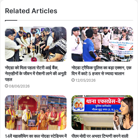
Related Articles
नोएडा को मिला पहला रोटरी आई बैंक,
नोएडा ट्रैफिक पुलिस का बड़ा एक्शन, एक
नेत्रहीनों के जीवन में रोशनी लाने की अनूठी
दिन में काटे 5 हजार से ज्यादा चालान
पहल
12/05/2026
08/06/2026
14वें महाकौथिग का कल नोएडा स्टेडियम में
पीएम मोदी पर अभद्र टिप्पणी करने वाली