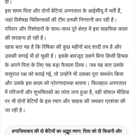
दी।
इस समय पिता और दोनों बेटियां अस्पताल के आईसीयू में भर्ती हैं,
जहां विशेषज्ञ चिकित्सकों की टीम उनकी निगरानी कर रही है।
परिवार और रिश्तेदारों के साथ-साथ पूरे क्षेत्र में इस साहसिक कदम
की सराहना हो रही है।
खास बात यह है कि रिषिका की कुछ महीनों बाद शादी तय है और
उसकी सगाई भी हो चुकी है। इसके बावजूद उसने बिना किसी हिचक
के अपने पिता के लिए यह बड़ा फैसला लिया। जब यह बात उसके
ससुराल पक्ष को बताई गई, तो उन्होंने भी उसका पूरा समर्थन किया
और उसके इस कदम को प्रेरणादायक बताया। फिलहाल अस्पताल
में परिजनों और शुभचिंतकों का तांता लगा हुआ है, वहीं सोशल मीडिया
पर भी दोनों बेटियों के इस त्याग और साहस की जमकर प्रशंसा की
जा रही है।
गाजियाबाद की दो बेटियों का अद्भुत त्याग: पिता को दी किडनी और