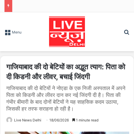
S
Menu
गाजियाबाद की दो बेटियों का अद्भुत त्याग: पिता को
दी किडनी और लीवर, बचाई जिंदगी
गाजियाबाद की दो बेटियों ने नोएडा के एक निजी अस्पताल में अपने
पिता को किडनी और लीवर दान कर नई जिंदगी दी है। पिता की
गंभीर बीमारी के बाद दोनों बेटियों ने यह साहसिक कदम उठाया,
जिसकी हर तरफ सराहना हो रही है।
Live News Delhi
18/06/2026
1 minute read