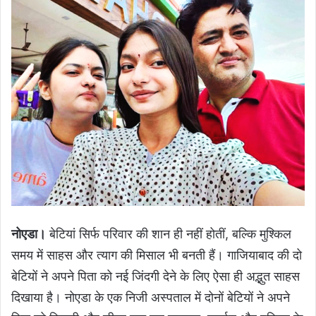
नोएडा।
बेटियां सिर्फ परिवार की शान ही नहीं होतीं, बल्कि मुश्किल
समय में साहस और त्याग की मिसाल भी बनती हैं। गाजियाबाद की दो
बेटियों ने अपने पिता को नई जिंदगी देने के लिए ऐसा ही अद्भुत साहस
दिखाया है। नोएडा के एक निजी अस्पताल में दोनों बेटियों ने अपने