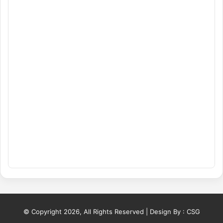
© Copyright 2026, All Rights Reserved | Design By :
CSG