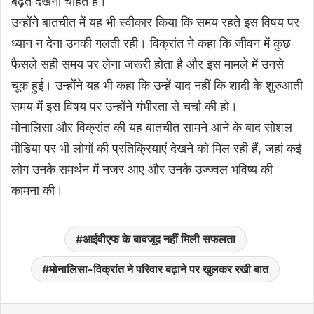
बढ़ते देखना चाहते हैं।
उन्होंने बातचीत में यह भी स्वीकार किया कि समय रहते इस विषय पर
ध्यान न देना उनकी गलती रही। विक्रांत ने कहा कि जीवन में कुछ
फैसले सही समय पर लेना जरूरी होता है और इस मामले में उनसे
चूक हुई। उन्होंने यह भी कहा कि उन्हें याद नहीं कि शादी के शुरुआती
समय में इस विषय पर उन्होंने गंभीरता से चर्चा की हो।
मोनालिसा और विक्रांत की यह बातचीत सामने आने के बाद सोशल
मीडिया पर भी लोगों की प्रतिक्रियाएं देखने को मिल रही हैं, जहां कई
लोग उनके समर्थन में नजर आए और उनके उज्ज्वल भविष्य की
कामना की।
आईवीएफ के बावजूद नहीं मिली सफलता
मोनालिसा-विक्रांत ने परिवार बढ़ाने पर खुलकर रखी बात