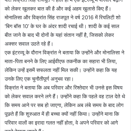
को लेकर खुलकर बात की है और कई अहम खुलासे किए हैं।
मोनालिसा और विक्रांत सिंह राजपूत ने वर्ष 2016 में रियलिटी शो
‘बिग बॉस 10’ के घर के अंदर शादी रचाई थी। शादी के कई साल
बीत जाने के बाद भी दोनों के यहां संतान नहीं है, जिसको लेकर
अक्सर सवाल उठते रहे हैं।
एक इंटरव्यू के दौरान विक्रांत ने बताया कि उन्होंने और मोनालिसा ने
माता-पिता बनने के लिए आईवीएफ तकनीक का सहारा भी लिया,
लेकिन उन्हें इसमें सफलता नहीं मिल सकी। उन्होंने कहा कि यह
उनके लिए एक चुनौतीपूर्ण अनुभव रहा।
विक्रांत ने बताया कि अब परिवार और रिश्तेदार भी उनसे इस विषय
को लेकर सवाल करने लगे हैं। उन्होंने कहा कि पहले वह टाल देते थे
कि समय आने पर सब हो जाएगा, लेकिन अब लंबे समय के बाद लोग
पूछते हैं कि शुरुआत में ही बच्चा क्यों नहीं किया। उन्होंने माना कि
परिवार वालों का इरादा गलत नहीं होता, वे अपने परिवार को आगे