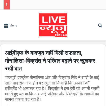
S
Menu
आईवीएफ के बावजूद नहीं मिली सफलता,
मोनालिसा-विक्रांत ने परिवार बढ़ाने पर खुलकर
रखी बात
भोजपुरी एक्ट्रेस मोनालिसा और पति विक्रांत सिंह ने शादी के कई
साल बाद संतान न होने पर खुलासा किया है कि उनका IVF
ट्रीटमेंट भी असफल रहा है। विक्रांत ने इस देरी को अपनी गलती
मानते हुए बताया कि अब उन्हें परिवार और रिश्तेदारों के सवालों का
सामना करना पड़ रहा है।