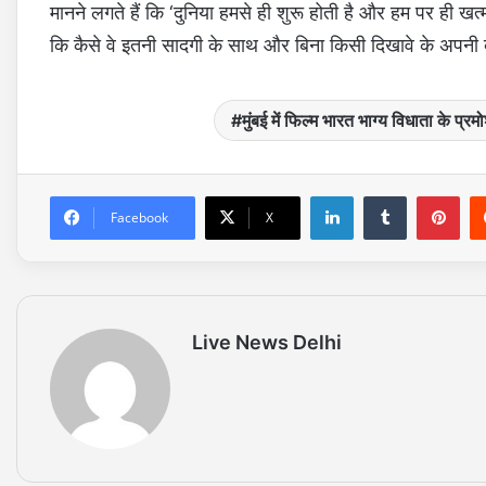
मानने लगते हैं कि ‘दुनिया हमसे ही शुरू होती है और हम पर ही खत
कि कैसे वे इतनी सादगी के साथ और बिना किसी दिखावे के अपनी बड़
मुंबई में फिल्म भारत भाग्य विधाता के 
LinkedIn
Tumblr
Pinterest
Facebook
X
Live News Delhi