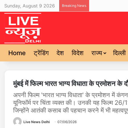
Sunday, August 9 2026
Breaking News
Home
ट्रेंडिंग
देश
विदेश
राज्य
दिल्ली
मुंबई में फिल्म भारत भाग्य विधाता के प्रमोशन 
अपनी फिल्म 'भारत भाग्य विधाता' के प्रमोशन में कंगना
यूनिफॉर्म पर चिंता व्यक्त की। उनकी यह फिल्म 26/11 
जिन्होंने आतंकी कसाब की पहचान करने में भी महत्वपू
Live News Delhi
07/06/2026