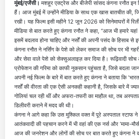
मुंबई/एजेंसी।
मशहूर एक्ट्रेस और बीजेपी सांसद कंगना रनौत इन दि
हैं। आज मुंबई में उन्होंने मीडिया के साथ एक खास बातचीत की, 
रखी। यह फिल्म इसी महीने 12 जून 2026 को सिनेमाघरों में रिली
मीडिया से बात करते हुए कंगना रनौत ने कहा, “आज भी हमारे यहां नर्
इसमें बदलाव होना चाहिए और नर्सों की अपनी पसंद के हिसाब से 
कंगना रनौत ने नर्सिंग के पेशे को लेकर समाज की सोच पर भी गहरी
और सेवा वाले पेशे को सेक्सुअलाइज़ कर दिया है। रूढ़िवादी सोच 
प्रोफेशन की गरिमा को काफी नुकसान पहुंचता है, जिसे बदला जान
अपनी नई फिल्म के बारे में बात करते हुए कंगना ने बताया कि ‘भारत
नर्सों की वीरता की एक ऐसी अनकही कहानी है, जिसके बारे में ज्
गोलियां चल रही थीं और अफरा-तफरी का माहौल था, तब अस्पताल
डिलीवरी कराने में मदद की थी।
कंगना ने आगे कहा कि उस मुश्किल वक्त में पूरे अस्पताल स्टाफ 
आतंकवादी की पहचान करने में भी वहां की एक नर्स और ‘मामा-मौस
आज की जनरेशन और लोगों की सोच पर बात करते हुए कंगना ने कहा