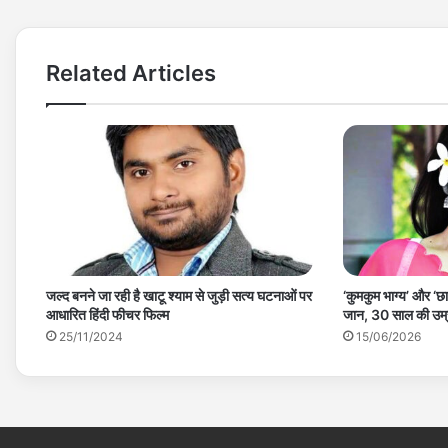
Related Articles
जल्द बनने जा रही है खाटू श्याम से जुड़ी सत्य घटनाओं पर
‘कुमकुम भाग्य’ और ‘छा
आधारित हिंदी फीचर फिल्म
जान, 30 साल की उम्र
25/11/2024
15/06/2026