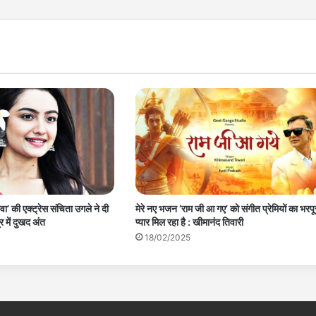
वा’ की एक्ट्रेस संचिता उगले ने दी
मेरे नए भजन ‘राम जी आ गए’ को संगीत प्रेमियों का भरपू
 में दुखद अंत
प्यार मिल रहा है : खीमानंद तिवारी
18/02/2025