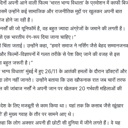
नों अपनी आने वाली फिल्म ‘भारत भाग्य विधाता’ के प्रमोशन में काफी बि
जिसमें उन्होंने कई सामाजिक और राजनीतिक मुद्दों पर खुलकर अपनी बात
ज होने जा रही है।
सों की जो यूनिफॉर्म है, वह बहुत ज्यादा अंग्रेजों के जमाने की लगती है।
इसे एक भारतीय रंग-रूप दिया जाना चाहिए।”
 चिंता जताई। उन्होंने कहा, “हमारे समाज ने नर्सिंग जैसे बेहद सम्मानजन
और फिल्मों-विज्ञापनों में गलत तरीके से पेश किए जाने की वजह से इस
ा बहुत जरूरी है।”
 भाग्य विधाता’ मुंबई में हुए 26/11 के आतंकी हमलों के दौरान डॉक्टरों और
यादा लोग नहीं जानते। उन्होंने बताया कि उस खौफनाक रात जब चारों तरफ
 की जांबाज नर्सों ने अपनी जान पर खेलकर 20 गर्भवती महिलाओं की
ने देश के लिए मजबूती से काम किया था। यहां तक कि कसाब जैसे खूंखार
ी’ ही मुख्य गवाह के तौर पर सामने आए थे।
 कि लोग अक्सर अपनी ही छोटी सी दुनिया में जीने लगते हैं। वे यह