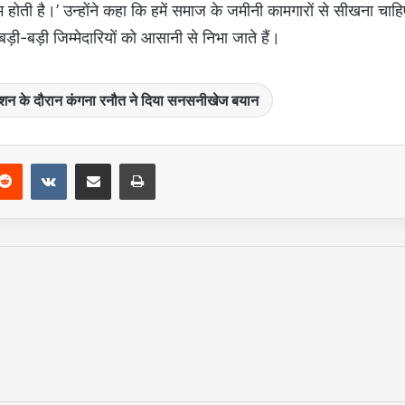
्म होती है।’ उन्होंने कहा कि हमें समाज के जमीनी कामगारों से सीखना चाहि
ी-बड़ी जिम्मेदारियों को आसानी से निभा जाते हैं।
प्रमोशन के दौरान कंगना रनौत ने दिया सनसनीखेज बयान
Reddit
VKontakte
Share via Email
Print