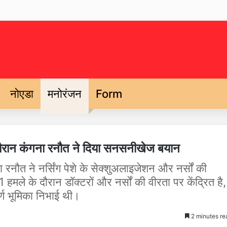
नोएडा
मनोरंजन
Form
के दौरान कंगना रनौत ने दिया सनसनीखेज बयान
 रनौत ने नर्सिंग पेशे के सेक्शुअलाइजेशन और नर्सों की
हमले के दौरान डॉक्टरों और नर्सों की वीरता पर केंद्रित है,
र्ण भूमिका निभाई थी।
2 minutes re