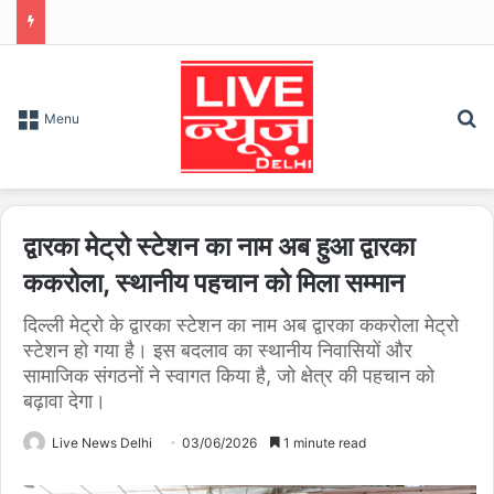
S
Menu
द्वारका मेट्रो स्टेशन का नाम अब हुआ द्वारका
ककरोला, स्थानीय पहचान को मिला सम्मान
दिल्ली मेट्रो के द्वारका स्टेशन का नाम अब द्वारका ककरोला मेट्रो
स्टेशन हो गया है। इस बदलाव का स्थानीय निवासियों और
सामाजिक संगठनों ने स्वागत किया है, जो क्षेत्र की पहचान को
बढ़ावा देगा।
Live News Delhi
03/06/2026
1 minute read