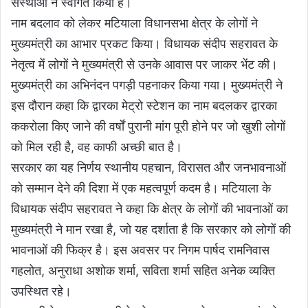
संस्थाओं ने स्वागत किया है।
नाम बदलाव को लेकर मटियाला विधानसभा क्षेत्र के लोगों ने
मुख्यमंत्री का आभार प्रकट किया। विधायक संदीप सहरावत के
नेतृत्व में लोगों ने मुख्यमंत्री से उनके आवास पर जाकर भेंट की।
मुख्यमंत्री का अभिनंदन पगड़ी पहनाकर किया गया। मुख्यमंत्री ने
इस दौरान कहा कि द्वारका मेट्रो स्टेशन का नाम बदलकर द्वारका
ककरोला किए जाने की वर्षों पुरानी मांग पूरी होने पर जो खुशी लोगों
को मिल रही है, वह काफी अच्छी बात है।
सरकार का यह निर्णय स्थानीय पहचान, विरासत और जनभावनाओं
को सम्मान देने की दिशा में एक महत्वपूर्ण कदम है। मटियाला के
विधायक संदीप सहरावत ने कहा कि क्षेत्र के लोगों की भावनाओं का
मुख्यमंत्री ने मान रखा है, जो यह दर्शाता है कि सरकार को लोगों की
भावनाओं की फिक्र है। इस अवसर पर निगम पार्षद रामनिवास
गहलोत, अनुराधा अशोक शर्मा, सविता शर्मा सहित अनेक व्यक्ति
उपस्थित रहे।