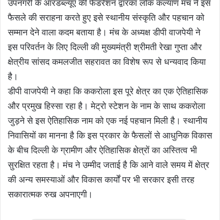
उपनगरी के आरडब्ल्यूए की फेडरेशन द्वारका लोक कल्याण मंच ने इस
फैसले की सराहना करते हुए इसे स्थानीय संस्कृति और पहचान को
सम्मान देने वाला कदम बताया है। मंच के अध्यक्ष डीपी वाजपेयी ने
इस परिवर्तन के लिए दिल्ली की मुख्यमंत्री श्रीमती रेखा गुप्ता और
क्षेत्रीय सांसद कमलजीत सहरावत का विशेष रूप से धन्यवाद किया
है।
डीपी वाजपेयी ने कहा कि ककरोला इस पूरे क्षेत्र का एक ऐतिहासिक
और प्रमुख हिस्सा रहा है। मेट्रो स्टेशन के नाम के साथ ककरोला
जुड़ने से इस ऐतिहासिक नाम को एक नई पहचान मिली है। स्थानीय
निवासियों का मानना है कि इस प्रकार के फैसलों से आधुनिक विकास
के बीच दिल्ली के ग्रामीण और ऐतिहासिक क्षेत्रों का अस्तित्व भी
सुरक्षित रहता है। मंच ने उम्मीद जताई है कि आने वाले समय में क्षेत्र
की अन्य समस्याओं और विकास कार्यों पर भी सरकार इसी तरह
सकारात्मक रुख अपनाएगी।