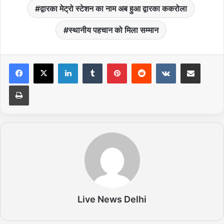
द्वारका मेट्रो स्टेशन का नाम अब हुआ द्वारका ककरोला
स्थानीय पहचान को मिला सम्मान
LinkedIn
Tumblr
Pinterest
Reddit
VKontakte
Share via Email
Print
Live News Delhi