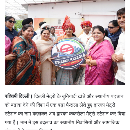
पश्चिमी दिल्ली।
दिल्ली मेट्रो के बुनियादी ढांचे और स्थानीय पहचान
को बढ़ावा देने की दिशा में एक बड़ा फैसला लेते हुए द्वारका मेट्रो
स्टेशन का नाम बदलकर अब द्वारका ककरोला मेट्रो स्टेशन कर दिया
गया है। नाम में इस बदलाव का स्थानीय निवासियों और सामाजिक