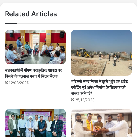
Related Articles
उत्तरकाशी में भीषण प्राकृतिक आपदा पर
दिल्ली के गढ़वाल भवन में चिंतन बैठक
*दिल्ली नगर निगम ने कृषि भूमि पर अवैध
12/08/2025
प्लॉटिंग एवं अवैध निर्माण के खिलाफ की
सख्त कार्रवाई*
25/12/2023