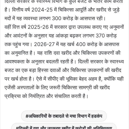
दिल्ली सरकार के स्वास्थ्य विभाग के कुल बजट के भीतर काम करती
है। वित्तीय वर्ष 2024-25 में चिकित्सा आपूर्ति और खरीद से जुड़े
मदों में यह व्यवस्था लगभग 300 करोड़ के आसपास रही।
वहीं वित्त वर्ष 2025-26 में सरकार द्वारा उपलब्ध कराए गए अनुमानों
और आवंटनों के अनुसार यह आंकड़ा बढ़कर लगभग 370 करोड़
तक पहुंच गया। 2026-27 में यह खर्च 400 करोड़ के आसपास
का अनुमानित है। यह राशि दवा खरीद और चिकित्सा उपकरणों की
आवश्यकता के अनुसार बदलती रहती है। दिल्ली सरकार के स्वास्थ्य
बजट का एक बड़ा हिस्सा दवाओं और चिकित्सा उपकरणों की खरीद
पर खर्च होता है। ऐसे में सीपीए की भूमिका बेहद अहम है, क्योंकि यही
एजेंसी अस्पतालों के लिए जरूरी चिकित्सा सामग्री की खरीद
प्रक्रिया को नियंत्रित और संचालित करती है।
अधिकारियों के तबादले से मचा विभाग में हडकंप
दिल्ली में दवा और उपकरण खरीद में करोड़ों की अनिमियतता