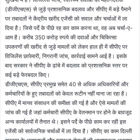
(डीजीएचएस) से जुड़े प्रशासनिक बदलाव और सीपीए में बड़े पैमाने
पर तबादलों ने केंद्रीय खरीद एजेंसी को सवाल और चर्चाओं में ला
दिया है। जिसे पर्दे के पीछे रह कर काम करना था, वह अब चर्चा-ए-
आम है। करीब 350 करोड़ रुपये की दवाओं और चिकित्सा
उपकरणों की खरीद से जुड़े मामलों को लेकर हाल ही में सीपीए पर
विजिलेंस छापेमारी, निगरानी जांच, कार्रवाई सामने आई है। इसके
बाद सरकार ने सीपीए के ढांचे में बदलाव को प्रशासनिक स्तर पर
कई बड़े फेरबदल किए।
डीजीएचएस, सीपीए प्रमुख समेत 40 से अधिक अधिकारियों और
कर्मचारियों के हुए तबादलों को केवल रूटीन नहीं माना जा रहा है।
सीपीए में मानव संसाधन की समीक्षा की गई है और ऐसे मामलों की
जांच की गई है जहां कर्मचारी सीपीए के वेतनमान पर होने के बावजूद
अन्य कार्यालयों में तैनात थे। इसने पर्दे के पीछे काम कर रही इस
एजेंसी को सार्वजनिक चर्चाओं में ला दिया है। सीपीए का काम दिल्ली