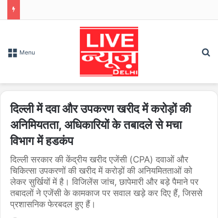
S
Menu
दिल्ली में दवा और उपकरण खरीद में करोड़ों की
अनिमियतता, अधिकारियों के तबादले से मचा
विभाग में हडकंप
दिल्ली सरकार की केंद्रीय खरीद एजेंसी (CPA) दवाओं और
चिकित्सा उपकरणों की खरीद में करोड़ों की अनियमितताओं को
लेकर सुर्खियों में है। विजिलेंस जांच, छापेमारी और बड़े पैमाने पर
तबादलों ने एजेंसी के कामकाज पर सवाल खड़े कर दिए हैं, जिससे
प्रशासनिक फेरबदल हुए हैं।