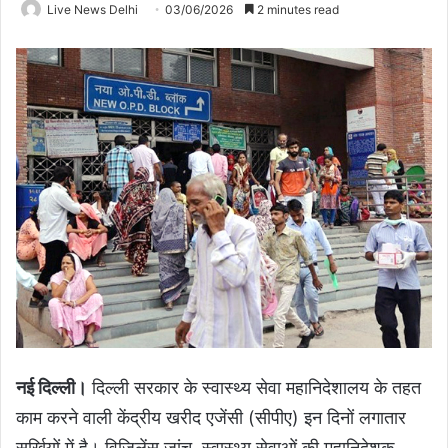
Live News Delhi
03/06/2026
2 minutes read
नई दिल्ली।
दिल्ली सरकार के स्वास्थ्य सेवा महानिदेशालय के तहत
काम करने वाली केंद्रीय खरीद एजेंसी (सीपीए) इन दिनों लगातार
सुर्खियों में है। विजिलेंस जांच, स्वास्थ्य सेवाओं की महानिदेशक