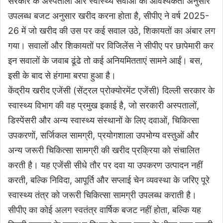
सरकार के अस्पतालों और स्वास्थ्य सेवाओं की आवश्यकता अनुसार
उपलब्ध बजट अनुसार खरीद करना होता है, सीपीए ने वर्ष 2025-
26 में जो खरीद की उस पर कई सवाल उठे, शिकायतों का अंबार लग
गया। सवालों और शिकायतों पर विजिलेंस ने सीपीए पर छापेमारी कर
इन सवालों के जवाब ढूंढे तो कई अनियमितताएं सामने आईं। बस,
इसी के बाद से हंगामा बरपा हुआ है।
केंद्रीय खरीद एजेंसी (सेंट्रल प्रोक्योरमेंट एजेंसी) दिल्ली सरकार के
स्वास्थ्य विभाग की वह प्रमुख इकाई है, जो सरकारी अस्पतालों,
डिस्पेंसरी और अन्य स्वास्थ्य संस्थानों के लिए दवाओं, चिकित्सा
उपकरणों, सर्जिकल सामग्री, प्रयोगशाला उपभोग्य वस्तुओं और
अन्य जरूरी चिकित्सा सामग्री की खरीद प्रक्रिया को संचालित
करती है। यह एजेंसी सीधे तौर पर दवा या उपकरण उत्पादन नहीं
करती, बल्कि निविदा, आपूर्ति और सप्लाई चेन व्यवस्था के जरिए पूरे
स्वास्थ्य तंत्र को जरूरी चिकित्सा सामग्री उपलब्ध कराती है।
सीपीए का कोई अलग स्वतंत्र वार्षिक बजट नहीं होता, बल्कि यह