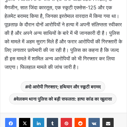
मैगजीन, सात जिंदा कारतूस, एक स्कूटी एक्सेस-125 और एक
हेलमेट बरामद किया है, जिनका इस्तेमाल वारदात में किया गया था।
पूछताछ के दौरान दोनों आरोपियों ने हत्या में अपनी संलिप्तता स्वीकार
की है और अपने अन्य साथियों के बारे में भी जानकारी दी है। पुलिस
को मामले में अहम सुराग मिले हैं और फरार आरोपियों की गिरफ्तारी के
लिए लगातार छापेमारी की जा रही है। पुलिस का कहना है कि जल्द
ही इस मामले में शामिल अन्य आरोपियों को भी गिरफ्तार कर लिया
जाएगा। फिलहाल मामले की जांच जारी है।
दो आरोपी गिरफ्तार; हथियार और स्कूटी बरामद
वेलकम थाना पुलिस को बड़ी सफलता: हत्या कांड का खुलासा
LinkedIn
Tumblr
Pinterest
Reddit
VKontakte
Share via Email