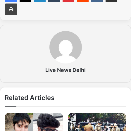
Print
Live News Delhi
Related Articles