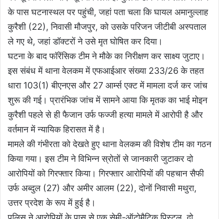
के पास घटनास्थल पर पहुंची, जहां पता चला कि घायल अमानुल्लाह
कुरैशी (22), निवासी मौजपुर, को उसके परिजन जीटीबी अस्पताल
ले गए थे, जहां डॉक्टरों ने उसे मृत घोषित कर दिया।
घटना के बाद फॉरेंसिक टीम ने मौके का निरीक्षण कर साक्ष्य जुटाए।
इस संबंध में थाना वेलकम में एफआईआर संख्या 233/26 के तहत
धारा 103(1) बीएनएस और 27 आर्म्स एक्ट में मामला दर्ज कर जांच
शुरू की गई। प्रारंभिक जांच में सामने आया कि मृतक का भाई मोइन
कुरैशी पहले से ही फैजान उर्फ फज्जी हत्या मामले में आरोपी है और
वर्तमान में न्यायिक हिरासत में है।
मामले की गंभीरता को देखते हुए थाना वेलकम की विशेष टीम का गठन
किया गया। इस टीम ने विभिन्न स्रोतों से जानकारी जुटाकर दो
आरोपियों को गिरफ्तार किया। गिरफ्तार आरोपियों की पहचान सैफी
उर्फ अब्दुल (27) और अमीर आलम (22), दोनों निवासी मथुरा,
उत्तर प्रदेश के रूप में हुई है।
पुलिस ने आरोपियों के पास से एक सेमी-ऑटोमैटिक पिस्टल, दो