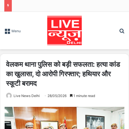
S
Menu
वेलकम थाना पुलिस को बड़ी सफलता: हत्या कांड
का खुलासा, दो आरोपी गिरफ्तार; हथियार और
स्कूटी बरामद
Live News Delhi
28/05/2026
1 minute read