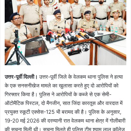
उत्तर-पूर्वी दिल्ली।
उत्तर-पूर्वी जिले के वेलकम थाना पुलिस ने हत्या
के एक सनसनीखेज मामले का खुलासा करते हुए दो आरोपियों को
गिरफ्तार किया है। पुलिस ने आरोपियों के कब्जे से एक सेमी-
ऑटोमैटिक पिस्टल, दो मैगजीन, सात जिंदा कारतूस और वारदात में
प्रयुक्त स्कूटी एक्सेस-125 भी बरामद की है। पुलिस के अनुसार,
19-20 मई 2026 की दरम्यानी रात वेलकम थाना क्षेत्र में गोलीबारी
की सूचना मिली थी। सूचना मिलते ही पुलिस टीम श्याम लाल कॉलेज